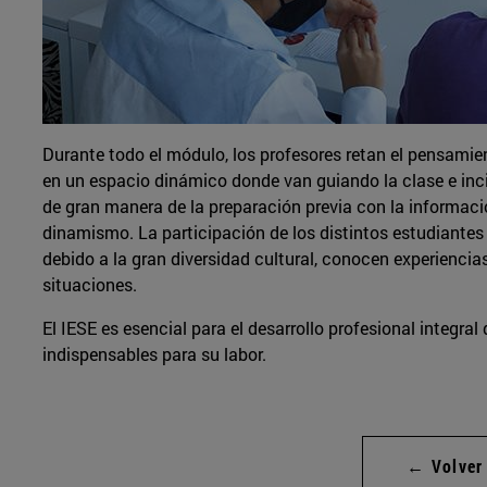
Durante todo el módulo, los profesores retan el pensamien
en un espacio dinámico donde van guiando la clase e inc
de gran manera de la preparación previa con la informació
dinamismo. La participación de los distintos estudiantes
debido a la gran diversidad cultural, conocen experiencia
situaciones.
El IESE es esencial para el desarrollo profesional integra
indispensables para su labor.
← Volver