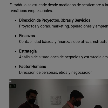
El módulo se extiende desde mediados de septiembre a in
temáticas empresariales:
Dirección de Proyectos, Obras y Servicios
Proyectos y obras, marketing, operaciones y empre
Finanzas
Contabilidad básica y finanzas operativas, estructu
Estrategia
Análisis de situaciones de negocios y estrategia emp
Factor Humano
Dirección de personas, ética y negociación.