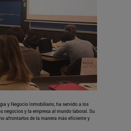
ia y Negocio Inmobiliario, ha servido a los
los negocios y la empresa al mundo laboral. Su
o afrontarlos de la manera más eficiente y