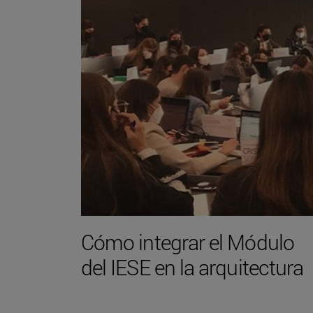
Cómo integrar el Módulo
del IESE en la arquitectura