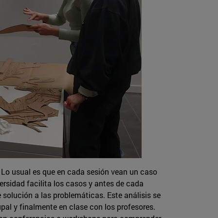
 Lo usual es que en cada sesión vean un caso
ersidad facilita los casos y antes de cada
 solución a las problemáticas. Este análisis se
pal y finalmente en clase con los profesores.