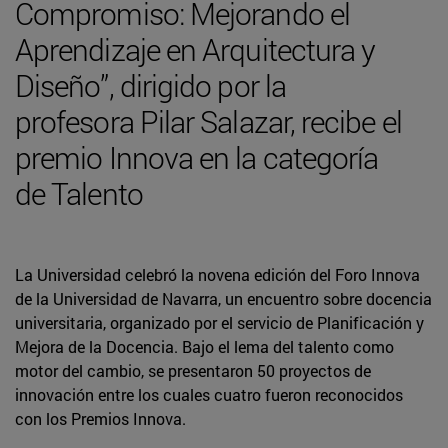
Compromiso: Mejorando el
Aprendizaje en Arquitectura y
Diseño”, dirigido por la
profesora Pilar Salazar, recibe el
premio Innova en la categoría
de Talento
La Universidad celebró la novena edición del Foro Innova
de la Universidad de Navarra, un encuentro sobre docencia
universitaria, organizado por el servicio de Planificación y
Mejora de la Docencia. Bajo el lema del talento como
motor del cambio, se presentaron 50 proyectos de
innovación entre los cuales cuatro fueron reconocidos
con los Premios Innova.