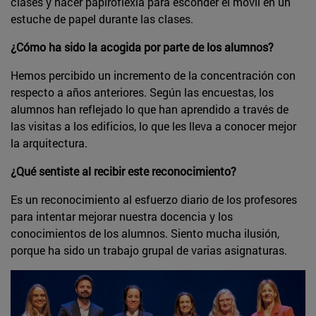
clases y hacer papiroflexia para esconder el móvil en un
estuche de papel durante las clases.
¿Cómo ha sido la acogida por parte de los alumnos?
Hemos percibido un incremento de la concentración con
respecto a años anteriores. Según las encuestas, los
alumnos han reflejado lo que han aprendido a través de
las visitas a los edificios, lo que les lleva a conocer mejor
la arquitectura.
¿Qué sentiste al recibir este reconocimiento?
Es un reconocimiento al esfuerzo diario de los profesores
para intentar mejorar nuestra docencia y los
conocimientos de los alumnos. Siento mucha ilusión,
porque ha sido un trabajo grupal de varias asignaturas.