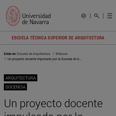
ESCUELA TÉCNICA SUPERIOR DE ARQUITECTURA
Estás en:
Escuela de Arquitectura
Bitácora
Un proyecto docente impulsado por la Escuela de Arquitectura, galardonado en el Foro Innova
ARQUITECTURA
DOCENCIA
Un proyecto docente