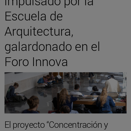
impulsado por la
Escuela de
Arquitectura,
galardonado en el
Foro Innova
El proyecto “Concentración y