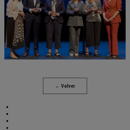
← Volver