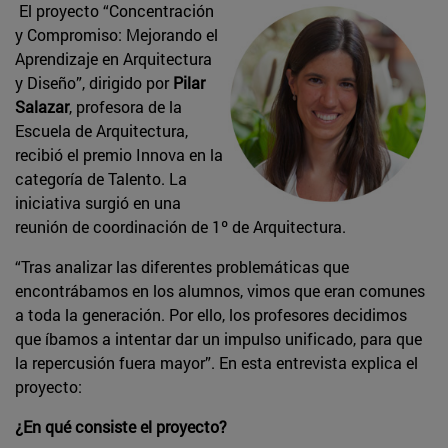
El proyecto “Concentración
y Compromiso: Mejorando el
Aprendizaje en Arquitectura
y Diseño”, dirigido por
Pilar
Salazar
, profesora de la
Escuela de Arquitectura,
recibió el premio Innova en la
categoría de Talento. La
iniciativa surgió en una
reunión de coordinación de 1º de Arquitectura.
“Tras analizar las diferentes problemáticas que
encontrábamos en los alumnos, vimos que eran comunes
a toda la generación. Por ello, los profesores decidimos
que íbamos a intentar dar un impulso unificado, para que
la repercusión fuera mayor”. En esta entrevista explica el
proyecto:
¿En qué consiste el proyecto?