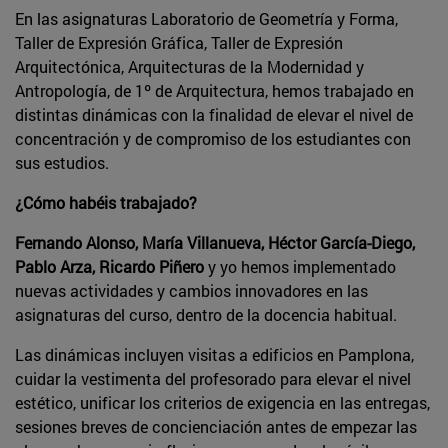
En las asignaturas Laboratorio de Geometría y Forma,
Taller de Expresión Gráfica, Taller de Expresión
Arquitectónica, Arquitecturas de la Modernidad y
Antropología, de 1º de Arquitectura, hemos trabajado en
distintas dinámicas con la finalidad de elevar el nivel de
concentración y de compromiso de los estudiantes con
sus estudios.
¿Cómo habéis trabajado?
Fernando Alonso, María Villanueva, Héctor García-Diego,
Pablo Arza, Ricardo Piñero
y yo hemos implementado
nuevas actividades y cambios innovadores en las
asignaturas del curso, dentro de la docencia habitual.
Las dinámicas incluyen visitas a edificios en Pamplona,
cuidar la vestimenta del profesorado para elevar el nivel
estético, unificar los criterios de exigencia en las entregas,
sesiones breves de concienciación antes de empezar las