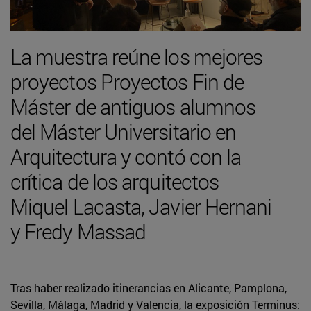
La muestra reúne los mejores
proyectos Proyectos Fin de
Máster de antiguos alumnos
del Máster Universitario en
Arquitectura y contó con la
crítica de los arquitectos
Miquel Lacasta, Javier Hernani
y Fredy Massad
Tras haber realizado itinerancias en Alicante, Pamplona,
Sevilla, Málaga, Madrid y Valencia, la exposición Terminus: