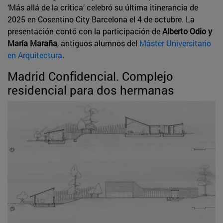
‘Más allá de la crítica’ celebró su última itinerancia de
2025 en Cosentino City Barcelona el 4 de octubre. La
presentación contó con la participación de
Alberto Odio y
María Maraña
, antiguos alumnos del
Máster Universitario
en Arquitectura
.
Madrid Confidencial. Complejo
residencial para dos hermanas