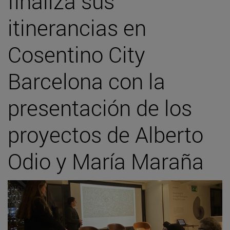
finaliza sus
itinerancias en
Cosentino City
Barcelona con la
presentación de los
proyectos de Alberto
Odio y María Maraña