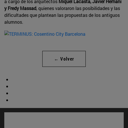
a cargo de los arquitectos
Miquel Lacasta, Javier Hernani
y Fredy Massad
, quienes valoraron las posibilidades y las
dificultades que plantean las propuestas de los antiguos
alumnos.
← Volver