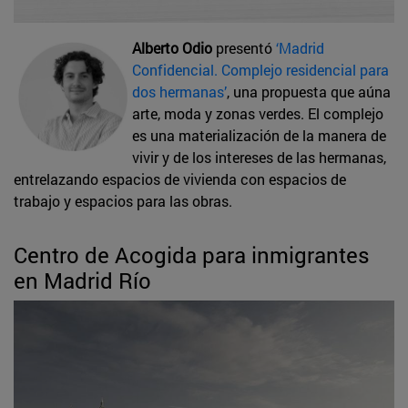
Alberto Odio
presentó
‘Madrid
Confidencial. Complejo residencial para
dos hermanas’
, una propuesta que aúna
arte, moda y zonas verdes. El complejo
es una materialización de la manera de
vivir y de los intereses de las hermanas,
entrelazando espacios de vivienda con espacios de
trabajo y espacios para las obras.
Centro de Acogida para inmigrantes
en Madrid Río