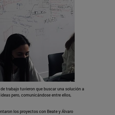
 de trabajo tuvieron que buscar una solución a
 ideas pero, comunicándose entre ellos,
esentaron los proyectos con Beate y Álvaro