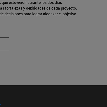
 que estuvieron durante los dos días
as fortalezas y debilidades de cada proyecto.
de decisiones para lograr alcanzar el objetivo
?