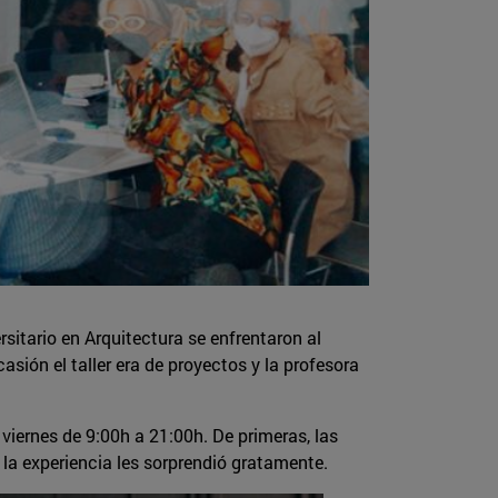
sitario en Arquitectura se enfrentaron al
casión el taller era de proyectos y la profesora
 viernes de 9:00h a 21:00h. De primeras, las
 la experiencia les sorprendió gratamente.