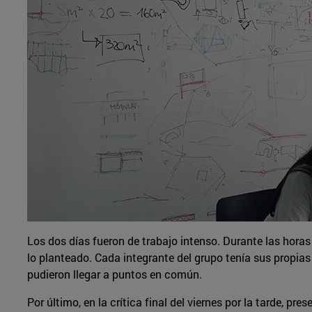
Los dos días fueron de trabajo intenso. Durante las horas
lo planteado. Cada integrante del grupo tenía sus propias
pudieron llegar a puntos en común.
Por último, en la crítica final del viernes por la tarde, pr