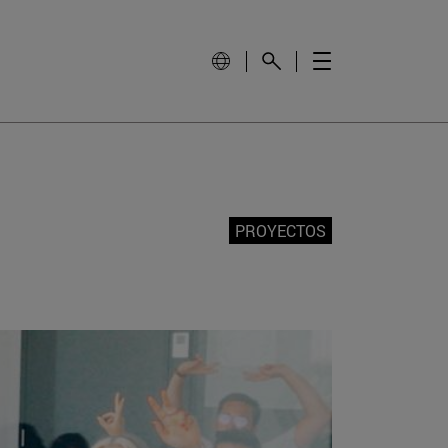
PROYECTOS