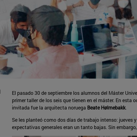
a
El pasado 30 de septiembre los alumnos del Máster Univer
primer taller de los seis que tienen en el máster. En esta o
invitada fue la arquitecta noruega
Beate Hølmebakk
.
Se les planteó como dos días de trabajo intenso: jueves y
expectativas generales eran un tanto bajas. Sin embargo,