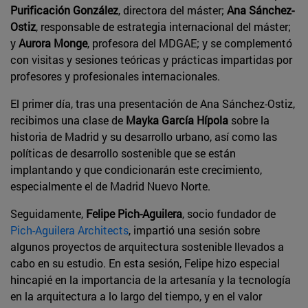
Purificación González
, directora del máster;
Ana Sánchez-
Ostiz
, responsable de estrategia internacional del máster;
y
Aurora Monge
, profesora del MDGAE; y se complementó
con visitas y sesiones teóricas y prácticas impartidas por
profesores y profesionales internacionales.
El primer día, tras una presentación de Ana Sánchez-Ostiz,
recibimos una clase de
Mayka García Hípola
sobre la
historia de Madrid y su desarrollo urbano, así como las
políticas de desarrollo sostenible que se están
implantando y que condicionarán este crecimiento,
especialmente el de Madrid Nuevo Norte.
Seguidamente,
Felipe Pich-Aguilera
, socio fundador de
Pich-Aguilera Architects
, impartió una sesión sobre
algunos proyectos de arquitectura sostenible llevados a
cabo en su estudio. En esta sesión, Felipe hizo especial
hincapié en la importancia de la artesanía y la tecnología
en la arquitectura a lo largo del tiempo, y en el valor