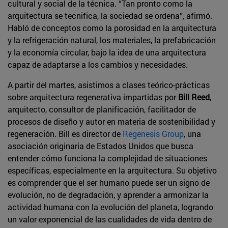
cultural y social de la técnica. “Tan pronto como la
arquitectura se tecnifica, la sociedad se ordena”, afirmó.
Habló de conceptos como la porosidad en la arquitectura
y la refrigeración natural, los materiales, la prefabricación
y la economía circular, bajo la idea de una arquitectura
capaz de adaptarse a los cambios y necesidades.
A partir del martes, asistimos a clases teórico-prácticas
sobre arquitectura regenerativa impartidas por
Bill Reed
,
arquitecto, consultor de planificación, facilitador de
procesos de diseño y autor en materia de sostenibilidad y
regeneración. Bill es director de
Regenesis Group
, una
asociación originaria de Estados Unidos que busca
entender cómo funciona la complejidad de situaciones
específicas, especialmente en la arquitectura. Su objetivo
es comprender que el ser humano puede ser un signo de
evolución, no de degradación, y aprender a armonizar la
actividad humana con la evolución del planeta, logrando
un valor exponencial de las cualidades de vida dentro de