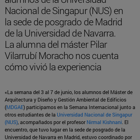
Nacional de Singapur (NUS) en
la sede de posgrado de Madrid
de la Universidad de Navarra.
La alumna del máster Pilar
Vilarrubí Moracho nos cuenta
cómo vivió la experiencia
«La semana del 3 al 7 de junio, los alumnos del Máster de
Arquitectura y Diseño y Gestión Ambiental de Edificios
(
MDGAE
) participamos en la Semana Internacional junto a
otros estudiantes de la
Universidad Nacional de Singapur
(NUS)
, acompañados por el profesor
Nirmal Kishnani
. El
encuentro, que tuvo lugar en la sede de posgrado de la
Universidad de Navarra en Madrid, estuvo coordinado por