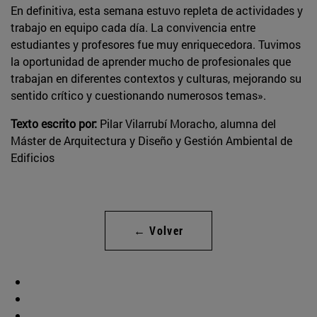
En definitiva, esta semana estuvo repleta de actividades y
trabajo en equipo cada día. La convivencia entre
estudiantes y profesores fue muy enriquecedora. Tuvimos
la oportunidad de aprender mucho de profesionales que
trabajan en diferentes contextos y culturas, mejorando su
sentido crítico y cuestionando numerosos temas».
Texto escrito por:
Pilar Vilarrubí Moracho, alumna del
Máster de Arquitectura y Diseño y Gestión Ambiental de
Edificios
← Volver