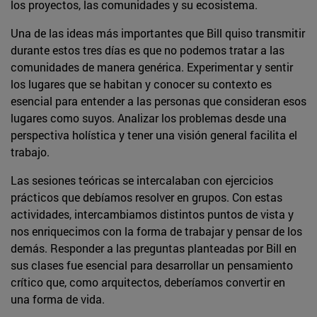
los proyectos, las comunidades y su ecosistema.
Una de las ideas más importantes que Bill quiso transmitir
durante estos tres días es que no podemos tratar a las
comunidades de manera genérica. Experimentar y sentir
los lugares que se habitan y conocer su contexto es
esencial para entender a las personas que consideran esos
lugares como suyos. Analizar los problemas desde una
perspectiva holística y tener una visión general facilita el
trabajo.
Las sesiones teóricas se intercalaban con ejercicios
prácticos que debíamos resolver en grupos. Con estas
actividades, intercambiamos distintos puntos de vista y
nos enriquecimos con la forma de trabajar y pensar de los
demás. Responder a las preguntas planteadas por Bill en
sus clases fue esencial para desarrollar un pensamiento
crítico que, como arquitectos, deberíamos convertir en
una forma de vida.