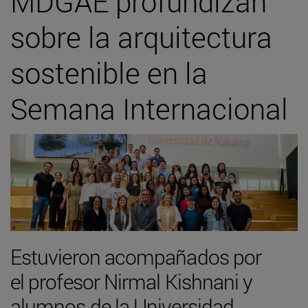
MDGAE profundizan
sobre la arquitectura
sostenible en la
Semana Internacional
Estuvieron acompañados por
el profesor Nirmal Kishnani y
alumnos de la Universidad