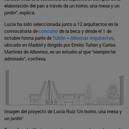
elaboración del pan a través de un horno, una mesa y un
jardín”, explica.
Lucía ha sido seleccionada junto a 12 arquitectos en la
convocatoria de
concurso
de la beca y desde el 1 de
octubre forma parte de
Tuñón + Albornoz Arquitectos
,
ubicado en Madrid y dirigido por Emilio Tuñón y Carlos
Martínez de Albornoz, es un estudio al que “siempre he
admirado”, confiesa.
Imagen del proyecto de Lucía Ruiz ‘Un horno, una mesa y
un jardín’