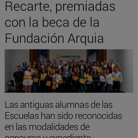
Recarte, premiadas
con la beca de la
Fundación Arquia
Las antiguas alumnas de las
Escuelas han sido reconocidas
en las modalidades de
concurso y expediente,