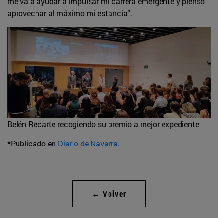
me va a ayudar a impulsar mi carrera emergente y pienso
aprovechar al máximo mi estancia”.
Belén Recarte recogiendo su premio a mejor expediente
*Publicado en
Diario de Navarra
.
← Volver