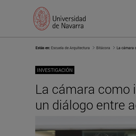
Estás en:
Escuela de Arquitectura
Bitácora
INVESTIGACIÓN
La cámara como in
un diálogo entre 