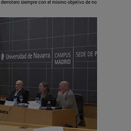
l derrotero siempre con el mismo objetivo de no