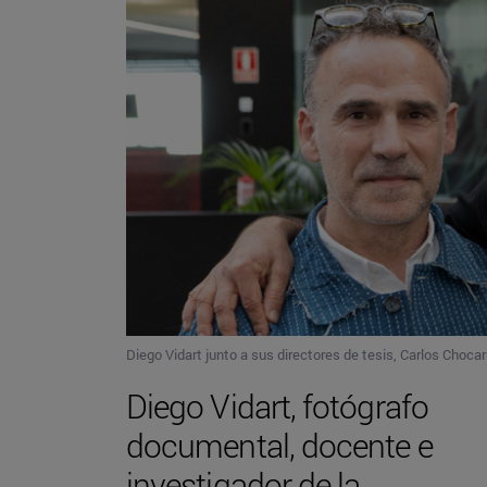
Diego Vidart junto a sus directores de tesis, Carlos Chocar
Diego Vidart, fotógrafo
documental, docente e
investigador de la