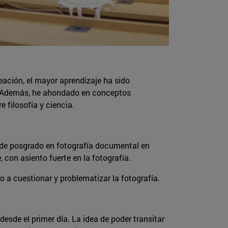
reación, el mayor aprendizaje ha sido
. Además, he ahondado en conceptos
e filosofía y ciencia.
é de posgrado en fotografía documental en
 con asiento fuerte en la fotografía.
 a cuestionar y problematizar la fotografía.
esde el primer día. La idea de poder transitar