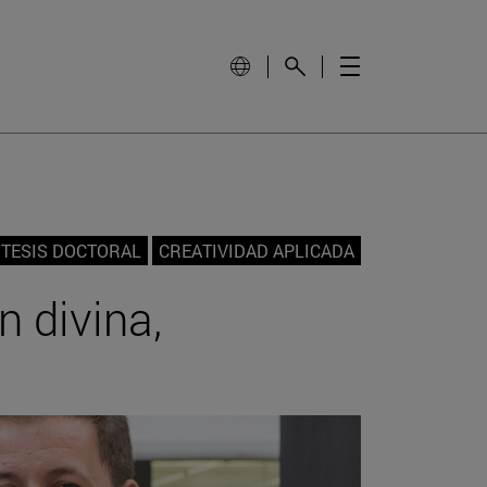
TESIS DOCTORAL
CREATIVIDAD APLICADA
 divina,