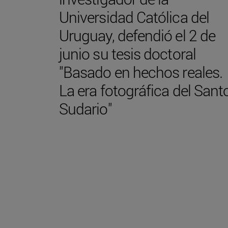
Universidad Católica del
Uruguay, defendió el 2 de
junio su tesis doctoral
"Basado en hechos reales.
La era fotográfica del Sant
Sudario"