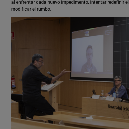
al enfrentar cada nuevo impedimento, intentar redefinir e
modificar el rumbo.