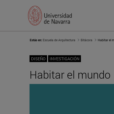
Estás en:
Escuela de Arquitectura
Bitácora
Habitar el
DISEÑO
INVESTIGACIÓN
Habitar el mundo