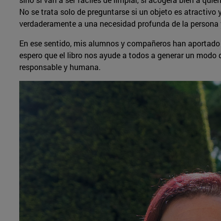
No se trata solo de preguntarse si un objeto es atractivo 
verdaderamente a una necesidad profunda de la persona y
En ese sentido, mis alumnos y compañeros han aportado
espero que el libro nos ayude a todos a generar un modo
responsable y humana.