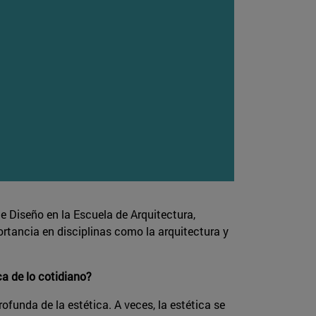
 de Diseño en la Escuela de Arquitectura,
ortancia en disciplinas como la arquitectura y
ca de lo cotidiano?
ofunda de la estética. A veces, la estética se