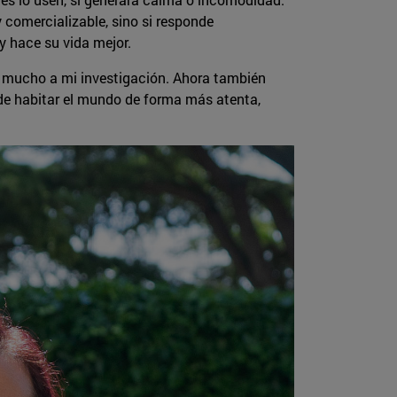
y comercializable, sino si responde
 hace su vida mejor.
 mucho a mi investigación. Ahora también
 de habitar el mundo de forma más atenta,