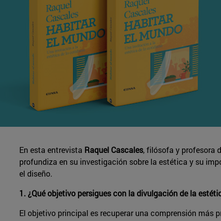
En esta entrevista
Raquel Cascales
, filósofa y profesora
profundiza en su investigación sobre la estética y su imp
el diseño.
1. ¿Qué objetivo persigues con la divulgación de la estéti
El objetivo principal es recuperar una comprensión más pr