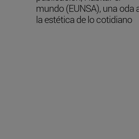
mundo (EUNSA), una oda 
la estética de lo cotidiano