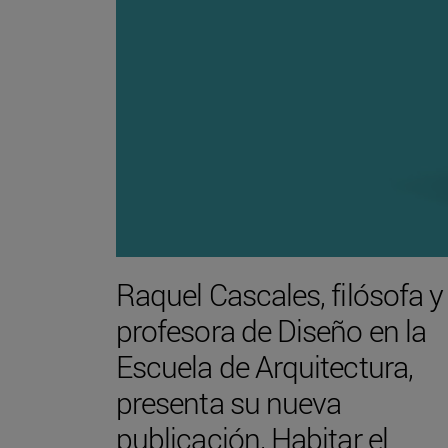
Raquel Cascales, filósofa y
profesora de Diseño en la
Escuela de Arquitectura,
presenta su nueva
publicación, Habitar el