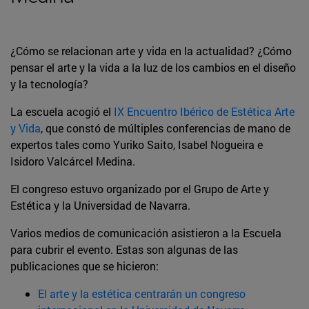
¿Cómo se relacionan arte y vida en la actualidad? ¿Cómo
pensar el arte y la vida a la luz de los cambios en el diseño
y la tecnología?
La escuela acogió el
IX Encuentro Ibérico de Estética Arte
y Vida
, que constó de múltiples conferencias de mano de
expertos tales como Yuriko Saito, Isabel Nogueira e
Isidoro Valcárcel Medina.
El congreso estuvo organizado por el Grupo de Arte y
Estética y la Universidad de Navarra.
Varios medios de comunicación asistieron a la Escuela
para cubrir el evento. Estas son algunas de las
publicaciones que se hicieron:
El arte y la estética centrarán un congreso