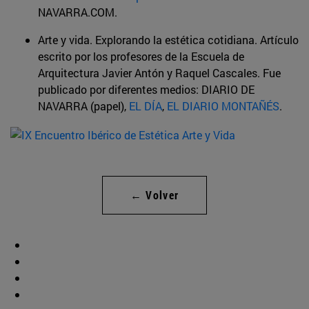
NAVARRA.COM.
Arte y vida. Explorando la estética cotidiana. Artículo
escrito por los profesores de la Escuela de
Arquitectura Javier Antón y Raquel Cascales. Fue
publicado por diferentes medios: DIARIO DE
NAVARRA (papel),
EL DÍA
,
EL DIARIO MONTAÑÉS
.
← Volver