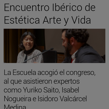
Encuentro Ibérico de
Estética Arte y Vida
La Escuela acogió el congreso,
al que asistieron expertos
como Yuriko Saito, Isabel
Nogueira e Isidoro Valcárcel
Medina