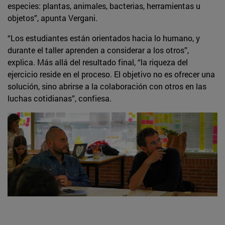
especies: plantas, animales, bacterias, herramientas u
objetos”, apunta Vergani.
“Los estudiantes están orientados hacia lo humano, y
durante el taller aprenden a considerar a los otros”,
explica. Más allá del resultado final, “la riqueza del
ejercicio reside en el proceso. El objetivo no es ofrecer una
solución, sino abrirse a la colaboración con otros en las
luchas cotidianas”, confiesa.