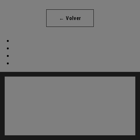
← Volver