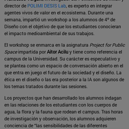
director de
POLIMI DESIS Lab
, es experto en integrar
agentes vivos de valor en el ecosistema. Durante una
semana, impartió un workshop a los alumnos de 4º de
Diseño con el objetivo de que los estudiantes conocieran
el impacto medioambiental de sus trabajos.
El workshop se enmarca en la asignatura
Project for Public
Space
impartida por
Aitor Acilu
y tiene como referencia el
campus de la Universidad. Su carácter es especulativo y
se plantea como un espacio de conversación abierto en el
que entra en juego el futuro de la sociedad y el diseño. La
ética en el diseño o las era posterior a la IA son algunos de
los temas tratados durante las sesiones.
Los proyectos que han desarrollado los alumnos indagan
en las relaciones de los estudiantes con los cuerpos de
agua, la flora y la fauna que rodean el campus. Tras horas
de investigación y observación, los alumnos adquieren
conciencia de “las sensibilidades de las diferentes