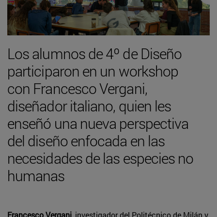
Los alumnos de 4º de Diseño
participaron en un workshop
con Francesco Vergani,
diseñador italiano, quien les
enseñó una nueva perspectiva
del diseño enfocada en las
necesidades de las especies no
humanas
Francesco Vergani
, investigador del Politécnico de Milán y