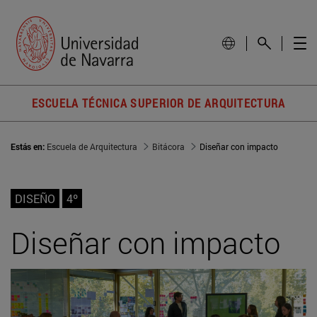
ESCUELA TÉCNICA SUPERIOR DE ARQUITECTURA
Estás en:
Escuela de Arquitectura
Bitácora
Diseñar con impacto
DISEÑO
4º
Diseñar con impacto