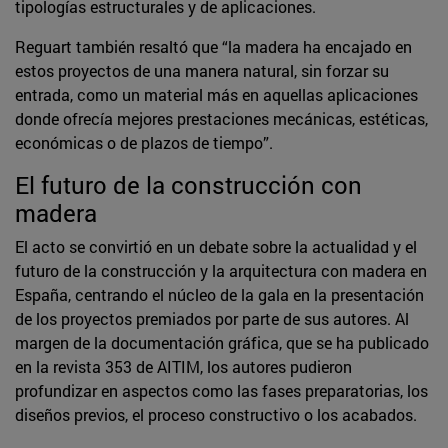
tipologías estructurales y de aplicaciones.
Reguart también resaltó que “la madera ha encajado en
estos proyectos de una manera natural, sin forzar su
entrada, como un material más en aquellas aplicaciones
donde ofrecía mejores prestaciones mecánicas, estéticas,
económicas o de plazos de tiempo”.
El futuro de la construcción con
madera
El acto se convirtió en un debate sobre la actualidad y el
futuro de la construcción y la arquitectura con madera en
España, centrando el núcleo de la gala en la presentación
de los proyectos premiados por parte de sus autores. Al
margen de la documentación gráfica, que se ha publicado
en la revista 353 de AITIM, los autores pudieron
profundizar en aspectos como las fases preparatorias, los
diseños previos, el proceso constructivo o los acabados.