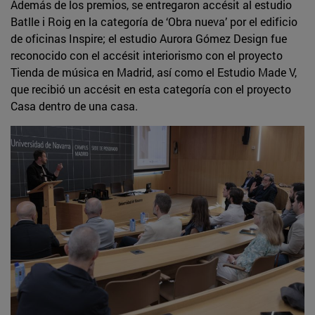
Además de los premios, se entregaron accésit al estudio
Batlle i Roig en la categoría de ‘Obra nueva’ por el edificio
de oficinas Inspire; el estudio Aurora Gómez Design fue
reconocido con el accésit interiorismo con el proyecto
Tienda de música en Madrid, así como el Estudio Made V,
que recibió un accésit en esta categoría con el proyecto
Casa dentro de una casa.