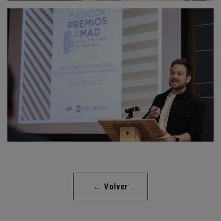
← Volver