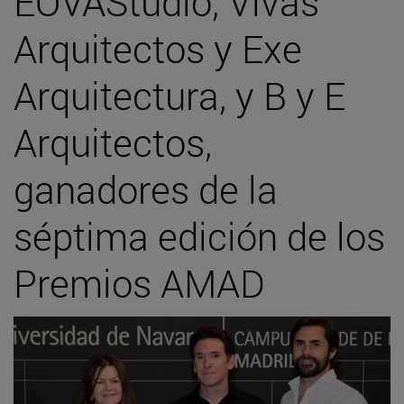
EOVAStudio, Vivas
Arquitectos y Exe
Arquitectura, y B y E
Arquitectos,
ganadores de la
séptima edición de los
Premios AMAD