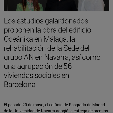
Los estudios galardonados
proponen la obra del edificio
Oceánika en Málaga, la
rehabilitación de la Sede del
grupo AN en Navarra, así como
una agrupación de 56
viviendas sociales en
Barcelona
El pasado 20 de mayo, el edificio de Posgrado de Madrid
de la Universidad de Navarra acogió la entrega de premios