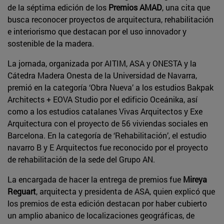
de la séptima edición de los
Premios AMAD
, una cita que
busca reconocer proyectos de arquitectura, rehabilitación
e interiorismo que destacan por el uso innovador y
sostenible de la madera.
La jornada, organizada por AITIM, ASA y ONESTA y la
Cátedra Madera Onesta de la Universidad de Navarra,
premió en la categoría ‘Obra Nueva’ a los estudios Bakpak
Architects + EOVA Studio por el edificio Oceánika, así
como a los estudios catalanes Vivas Arquitectos y Exe
Arquitectura con el proyecto de 56 viviendas sociales en
Barcelona. En la categoría de ‘Rehabilitación’, el estudio
navarro B y E Arquitectos fue reconocido por el proyecto
de rehabilitación de la sede del Grupo AN.
La encargada de hacer la entrega de premios fue
Mireya
Reguart
, arquitecta y presidenta de ASA, quien explicó que
los premios de esta edición destacan por haber cubierto
un amplio abanico de localizaciones geográficas, de