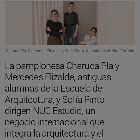
Charuca Pla, Mercedes Elizalde y Sofía Pinto, fundadoras de Nuc Estudio
La pamplonesa Charuca Pla y
Mercedes Elizalde, antiguas
alumnas de la Escuela de
Arquitectura, y Sofía Pinto
dirigen NUC Estudio, un
negocio internacional que
integra la arquitectura y el