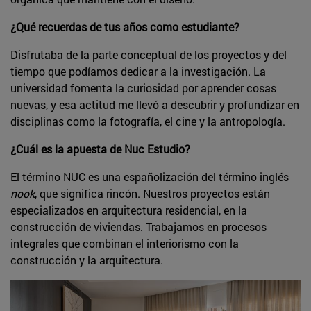
¿Qué recuerdas de tus años como estudiante?
Disfrutaba de la parte conceptual de los proyectos y del
tiempo que podíamos dedicar a la investigación. La
universidad fomenta la curiosidad por aprender cosas
nuevas, y esa actitud me llevó a descubrir y profundizar en
disciplinas como la fotografía, el cine y la antropología.
¿Cuál es la apuesta de Nuc Estudio?
El término NUC es una españolización del término inglés
nook
, que significa rincón. Nuestros proyectos están
especializados en arquitectura residencial, en la
construcción de viviendas. Trabajamos en procesos
integrales que combinan el interiorismo con la
construcción y la arquitectura.