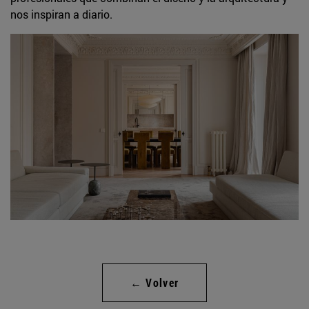
nos inspiran a diario.
← Volver