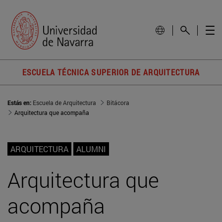
ESCUELA TÉCNICA SUPERIOR DE ARQUITECTURA
Estás en:
Escuela de Arquitectura
Bitácora
Arquitectura que acompaña
ARQUITECTURA
ALUMNI
Arquitectura que
acompaña