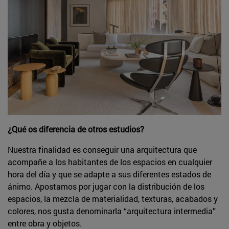
¿Qué os diferencia de otros estudios?
Nuestra finalidad es conseguir una arquitectura que
acompañe a los habitantes de los espacios en cualquier
hora del día y que se adapte a sus diferentes estados de
ánimo. Apostamos por jugar con la distribución de los
espacios, la mezcla de materialidad, texturas, acabados y
colores, nos gusta denominarla “arquitectura intermedia”
entre obra y objetos.