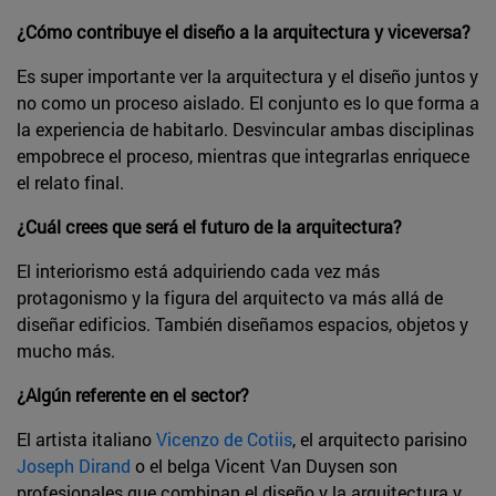
¿Cómo contribuye el diseño a la arquitectura y viceversa?
Es super importante ver la arquitectura y el diseño juntos y
no como un proceso aislado. El conjunto es lo que forma a
la experiencia de habitarlo. Desvincular ambas disciplinas
empobrece el proceso, mientras que integrarlas enriquece
el relato final.
¿Cuál crees que será el futuro de la arquitectura?
El interiorismo está adquiriendo cada vez más
protagonismo y la figura del arquitecto va más allá de
diseñar edificios. También diseñamos espacios, objetos y
mucho más.
¿Algún referente en el sector?
El artista italiano
Vicenzo de Cotiis
, el arquitecto parisino
Joseph Dirand
o el belga Vicent Van Duysen son
profesionales que combinan el diseño y la arquitectura y