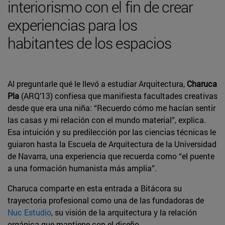
interiorismo con el fin de crear
experiencias para los
habitantes de los espacios
Al preguntarle qué le llevó a estudiar Arquitectura,
Charuca
Pla
(ARQ’13) confiesa que manifiesta facultades creativas
desde que era una niña: “Recuerdo cómo me hacían sentir
las casas y mi relación con el mundo material”, explica.
Esa intuición y su predilección por las ciencias técnicas le
guiaron hasta la Escuela de Arquitectura de la Universidad
de Navarra, una experiencia que recuerda como “el puente
a una formación humanista más amplia”.
Charuca comparte en esta entrada a Bitácora su
trayectoria profesional como una de las fundadoras de
Nuc Estudio
, su visión de la arquitectura y la relación
orgánica que mantiene con el diseño.