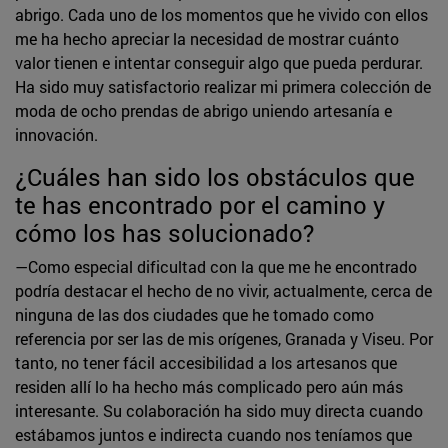
abrigo. Cada uno de los momentos que he vivido con ellos
me ha hecho apreciar la necesidad de mostrar cuánto
valor tienen e intentar conseguir algo que pueda perdurar.
Ha sido muy satisfactorio realizar mi primera colección de
moda de ocho prendas de abrigo uniendo artesanía e
innovación.
¿Cuáles han sido los obstáculos que
te has encontrado por el camino y
cómo los has solucionado?
—Como especial dificultad con la que me he encontrado
podría destacar el hecho de no vivir, actualmente, cerca de
ninguna de las dos ciudades que he tomado como
referencia por ser las de mis orígenes, Granada y Viseu. Por
tanto, no tener fácil accesibilidad a los artesanos que
residen allí lo ha hecho más complicado pero aún más
interesante. Su colaboración ha sido muy directa cuando
estábamos juntos e indirecta cuando nos teníamos que