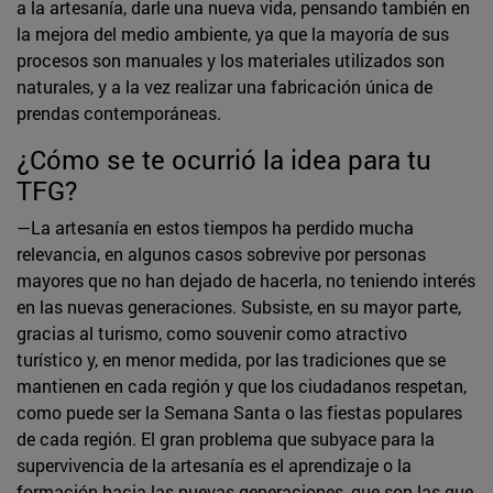
a la artesanía, darle una nueva vida, pensando también en
la mejora del medio ambiente, ya que la mayoría de sus
procesos son manuales y los materiales utilizados son
naturales, y a la vez realizar una fabricación única de
prendas contemporáneas.
¿Cómo se te ocurrió la idea para tu
TFG?
—La artesanía en estos tiempos ha perdido mucha
relevancia, en algunos casos sobrevive por personas
mayores que no han dejado de hacerla, no teniendo interés
en las nuevas generaciones. Subsiste, en su mayor parte,
gracias al turismo, como souvenir como atractivo
turístico y, en menor medida, por las tradiciones que se
mantienen en cada región y que los ciudadanos respetan,
como puede ser la Semana Santa o las fiestas populares
de cada región. El gran problema que subyace para la
supervivencia de la artesanía es el aprendizaje o la
formación hacia las nuevas generaciones, que son las que