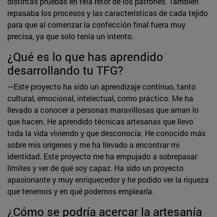
distintas pruebas en tela retor de los patrones. También
repasaba los procesos y las características de cada tejido
para que al comenzar la confección final fuera muy
precisa, ya que solo tenía un intento.
¿Qué es lo que has aprendido
desarrollando tu TFG?
—Este proyecto ha sido un aprendizaje continuo, tanto
cultural, emocional, intelectual, como práctico. Me ha
llevado a conocer a personas maravillosas que aman lo
que hacen. He aprendido técnicas artesanas que llevo
toda la vida viviendo y que desconocía. He conocido más
sobre mis orígenes y me ha llevado a encontrar mi
identidad. Este proyecto me ha empujado a sobrepasar
límites y ver de qué soy capaz. Ha sido un proyecto
apasionante y muy enriquecedor y he podido ver la riqueza
que tenemos y en qué podemos emplearla.
¿Cómo se podría acercar la artesanía