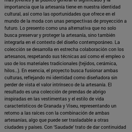
importancia que la artesanía tiene en nuestra identidad
cultural, así como las oportunidades que ofrece en el
mundo de la moda con unas perspectivas de proyección a
futuro. Lo presento como una alternativa que no solo
busca preservar y proteger la artesanía, sino también
integrarla en el contexto del diseño contemporáneo. La
colección se desarrolla en estrecha colaboración con los
artesanos, respetando sus técnicas así como el empleo o
uso de los materiales tradicionales (tejidos, cerámica,
hilos…). En esencia, el proyecto busca fusionar ambas
culturas, reflejando mi identidad como diseñadora sin
perder de vista el valor intrínseco de la artesanía. El
resultado es una colección de prendas de abrigo
inspiradas en las vestimentas y el estilo de vida
característicos de Granada y Viseu, representando un
retorno a las raíces con la combinación de ambas
artesanías, algo que puede ser trasladable a otras
ciudades y países. Con ‘Saudade’ trato de dar continuidad