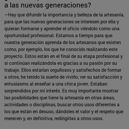
a las nuevas generaciones?
—Hay que difundir la importancia y belleza de la artesanía,
para que las nuevas generaciones se interesen por ella y
quieran formarse y aprender el oficio viéndolo como una
oportunidad profesional. Estamos a tiempo para que
nuestra generación aprenda de los artesanos que existen
como, por ejemplo, los que he conocido realizando este
proyecto. Estos están en el final de su etapa profesional y
si continúan realizándola es gracias a su pasión por su
trabajo. Ellos estarían orgullosos y satisfechos de formar
a otros, he tenido la suerte de vivirlo, ver su satisfacción y
entusiasmo al enseñar a una chica joven. Estaban
sorprendidos por mi interés. Es muy importante mostrar
las posibilidades que tiene la artesanía en otras áreas,
actividades o disciplinas, buscar otros usos diferentes a
los que están en desuso, dándoles el valor y el respeto que
merecen y, en definitiva, redirigirlas a otros usos.