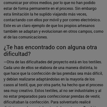
comunicar por otros medios, por lo que no han podido
estar de forma permanente en el proceso. Sin embargo
esta limitación la he suplido viajando más veces,
contactando con ellos por móvil y por correo electrónico.
Este es un claro ejemplo de que los propios artesanos
también se adaptan y evolucionan en otros campos, como
el de las comunicaciones.
¿Te has encontrado con alguna otra
dificultad?
—Otra de las dificultades del proyecto está en los textiles.
Cada uno de ellos se elabora de una manera distinta, lo
que hace que la confección de las prendas sea más difícil,
y debían realizarse adaptándolas en la mayoría de los
casos al textil, que, por otra parte, ha hecho que el proceso
sea muy creativo. Estos textiles, al no ser industriales y al
no estar preparados para confeccionar prendas de vestir,
dificultaban la confección. Para solventarlo realicé