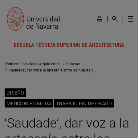
ESCUELA TÉCNICA SUPERIOR DE ARQUITECTURA
Estás en:
Escuela de Arquitectura
Bitácora
‘Saudade’, dar voz a la artesanía entre las nuevas generaciones
DISEÑO
MENCIÓN EN MODA
TRABAJO FIN DE GRADO
‘Saudade’, dar voz a la