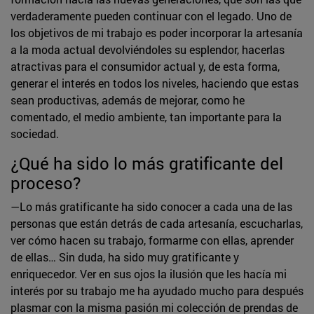
verdaderamente pueden continuar con el legado. Uno de
los objetivos de mi trabajo es poder incorporar la artesanía
a la moda actual devolviéndoles su esplendor, hacerlas
atractivas para el consumidor actual y, de esta forma,
generar el interés en todos los niveles, haciendo que estas
sean productivas, además de mejorar, como he
comentado, el medio ambiente, tan importante para la
sociedad.
¿Qué ha sido lo más gratificante del
proceso?
—Lo más gratificante ha sido conocer a cada una de las
personas que están detrás de cada artesanía, escucharlas,
ver cómo hacen su trabajo, formarme con ellas, aprender
de ellas… Sin duda, ha sido muy gratificante y
enriquecedor. Ver en sus ojos la ilusión que les hacía mi
interés por su trabajo me ha ayudado mucho para después
plasmar con la misma pasión mi colección de prendas de