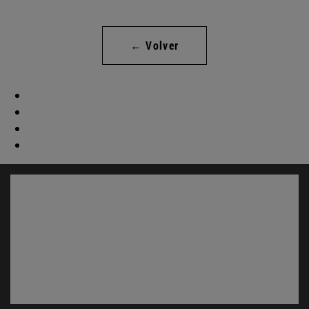
← Volver