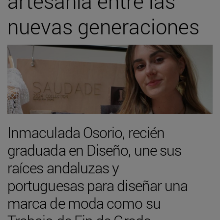
artesanía entre las
nuevas generaciones
Inmaculada Osorio, recién
graduada en Diseño, une sus
raíces andaluzas y
portuguesas para diseñar una
marca de moda como su