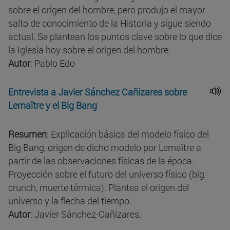
sobre el origen del hombre, pero produjo el mayor
salto de conocimiento de la Historia y sigue siendo
actual. Se plantean los puntos clave sobre lo que dice
la Iglesia hoy sobre el origen del hombre.
Autor
: Pablo Edo
Entrevista a Javier Sánchez Cañizares sobre
Lemaître y el Big Bang
Resumen
: Explicación básica del modelo físico del
Big Bang, origen de dicho modelo por Lemaître a
partir de las observaciones físicas de la época.
Proyección sobre el futuro del universo físico (big
crunch, muerte térmica). Plantea el origen del
universo y la flecha del tiempo.
Autor
: Javier Sánchez-Cañizares.