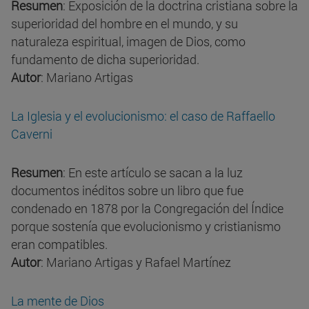
Resumen
: Exposición de la doctrina cristiana sobre la
superioridad del hombre en el mundo, y su
naturaleza espiritual, imagen de Dios, como
fundamento de dicha superioridad.
Autor
: Mariano Artigas
La Iglesia y el evolucionismo: el caso de Raffaello
Caverni
Resumen
: En este artículo se sacan a la luz
documentos inéditos sobre un libro que fue
condenado en 1878 por la Congregación del Índice
porque sostenía que evolucionismo y cristianismo
eran compatibles.
Autor
: Mariano Artigas y Rafael Martínez
La mente de Dios