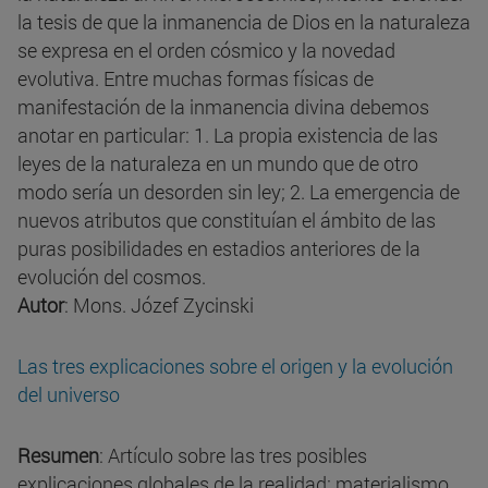
la tesis de que la inmanencia de Dios en la naturaleza
se expresa en el orden cósmico y la novedad
evolutiva. Entre muchas formas físicas de
manifestación de la inmanencia divina debemos
anotar en particular: 1. La propia existencia de las
leyes de la naturaleza en un mundo que de otro
modo sería un desorden sin ley; 2. La emergencia de
nuevos atributos que constituían el ámbito de las
puras posibilidades en estadios anteriores de la
evolución del cosmos.
Autor
: Mons. Józef Zycinski
Las tres explicaciones sobre el origen y la evolución
del universo
Resumen
: Artículo sobre las tres posibles
explicaciones globales de la realidad: materialismo,