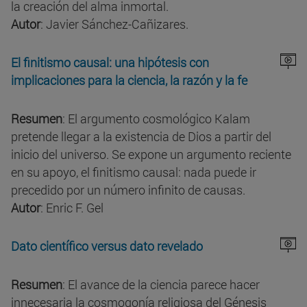
la creación del alma inmortal.
Autor
: Javier Sánchez-Cañizares.
El finitismo causal: una hipótesis con
implicaciones para la ciencia, la razón y la fe
Resumen
: El argumento cosmológico Kalam
pretende llegar a la existencia de Dios a partir del
inicio del universo. Se expone un argumento reciente
en su apoyo, el finitismo causal: nada puede ir
precedido por un número infinito de causas.
Autor
: Enric F. Gel
Dato científico versus dato revelado
Resumen
: El avance de la ciencia parece hacer
innecesaria la cosmogonía religiosa del Génesis