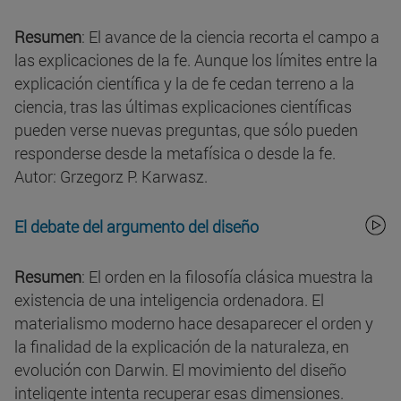
Resumen
: El avance de la ciencia recorta el campo a
las explicaciones de la fe. Aunque los límites entre la
explicación científica y la de fe cedan terreno a la
ciencia, tras las últimas explicaciones científicas
pueden verse nuevas preguntas, que sólo pueden
responderse desde la metafísica o desde la fe.
Autor: Grzegorz P. Karwasz.
El debate del argumento del diseño
Resumen
: El orden en la filosofía clásica muestra la
existencia de una inteligencia ordenadora. El
materialismo moderno hace desaparecer el orden y
la finalidad de la explicación de la naturaleza, en
evolución con Darwin. El movimiento del diseño
inteligente intenta recuperar esas dimensiones.