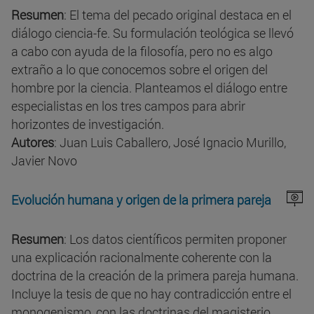
Resumen
: El tema del pecado original destaca en el
diálogo ciencia-fe. Su formulación teológica se llevó
a cabo con ayuda de la filosofía, pero no es algo
extraño a lo que conocemos sobre el origen del
hombre por la ciencia. Planteamos el diálogo entre
especialistas en los tres campos para abrir
horizontes de investigación.
Autores
: Juan Luis Caballero, José Ignacio Murillo,
Javier Novo
Evolución humana y origen de la primera pareja
Resumen
: Los datos científicos permiten proponer
una explicación racionalmente coherente con la
doctrina de la creación de la primera pareja humana.
Incluye la tesis de que no hay contradicción entre el
monogenismo, con las doctrinas del magisterio