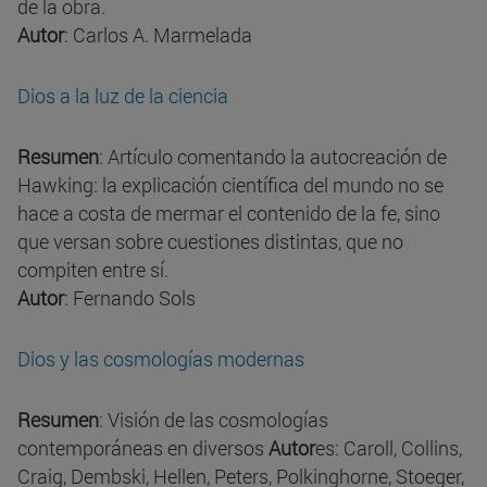
de la obra.
Autor
: Carlos A. Marmelada
Dios a la luz de la ciencia
Resumen
: Artículo comentando la autocreación de
Hawking: la explicación científica del mundo no se
hace a costa de mermar el contenido de la fe, sino
que versan sobre cuestiones distintas, que no
compiten entre sí.
Autor
: Fernando Sols
Dios y las cosmologías modernas
Resumen
: Visión de las cosmologías
contemporáneas en diversos
Autor
es: Caroll, Collins,
Craig, Dembski, Hellen, Peters, Polkinghorne, Stoeger,