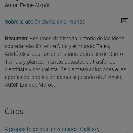
Autor
: Felipe Aizpún
Sobre la acción divina en el mundo
Resumen
: Resumen de historia historia de las ideas
sobre la relación entre Dios y el mundo: Tales,
Aristóteles, aportación cristiana y síntesis de Santo
Tomás, y planteamientos actuales de trasfondo
cientifista y naturalista. Se plantean soluciones a las
aporías de la reflexión actual siguiendo de Zizinski.
Autor
: Enrique Moros.
Otros
A propósito de dos aniversarios: Galileo y