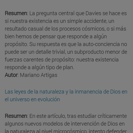
Resumen
: La pregunta central que Davies se hace es
si nuestra existencia es un simple accidente, un
resultado casual de los procesos cósmicos, o si más
bien hemos de pensar que responde a algún
propósito. Su respuesta es que la auto-conciencia no
puede ser un detalle trivial, un subproducto menor de
fuerzas carentes de propósito: nuestra existencia
responde a algún tipo de plan.
Autor
: Mariano Artigas
Las leyes de la naturaleza y la inmanencia de Dios en
el universo en evolución
Resumen
: En este artículo, tras estudiar críticamente
algunos nuevos modelos de intervención de Dios en
la naturaleza al nivel microcósmico, intento defender