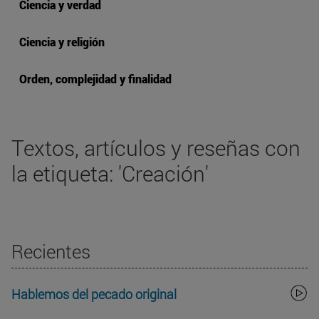
Ciencia y verdad
Ciencia y religión
Orden, complejidad y finalidad
Textos, artículos y reseñas con
la etiqueta: 'Creación'
Recientes
Hablemos del pecado original