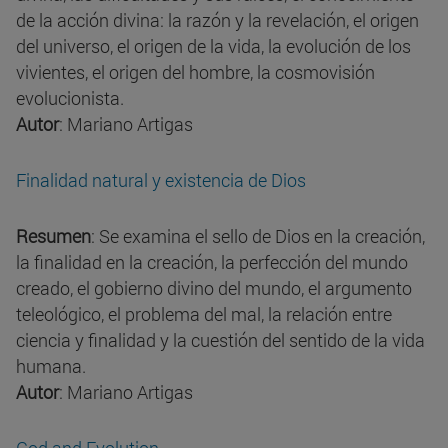
de la acción divina: la razón y la revelación, el origen
del universo, el origen de la vida, la evolución de los
vivientes, el origen del hombre, la cosmovisión
evolucionista.
Autor
: Mariano Artigas
Finalidad natural y existencia de Dios
Resumen
: Se examina el sello de Dios en la creación,
la finalidad en la creación, la perfección del mundo
creado, el gobierno divino del mundo, el argumento
teleológico, el problema del mal, la relación entre
ciencia y finalidad y la cuestión del sentido de la vida
humana.
Autor
: Mariano Artigas