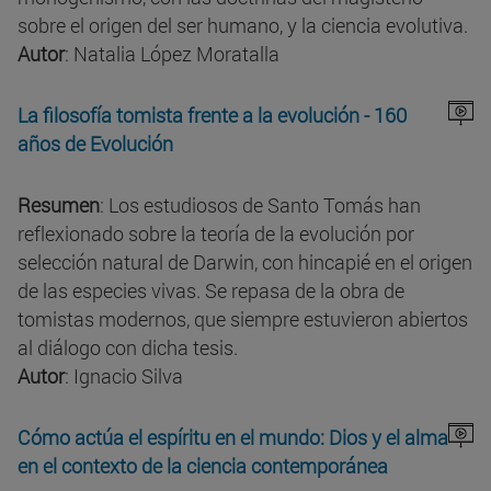
sobre el origen del ser humano, y la ciencia evolutiva.
Autor
: Natalia López Moratalla
La filosofía tomista frente a la evolución - 160
años de Evolución
Resumen
: Los estudiosos de Santo Tomás han
reflexionado sobre la teoría de la evolución por
selección natural de Darwin, con hincapié en el origen
de las especies vivas. Se repasa de la obra de
tomistas modernos, que siempre estuvieron abiertos
al diálogo con dicha tesis.
Autor
: Ignacio Silva
Cómo actúa el espíritu en el mundo: Dios y el alma
en el contexto de la ciencia contemporánea