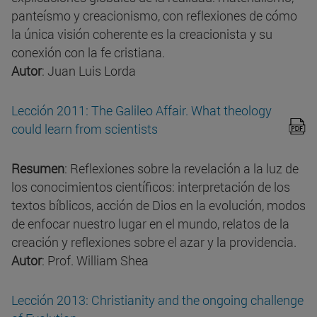
panteísmo y creacionismo, con reflexiones de cómo
la única visión coherente es la creacionista y su
conexión con la fe cristiana.
Autor
: Juan Luis Lorda
Lección 2011: The Galileo Affair. What theology
could learn from scientists
Resumen
: Reflexiones sobre la revelación a la luz de
los conocimientos científicos: interpretación de los
textos bíblicos, acción de Dios en la evolución, modos
de enfocar nuestro lugar en el mundo, relatos de la
creación y reflexiones sobre el azar y la providencia.
Autor
: Prof. William Shea
Lección 2013: Christianity and the ongoing challenge