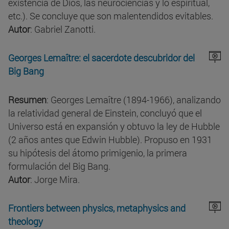
existencia de Dios, las neurociencias y lo espiritual,
etc.). Se concluye que son malentendidos evitables.
Autor
: Gabriel Zanotti.
Georges Lemaître: el sacerdote descubridor del
Big Bang
Resumen
: Georges Lemaître (1894-1966), analizando
la relatividad general de Einstein, concluyó que el
Universo está en expansión y obtuvo la ley de Hubble
(2 años antes que Edwin Hubble). Propuso en 1931
su hipótesis del átomo primigenio, la primera
formulación del Big Bang.
Autor
: Jorge Mira.
Frontiers between physics, metaphysics and
theology