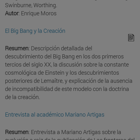
Swinburne, Worthing.
Autor
: Enrique Moros
El Big Bang y la Creación
Resumen
: Descripción detallada del
descubrimiento del Big Bang en los dos primeros
tercios del siglo XX, la discusión sobre la constante
cosmológica de Einstein y los descubrimientos
posteriores de Lemaître, y explicación de la ausencia
de incompatibilidad de este modelo con la doctrina
de la creación.
Entrevista al académico Mariano Artigas
Resumen
: Entrevista a Mariano Artigas sobre la