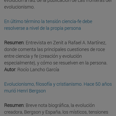
evolución a raiz de la publicación de Las fronteras del
evolucionismo.
En último término la tensión ciencia-fe debe
resolverse a nivel de la propia persona
Resumen
: Entrevista en Zenit a Rafael A. Martínez,
donde comenta las principales cuestiones de roce
entre ciencia y fe (creación y evolución
especialmente), y cómo se resuelven en la persona.
Autor
: Rocío Lancho García
Evolucionismo, filosofía y cristianismo. Hace 50 años
murió Henri Bergson
Resumen
: Breve nota biográfica, la evolución
creadora, Bergson y España, los místicos, tensiones