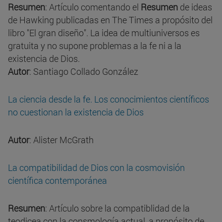
Resumen
: Artículo comentando el
Resumen
de ideas
de Hawking publicadas en The Times a propósito del
libro "El gran diseño". La idea de multiuniversos es
gratuita y no supone problemas a la fe ni a la
existencia de Dios.
Autor
: Santiago Collado González
La ciencia desde la fe. Los conocimientos científicos
no cuestionan la existencia de Dios
Autor
: Alister McGrath
La compatibilidad de Dios con la cosmovisión
científica contemporánea
Resumen
: Artículo sobre la compatiblidad de la
teodicea con la consmología actual, a propósito de