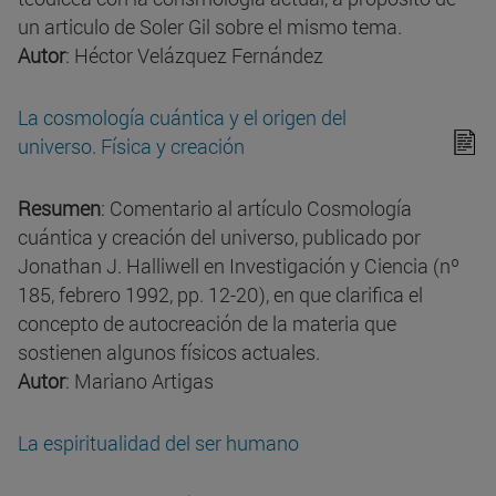
un articulo de Soler Gil sobre el mismo tema.
Autor
: Héctor Velázquez Fernández
La cosmología cuántica y el origen del
universo. Física y creación
Resumen
: Comentario al artículo Cosmología
cuántica y creación del universo, publicado por
Jonathan J. Halliwell en Investigación y Ciencia (nº
185, febrero 1992, pp. 12-20), en que clarifica el
concepto de autocreación de la materia que
sostienen algunos físicos actuales.
Autor
: Mariano Artigas
La espiritualidad del ser humano