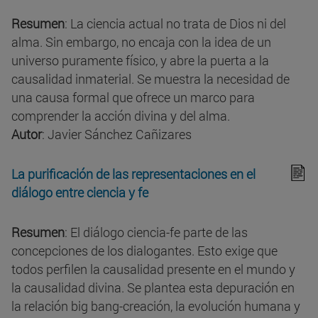
Resumen
: La ciencia actual no trata de Dios ni del
alma. Sin embargo, no encaja con la idea de un
universo puramente físico, y abre la puerta a la
causalidad inmaterial. Se muestra la necesidad de
una causa formal que ofrece un marco para
comprender la acción divina y del alma.
Autor
: Javier Sánchez Cañizares
La purificación de las representaciones en el
diálogo entre ciencia y fe
Resumen
: El diálogo ciencia-fe parte de las
concepciones de los dialogantes. Esto exige que
todos perfilen la causalidad presente en el mundo y
la causalidad divina. Se plantea esta depuración en
la relación big bang-creación, la evolución humana y