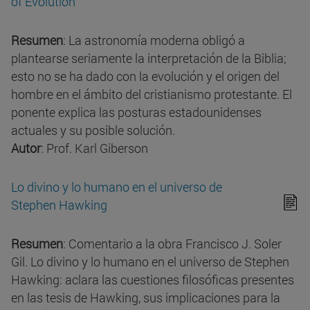
of Evolution
Resumen
: La astronomía moderna obligó a
plantearse seriamente la interpretación de la Biblia;
esto no se ha dado con la evolución y el origen del
hombre en el ámbito del cristianismo protestante. El
ponente explica las posturas estadounidenses
actuales y su posible solución.
Autor
: Prof. Karl Giberson
Lo divino y lo humano en el universo de
Stephen Hawking
Resumen
: Comentario a la obra Francisco J. Soler
Gil. Lo divino y lo humano en el universo de Stephen
Hawking: aclara las cuestiones filosóficas presentes
en las tesis de Hawking, sus implicaciones para la