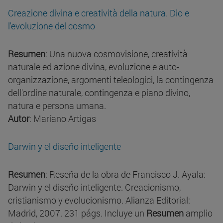
Creazione divina e creatività della natura. Dio e
l'evoluzione del cosmo
Resumen
: Una nuova cosmovisione, creatività
naturale ed azione divina, evoluzione e auto-
organizzazione, argomenti teleologici, la contingenza
dell'ordine naturale, contingenza e piano divino,
natura e persona umana.
Autor
: Mariano Artigas
Darwin y el diseño inteligente
Resumen
: Reseña de la obra de Francisco J. Ayala:
Darwin y el diseño inteligente. Creacionismo,
cristianismo y evolucionismo. Alianza Editorial:
Madrid, 2007. 231 págs. Incluye un
Resumen
amplio