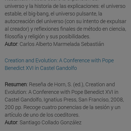
universo y la historia de las explicaciones: el universo
estable, el big-bang, el universo pulsante, la
autocreación del universo (con su intento de expulsar
al creador) y reflexiones finales de método en ciencia,
filosofía y religión y sus posibilidades.
Autor
: Carlos Alberto Marmelada Sebastián
Creation and Evolution: A Conference with Pope
Benedict XVI in Castel Gandolfo
Resumen
: Reseña de Horn, S. (ed.), Creation and
Evolution: A Conference with Pope Benedict XVI in
Castel Gandolfo, Ignatius Press, San Franciso, 2008,
200 pp. Recoge cuatro ponencias de la sesión y un
artículo de uno de los coeditores.
Autor
: Santiago Collado González