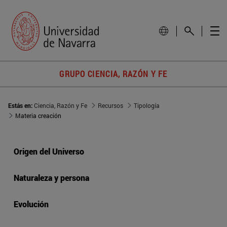
GRUPO CIENCIA, RAZÓN Y FE
Estás en:
Ciencia, Razón y Fe
Recursos
Tipología
Materia creación
Origen del Universo
Naturaleza y persona
Evolución