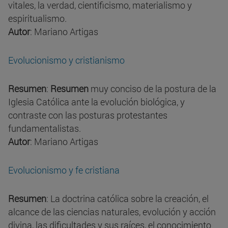
vitales, la verdad, cientificismo, materialismo y
espiritualismo.
Autor
: Mariano Artigas
Evolucionismo y cristianismo
Resumen
:
Resumen
muy conciso de la postura de la
Iglesia Católica ante la evolución biológica, y
contraste con las posturas protestantes
fundamentalistas.
Autor
: Mariano Artigas
Evolucionismo y fe cristiana
Resumen
: La doctrina católica sobre la creación, el
alcance de las ciencias naturales, evolución y acción
divina, las dificultades y sus raíces, el conocimiento