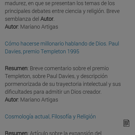
madurez, en que se presentan los temas de los
principales debates entre ciencia y religión. Breve
semblanza del
Autor
.
Autor
: Mariano Artigas
Cómo hacerse millonario hablando de Dios. Paul
Davies, premio Templeton 1995
Resumen
: Breve comentario sobre el premio
Templeton, sobre Paul Davies, y descripción
pormenorizada de su trayectoria intelectual y sus
dificultades para admitir un Dios creador.
Autor
: Mariano Artigas
Cosmología actual, Filosofía y Religión
Resumen
: Artículo sobre la expansión del