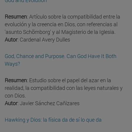
God and Evolution
Resumen
: Artículo sobre la compatibilidad entre la
evolución y la creencia en Dios, con referencias al
'asunto Schömborg' y al Magisterio de la Iglesia.
Autor
: Cardenal Avery Dulles
God, Chance and Purpose. Can God Have It Both
Ways?
Resumen
: Estudio sobre el papel del azar en la
realidad, la compatibilidad con las leyes naturales y
con Dios.
Autor
: Javier Sánchez Cañizares
Hawking y Dios: la física da de sí lo que da