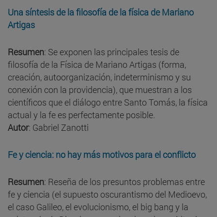
Una síntesis de la filosofía de la física de Mariano
Artigas
Resumen
: Se exponen las principales tesis de
filosofía de la Física de Mariano Artigas (forma,
creación, autoorganización, indeterminismo y su
conexión con la providencia), que muestran a los
científicos que el diálogo entre Santo Tomás, la física
actual y la fe es perfectamente posible.
Autor
: Gabriel Zanotti
Fe y ciencia: no hay más motivos para el conflicto
Resumen
: Reseña de los presuntos problemas entre
fe y ciencia (el supuesto oscurantismo del Medioevo,
el caso Galileo, el evolucionismo, el big bang y la