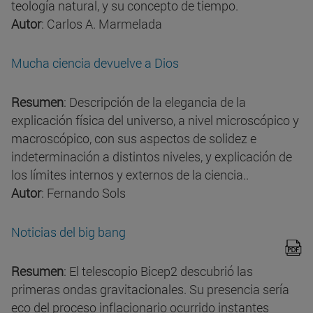
teología natural, y su concepto de tiempo.
Autor
: Carlos A. Marmelada
Mucha ciencia devuelve a Dios
Resumen
: Descripción de la elegancia de la
explicación física del universo, a nivel microscópico y
macroscópico, con sus aspectos de solidez e
indeterminación a distintos niveles, y explicación de
los límites internos y externos de la ciencia..
Autor
: Fernando Sols
Noticias del big bang
Resumen
: El telescopio Bicep2 descubrió las
primeras ondas gravitacionales. Su presencia sería
eco del proceso inflacionario ocurrido instantes