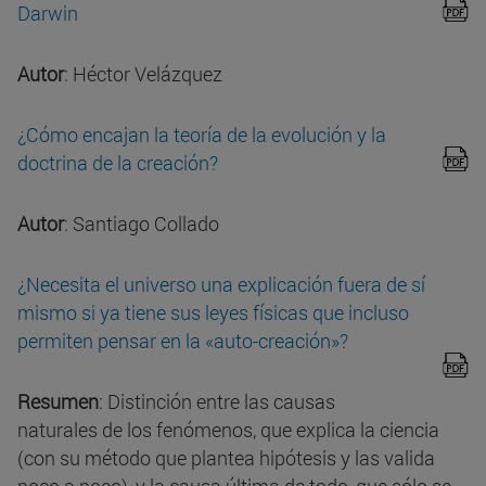
Darwin
Autor
: Héctor Velázquez
¿Cómo encajan la teoría de la evolución y la
doctrina de la creación?
Autor
: Santiago Collado
¿Necesita el universo una explicación fuera de sí
mismo si ya tiene sus leyes físicas que incluso
permiten pensar en la «auto-creación»?
Resumen
: Distinción entre las causas
naturales de los fenómenos, que explica la ciencia
(con su método que plantea hipótesis y las valida