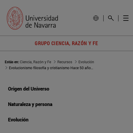
GRUPO CIENCIA, RAZÓN Y FE
Estás en:
Ciencia, Razón y Fe
Recursos
Evolución
Evolucionismo filosofía y cristianismo Hace 50 años murió Henri Bergson
Origen del Universo
Naturaleza y persona
Evolución