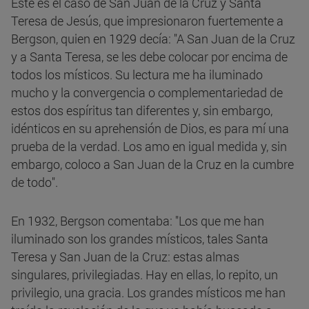
Este es el caso de San Juan de la Cruz y Santa
Teresa de Jesús, que impresionaron fuertemente a
Bergson, quien en 1929 decía: "A San Juan de la Cruz
y a Santa Teresa, se les debe colocar por encima de
todos los místicos. Su lectura me ha iluminado
mucho y la convergencia o complementariedad de
estos dos espíritus tan diferentes y, sin embargo,
idénticos en su aprehensión de Dios, es para mí una
prueba de la verdad. Los amo en igual medida y, sin
embargo, coloco a San Juan de la Cruz en la cumbre
de todo".
En 1932, Bergson comentaba: "Los que me han
iluminado son los grandes místicos, tales Santa
Teresa y San Juan de la Cruz: estas almas
singulares, privilegiadas. Hay en ellas, lo repito, un
privilegio, una gracia. Los grandes místicos me han