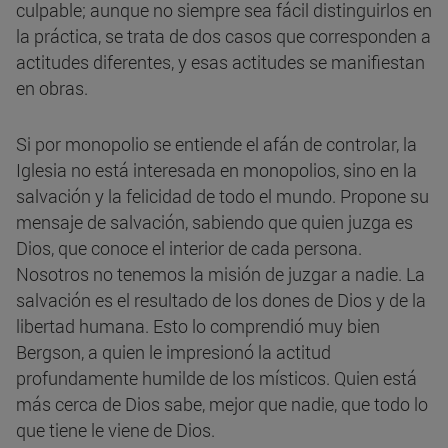
culpable; aunque no siempre sea fácil distinguirlos en
la práctica, se trata de dos casos que corresponden a
actitudes diferentes, y esas actitudes se manifiestan
en obras.
Si por monopolio se entiende el afán de controlar, la
Iglesia no está interesada en monopolios, sino en la
salvación y la felicidad de todo el mundo. Propone su
mensaje de salvación, sabiendo que quien juzga es
Dios, que conoce el interior de cada persona.
Nosotros no tenemos la misión de juzgar a nadie. La
salvación es el resultado de los dones de Dios y de la
libertad humana. Esto lo comprendió muy bien
Bergson, a quien le impresionó la actitud
profundamente humilde de los místicos. Quien está
más cerca de Dios sabe, mejor que nadie, que todo lo
que tiene le viene de Dios.