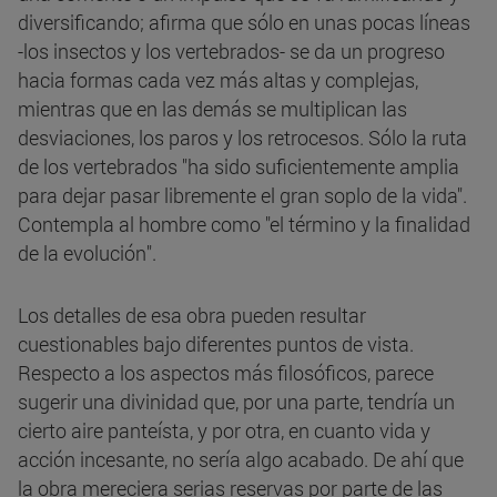
diversificando; afirma que sólo en unas pocas líneas
-los insectos y los vertebrados- se da un progreso
hacia formas cada vez más altas y complejas,
mientras que en las demás se multiplican las
desviaciones, los paros y los retrocesos. Sólo la ruta
de los vertebrados "ha sido suficientemente amplia
para dejar pasar libremente el gran soplo de la vida".
Contempla al hombre como "el término y la finalidad
de la evolución".
Los detalles de esa obra pueden resultar
cuestionables bajo diferentes puntos de vista.
Respecto a los aspectos más filosóficos, parece
sugerir una divinidad que, por una parte, tendría un
cierto aire panteísta, y por otra, en cuanto vida y
acción incesante, no sería algo acabado. De ahí que
la obra mereciera serias reservas por parte de las