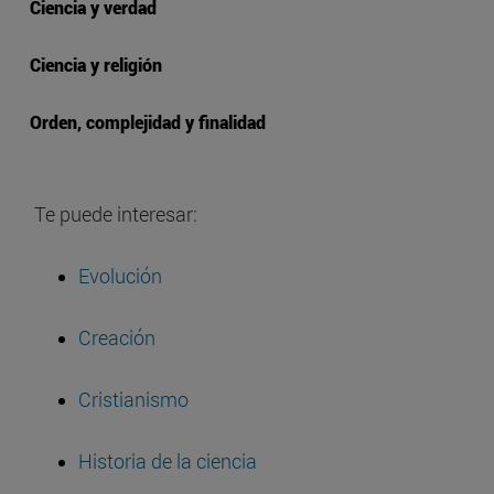
Ciencia y verdad
Ciencia y religión
Orden, complejidad y finalidad
Te puede interesar:
Evolución
Creación
Cristianismo
Historia de la ciencia