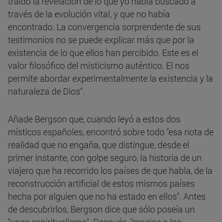
traído la revelación de lo que yo había buscado a
través de la evolución vital, y que no había
encontrado. La convergencia sorprendente de sus
testimonios no se puede explicar más que por la
existencia de lo que ellos han percibido. Este es el
valor filosófico del misticismo auténtico. El nos
permite abordar experimentalmente la existencia y la
naturaleza de Dios".
Añade Bergson que, cuando leyó a estos dos
místicos españoles, encontró sobre todo "esa nota de
realidad que no engaña, que distingue, desde el
primer instante, con golpe seguro, la historia de un
viajero que ha recorrido los países de que habla, de la
reconstrucción artificial de estos mismos países
hecha por alguien que no ha estado en ellos". Antes
de descubrirlos, Bergson dice que sólo poseía un