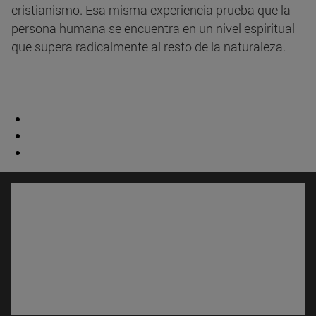
cristianismo. Esa misma experiencia prueba que la
persona humana se encuentra en un nivel espiritual
que supera radicalmente al resto de la naturaleza.