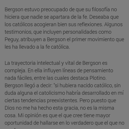
Bergson estuvo preocupado de que su filosofía no
hiciera que nadie se apartara de la fe. Deseaba que
los católicos acogieran bien sus reflexiones. Algunos
testimonios, que incluyen personalidades como
Peguy, atribuyen a Bergson el primer movimiento que
les ha llevado a la fe católica.
La trayectoria intelectual y vital de Bergson es
compleja. En ella influyen líneas de pensamiento
nada fáciles, entre las cuales destaca Plotino.
Bergson llegó a decir: "si hubiera nacido católico, sin
duda alguna el catolicismo habría desarrollado en mí
ciertas tendencias preexistentes. Pero puesto que
Dios no me ha hecho esta gracia, no es la misma
cosa. Mi opinión es que el que cree tiene mayor
oportunidad de hallarse en lo verdadero que el que no