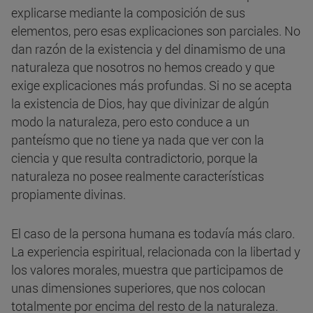
explicarse mediante la composición de sus
elementos, pero esas explicaciones son parciales. No
dan razón de la existencia y del dinamismo de una
naturaleza que nosotros no hemos creado y que
exige explicaciones más profundas. Si no se acepta
la existencia de Dios, hay que divinizar de algún
modo la naturaleza, pero esto conduce a un
panteísmo que no tiene ya nada que ver con la
ciencia y que resulta contradictorio, porque la
naturaleza no posee realmente características
propiamente divinas.
El caso de la persona humana es todavía más claro.
La experiencia espiritual, relacionada con la libertad y
los valores morales, muestra que participamos de
unas dimensiones superiores, que nos colocan
totalmente por encima del resto de la naturaleza.