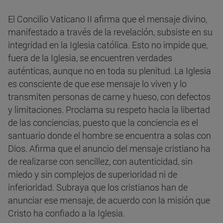
El Concilio Vaticano II afirma que el mensaje divino,
manifestado a través de la revelación, subsiste en su
integridad en la Iglesia católica. Esto no impide que,
fuera de la Iglesia, se encuentren verdades
auténticas, aunque no en toda su plenitud. La Iglesia
es consciente de que ese mensaje lo viven y lo
transmiten personas de carne y hueso, con defectos
y limitaciones. Proclama su respeto hacia la libertad
de las conciencias, puesto que la conciencia es el
santuario donde el hombre se encuentra a solas con
Dios. Afirma que el anuncio del mensaje cristiano ha
de realizarse con sencillez, con autenticidad, sin
miedo y sin complejos de superioridad ni de
inferioridad. Subraya que los cristianos han de
anunciar ese mensaje, de acuerdo con la misión que
Cristo ha confiado a la Iglesia.