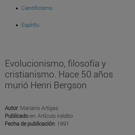
Cientificismo
Espíritu
Evolucionismo, filosofía y
cristianismo. Hace 50 años
murió Henri Bergson
Autor
: Mariano Artigas
Publicado
en: Artículo inédito
Fecha de publicación
: 1991