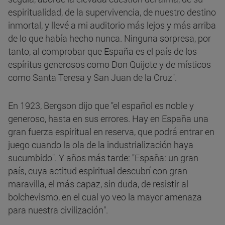
espiritualidad, de la supervivencia, de nuestro destino
inmortal, y llevé a mi auditorio más lejos y más arriba
de lo que había hecho nunca. Ninguna sorpresa, por
tanto, al comprobar que España es el país de los
espíritus generosos como Don Quijote y de místicos
como Santa Teresa y San Juan de la Cruz".
En 1923, Bergson dijo que "el español es noble y
generoso, hasta en sus errores. Hay en España una
gran fuerza espiritual en reserva, que podrá entrar en
juego cuando la ola de la industrialización haya
sucumbido". Y años más tarde: "España: un gran
país, cuya actitud espiritual descubrí con gran
maravilla, el más capaz, sin duda, de resistir al
bolchevismo, en el cual yo veo la mayor amenaza
para nuestra civilización".