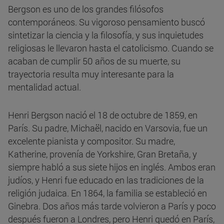
Bergson es uno de los grandes filósofos
contemporáneos. Su vigoroso pensamiento buscó
sintetizar la ciencia y la filosofía, y sus inquietudes
religiosas le llevaron hasta el catolicismo. Cuando se
acaban de cumplir 50 años de su muerte, su
trayectoria resulta muy interesante para la
mentalidad actual.
Henri Bergson nació el 18 de octubre de 1859, en
París. Su padre, Michaël, nacido en Varsovia, fue un
excelente pianista y compositor. Su madre,
Katherine, provenía de Yorkshire, Gran Bretaña, y
siempre habló a sus siete hijos en inglés. Ambos eran
judíos, y Henri fue educado en las tradiciones de la
religión judaica. En 1864, la familia se estableció en
Ginebra. Dos años más tarde volvieron a París y poco
después fueron a Londres, pero Henri quedó en París,