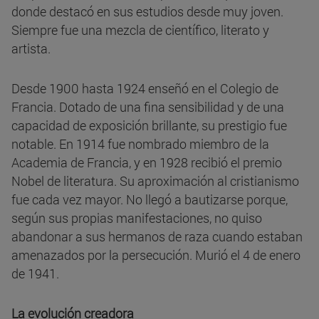
donde destacó en sus estudios desde muy joven.
Siempre fue una mezcla de científico, literato y
artista.
Desde 1900 hasta 1924 enseñó en el Colegio de
Francia. Dotado de una fina sensibilidad y de una
capacidad de exposición brillante, su prestigio fue
notable. En 1914 fue nombrado miembro de la
Academia de Francia, y en 1928 recibió el premio
Nobel de literatura. Su aproximación al cristianismo
fue cada vez mayor. No llegó a bautizarse porque,
según sus propias manifestaciones, no quiso
abandonar a sus hermanos de raza cuando estaban
amenazados por la persecución. Murió el 4 de enero
de 1941.
La evolución creadora