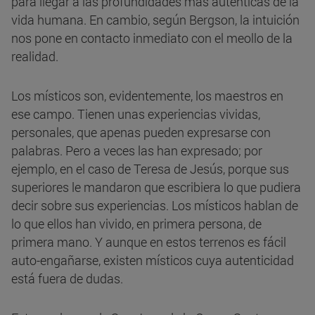
para llegar a las profundidades más auténticas de la
vida humana. En cambio, según Bergson, la intuición
nos pone en contacto inmediato con el meollo de la
realidad.
Los místicos son, evidentemente, los maestros en
ese campo. Tienen unas experiencias vividas,
personales, que apenas pueden expresarse con
palabras. Pero a veces las han expresado; por
ejemplo, en el caso de Teresa de Jesús, porque sus
superiores le mandaron que escribiera lo que pudiera
decir sobre sus experiencias. Los místicos hablan de
lo que ellos han vivido, en primera persona, de
primera mano. Y aunque en estos terrenos es fácil
auto-engañarse, existen místicos cuya autenticidad
está fuera de dudas.