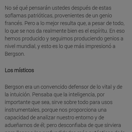
No sé qué pensarán ustedes después de estas
soflamas patrióticas, provenientes de un genio
francés. Pero a lo mejor resulta que, a pesar de todo,
lo que se nos da realmente bien es el espíritu. En eso
hemos producido y seguimos produciendo genios a
nivel mundial, y esto es lo que más impresionó a
Bergson.
Los místicos
Bergson era un convencido defensor de lo vital y de
la intuición. Pensaba que la inteligencia, por
importante que sea, sirve sobre todo para usos
instrumentales, porque nos proporciona una
capacidad de analizar nuestro entorno y de
adueñarnos de él; pero desconfiaba de que sirviera