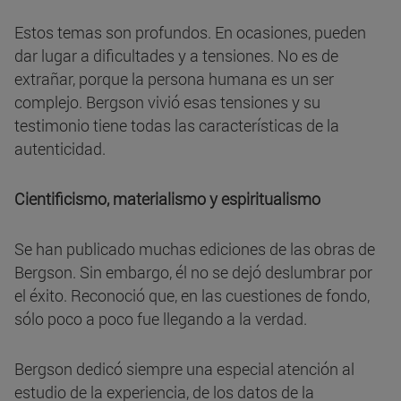
Estos temas son profundos. En ocasiones, pueden
dar lugar a dificultades y a tensiones. No es de
extrañar, porque la persona humana es un ser
complejo. Bergson vivió esas tensiones y su
testimonio tiene todas las características de la
autenticidad.
Cientificismo, materialismo y espiritualismo
Se han publicado muchas ediciones de las obras de
Bergson. Sin embargo, él no se dejó deslumbrar por
el éxito. Reconoció que, en las cuestiones de fondo,
sólo poco a poco fue llegando a la verdad.
Bergson dedicó siempre una especial atención al
estudio de la experiencia, de los datos de la