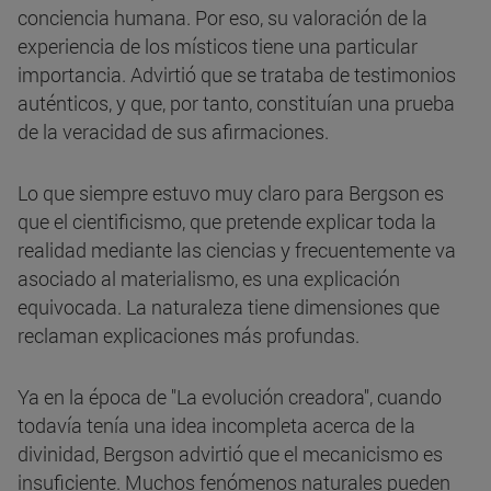
conciencia humana. Por eso, su valoración de la
experiencia de los místicos tiene una particular
importancia. Advirtió que se trataba de testimonios
auténticos, y que, por tanto, constituían una prueba
de la veracidad de sus afirmaciones.
Lo que siempre estuvo muy claro para Bergson es
que el cientificismo, que pretende explicar toda la
realidad mediante las ciencias y frecuentemente va
asociado al materialismo, es una explicación
equivocada. La naturaleza tiene dimensiones que
reclaman explicaciones más profundas.
Ya en la época de "La evolución creadora", cuando
todavía tenía una idea incompleta acerca de la
divinidad, Bergson advirtió que el mecanicismo es
insuficiente. Muchos fenómenos naturales pueden