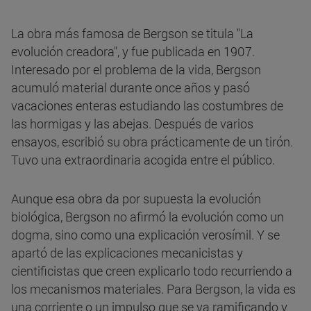
La obra más famosa de Bergson se titula "La
evolución creadora", y fue publicada en 1907.
Interesado por el problema de la vida, Bergson
acumuló material durante once años y pasó
vacaciones enteras estudiando las costumbres de
las hormigas y las abejas. Después de varios
ensayos, escribió su obra prácticamente de un tirón.
Tuvo una extraordinaria acogida entre el público.
Aunque esa obra da por supuesta la evolución
biológica, Bergson no afirmó la evolución como un
dogma, sino como una explicación verosímil. Y se
apartó de las explicaciones mecanicistas y
cientificistas que creen explicarlo todo recurriendo a
los mecanismos materiales. Para Bergson, la vida es
una corriente o un impulso que se va ramificando y