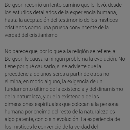
Bergson recorrió un lento camino que le llevó, desde
los estudios detallados de la experiencia humana,
hasta la aceptación del testimonio de los místicos
cristianos como una prueba convincente de la
verdad del cristianismo.
No parece que, por lo que a la religión se refiere, a
Bergson le causara ningún problema la evolución. No
tiene por qué causarlo, si se advierte que la
procedencia de unos seres a partir de otros no
elimina, en modo alguno, la exigencia de un
fundamento último de la existencia y del dinamismo
de la naturaleza, y que la existencia de las
dimensiones espirituales que colocan a la persona
humana por encima del resto de la naturaleza es
algo patente, con o sin evolución. La experiencia de
los místicos le convenció de la verdad del