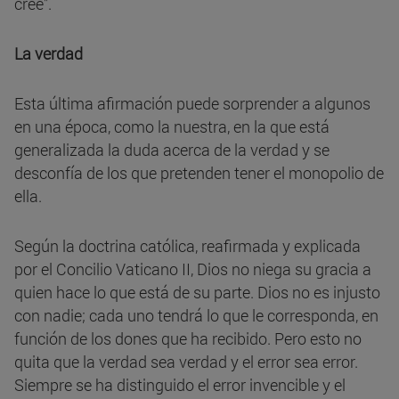
cree".
La verdad
Esta última afirmación puede sorprender a algunos
en una época, como la nuestra, en la que está
generalizada la duda acerca de la verdad y se
desconfía de los que pretenden tener el monopolio de
ella.
Según la doctrina católica, reafirmada y explicada
por el Concilio Vaticano II, Dios no niega su gracia a
quien hace lo que está de su parte. Dios no es injusto
con nadie; cada uno tendrá lo que le corresponda, en
función de los dones que ha recibido. Pero esto no
quita que la verdad sea verdad y el error sea error.
Siempre se ha distinguido el error invencible y el