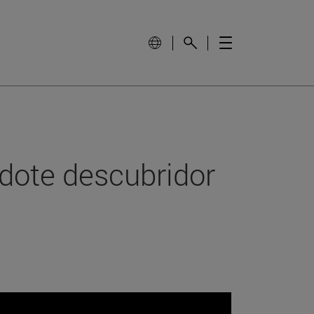
rdote descubridor