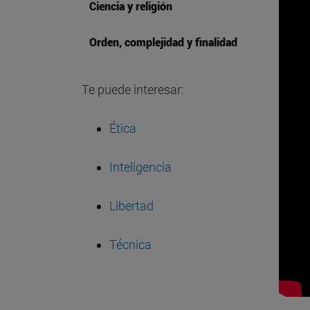
Ciencia y religión
Orden, complejidad y finalidad
Te puede interesar:
Ética
Inteligencia
Libertad
Técnica