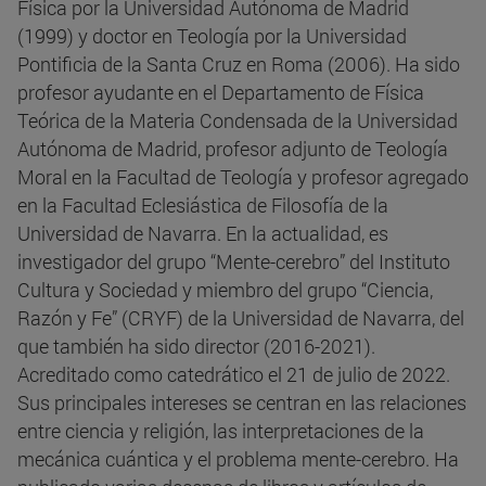
Física por la Universidad Autónoma de Madrid
(1999) y doctor en Teología por la Universidad
Pontificia de la Santa Cruz en Roma (2006). Ha sido
profesor ayudante en el Departamento de Física
Teórica de la Materia Condensada de la Universidad
Autónoma de Madrid, profesor adjunto de Teología
Moral en la Facultad de Teología y profesor agregado
en la Facultad Eclesiástica de Filosofía de la
Universidad de Navarra. En la actualidad, es
investigador del grupo “Mente-cerebro” del Instituto
Cultura y Sociedad y miembro del grupo “Ciencia,
Razón y Fe” (CRYF) de la Universidad de Navarra, del
que también ha sido director (2016-2021).
Acreditado como catedrático el 21 de julio de 2022.
Sus principales intereses se centran en las relaciones
entre ciencia y religión, las interpretaciones de la
mecánica cuántica y el problema mente-cerebro. Ha