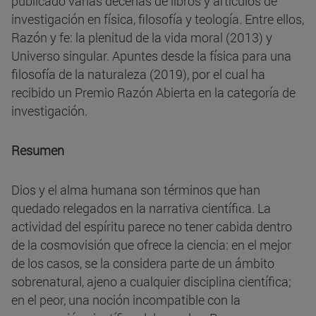
publicado varias decenas de libros y artículos de
investigación en física, filosofía y teología. Entre ellos,
Razón y fe: la plenitud de la vida moral (2013) y
Universo singular. Apuntes desde la física para una
filosofía de la naturaleza (2019), por el cual ha
recibido un Premio Razón Abierta en la categoría de
investigación.
Resumen
Dios y el alma humana son términos que han
quedado relegados en la narrativa científica. La
actividad del espíritu parece no tener cabida dentro
de la cosmovisión que ofrece la ciencia: en el mejor
de los casos, se la considera parte de un ámbito
sobrenatural, ajeno a cualquier disciplina científica;
en el peor, una noción incompatible con la