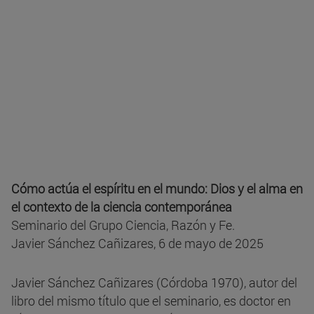
Cómo actúa el espíritu en el mundo: Dios y el alma en
el contexto de la ciencia contemporánea
Seminario del Grupo Ciencia, Razón y Fe.
Javier Sánchez Cañizares, 6 de mayo de 2025
Javier Sánchez Cañizares (Córdoba 1970), autor del
libro del mismo título que el seminario, es doctor en