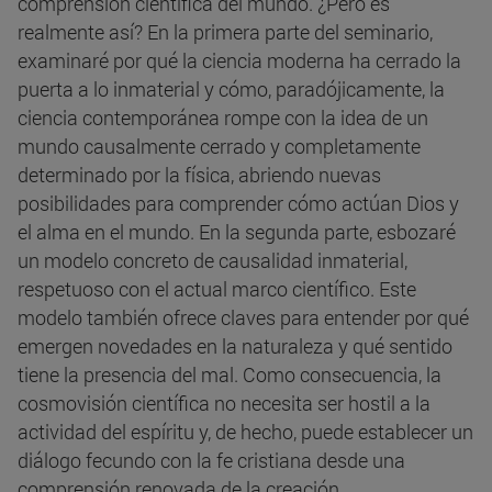
comprensión científica del mundo. ¿Pero es
realmente así? En la primera parte del seminario,
examinaré por qué la ciencia moderna ha cerrado la
puerta a lo inmaterial y cómo, paradójicamente, la
ciencia contemporánea rompe con la idea de un
mundo causalmente cerrado y completamente
determinado por la física, abriendo nuevas
posibilidades para comprender cómo actúan Dios y
el alma en el mundo. En la segunda parte, esbozaré
un modelo concreto de causalidad inmaterial,
respetuoso con el actual marco científico. Este
modelo también ofrece claves para entender por qué
emergen novedades en la naturaleza y qué sentido
tiene la presencia del mal. Como consecuencia, la
cosmovisión científica no necesita ser hostil a la
actividad del espíritu y, de hecho, puede establecer un
diálogo fecundo con la fe cristiana desde una
comprensión renovada de la creación.