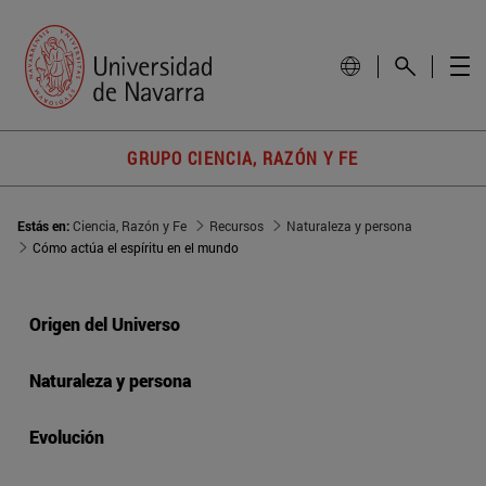
GRUPO CIENCIA, RAZÓN Y FE
Estás en:
Ciencia, Razón y Fe
Recursos
Naturaleza y persona
Cómo actúa el espíritu en el mundo
Origen del Universo
Naturaleza y persona
Evolución