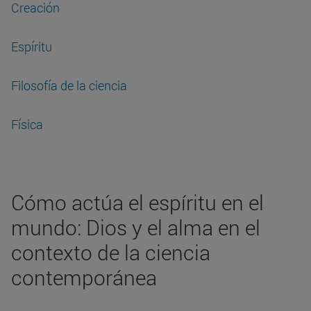
Creación
Espíritu
Filosofía de la ciencia
Física
Cómo actúa el espíritu en el
mundo: Dios y el alma en el
contexto de la ciencia
contemporánea