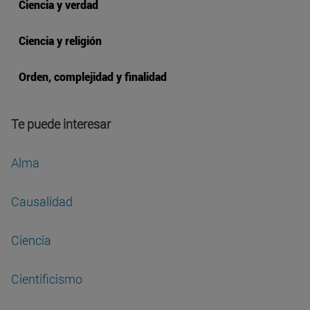
Ciencia y verdad
Ciencia y religión
Orden, complejidad y finalidad
Te puede interesar
Alma
Causalidad
Ciencia
Cientificismo