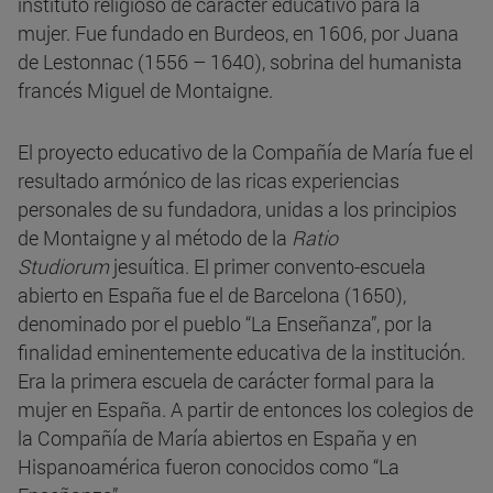
instituto religioso de carácter educativo para la
mujer. Fue fundado en Burdeos, en 1606, por Juana
de Lestonnac (1556 – 1640), sobrina del humanista
francés Miguel de Montaigne.
El proyecto educativo de la Compañía de María fue el
resultado armónico de las ricas experiencias
personales de su fundadora, unidas a los principios
de Montaigne y al método de la
Ratio
Studiorum
jesuítica. El primer convento-escuela
abierto en España fue el de Barcelona (1650),
denominado por el pueblo “La Enseñanza”, por la
finalidad eminentemente educativa de la institución.
Era la primera escuela de carácter formal para la
mujer en España. A partir de entonces los colegios de
la Compañía de María abiertos en España y en
Hispanoamérica fueron conocidos como “La