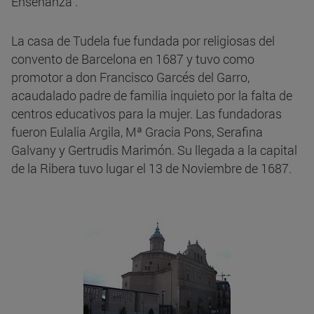
Enseñanza”.
La casa de Tudela fue fundada por religiosas del
convento de Barcelona en 1687 y tuvo como
promotor a don Francisco Garcés del Garro,
acaudalado padre de familia inquieto por la falta de
centros educativos para la mujer. Las fundadoras
fueron Eulalia Argila, Mª Gracia Pons, Serafina
Galvany y Gertrudis Marimón. Su llegada a la capital
de la Ribera tuvo lugar el 13 de Noviembre de 1687.