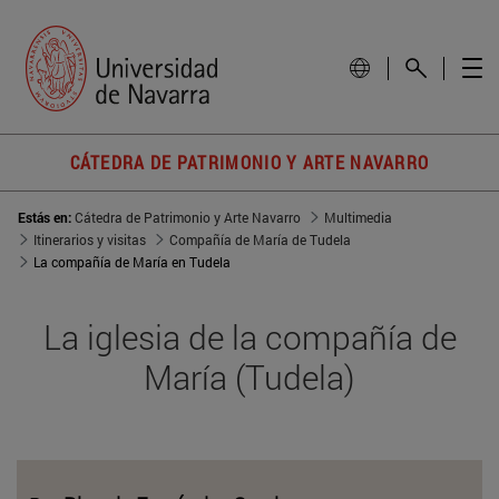
CÁTEDRA DE PATRIMONIO Y ARTE NAVARRO
Estás en:
Cátedra de Patrimonio y Arte Navarro
Multimedia
Itinerarios y visitas
Compañía de María de Tudela
La compañía de María en Tudela
La iglesia de la compañía de
María (Tudela)