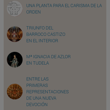
UNA PLANTA PARA EL CARISMA DE LA
ORDEN
TRIUNFO DEL
BARROCO CASTIZO
EN EL INTERIOR
Mª IGNACIA DE AZLOR
EN TUDELA
ENTRE LAS
PRIMERAS
REPRESENTACIONES
DE UNA NUEVA
DEVOCIÓN