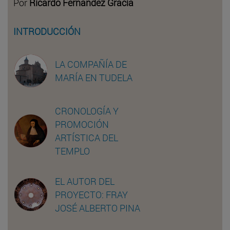
Por
Ricardo Fernández Gracia
INTRODUCCIÓN
LA COMPAÑÍA DE
MARÍA EN TUDELA
CRONOLOGÍA Y
PROMOCIÓN
ARTÍSTICA DEL
TEMPLO
EL AUTOR DEL
PROYECTO: FRAY
JOSÉ ALBERTO PINA