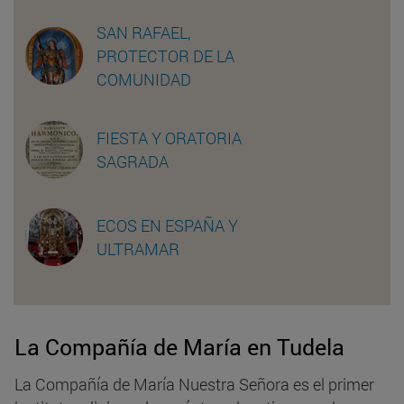
SAN RAFAEL,
PROTECTOR DE LA
COMUNIDAD
FIESTA Y ORATORIA
SAGRADA
ECOS EN ESPAÑA Y
ULTRAMAR
La Compañía de María en Tudela
La Compañía de María Nuestra Señora es el primer