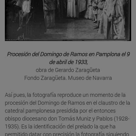
Procesión del Domingo de Ramos en Pamplona el 9
de abril de 1933,
obra de Gerardo Zaragüeta
Fondo Zaragüeta. Museo de Navarra
Así pues, la fotografía reproduce un momento de la
procesión del Domingo de Ramos en el claustro de la
catedral pamplonesa presidida por el entonces
obispo diocesano don Tomás Muniz y Pablos (1928-
1935). Es la identificación del prelado la que ha
permitido datar con precisión la fotografía siguiendo