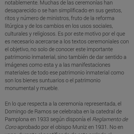
notablemente. Muchas de las ceremonias han
desaparecido o se han simplificado en sus gestos,
ritos y número de ministros, fruto de la reforma
litúrgica y de los cambios en los usos sociales,
culturales y religiosos. Es por este motivo por el que
es necesario acercarse a los textos ceremoniales con
el objetivo, no solo de conocer este importante
patrimonio inmaterial, sino también de dar sentido a
imágenes como esta y a las manifestaciones
materiales de todo ese patrimonio inmaterial como
son los bienes suntuarios o el patrimonio
monumental y mueble.
En lo que respecta a la ceremonia representada, el
Domingo de Ramos se celebraba en la catedral de
Pamplona en 1933 según disponía el
Reglamento de
Coro
aprobado por el obispo Muniz en 1931. No en