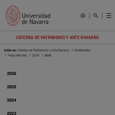
CÁTEDRA DE PATRIMONIO Y ARTE NAVARRO
Estás en:
Cátedra de Patrimonio y Arte Navarro
Multimedia
Pieza del mes
2016
Abril
2026
2025
2024
2023