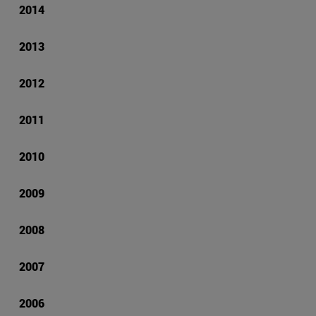
2014
2013
2012
2011
2010
2009
2008
2007
2006