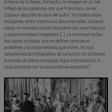
el tema de la fiesta. De hecho, la imagen es un fiel
reflejo de las palabras con que Francisco Javier
Zubiaur describe la obra del autor. “En todas estas
imágenes, entre creativas y documentales, Gerardo
capta un mosaico social riquísimo con una frescura
y espontaneidad innegables […]. Le interesan todas
las capas sociales, que se definen gracias al
ambiente y la indumentaria que visten. En sus
características fotografías de conjunto, no obstante
la escala de plano escogida, logra individualizar a
cada persona con su espontánea expresión”.