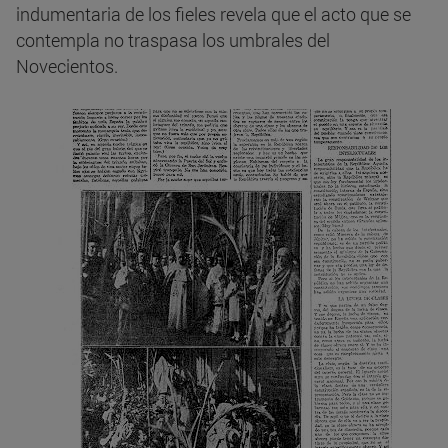
indumentaria de los fieles revela que el acto que se
contempla no traspasa los umbrales del
Novecientos.