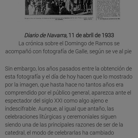
Diario de Navarra,
11 de abril de 1933
La crónica sobre el Domingo de Ramos se
acompañó con fotografía de Galle, según se ve al pie
Sin embargo, los años pasados entre la obtención de
esta fotografía y el día de hoy hacen que lo mostrado
por la imagen, que hasta hace no tantos años era
comprendido por el público general, aparezca ante el
espectador del siglo XXI como algo ajeno e
indescifrable. Aunque, al igual que antaño, las
celebraciones litúrgicas y ceremoniales siguen
siendo una de las principales razones de ser de la
catedral, el modo de celebrarlas ha cambiado