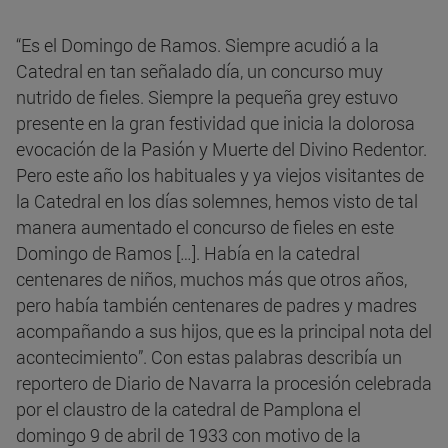
“Es el Domingo de Ramos. Siempre acudió a la
Catedral en tan señalado día, un concurso muy
nutrido de fieles. Siempre la pequeña grey estuvo
presente en la gran festividad que inicia la dolorosa
evocación de la Pasión y Muerte del Divino Redentor.
Pero este año los habituales y ya viejos visitantes de
la Catedral en los días solemnes, hemos visto de tal
manera aumentado el concurso de fieles en este
Domingo de Ramos […]. Había en la catedral
centenares de niños, muchos más que otros años,
pero había también centenares de padres y madres
acompañando a sus hijos, que es la principal nota del
acontecimiento”. Con estas palabras describía un
reportero de Diario de Navarra la procesión celebrada
por el claustro de la catedral de Pamplona el
domingo 9 de abril de 1933 con motivo de la