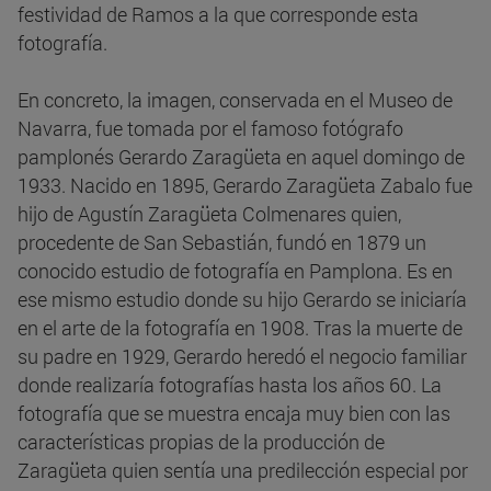
festividad de Ramos a la que corresponde esta
fotografía.
En concreto, la imagen, conservada en el Museo de
Navarra, fue tomada por el famoso fotógrafo
pamplonés Gerardo Zaragüeta en aquel domingo de
1933. Nacido en 1895, Gerardo Zaragüeta Zabalo fue
hijo de Agustín Zaragüeta Colmenares quien,
procedente de San Sebastián, fundó en 1879 un
conocido estudio de fotografía en Pamplona. Es en
ese mismo estudio donde su hijo Gerardo se iniciaría
en el arte de la fotografía en 1908. Tras la muerte de
su padre en 1929, Gerardo heredó el negocio familiar
donde realizaría fotografías hasta los años 60. La
fotografía que se muestra encaja muy bien con las
características propias de la producción de
Zaragüeta quien sentía una predilección especial por