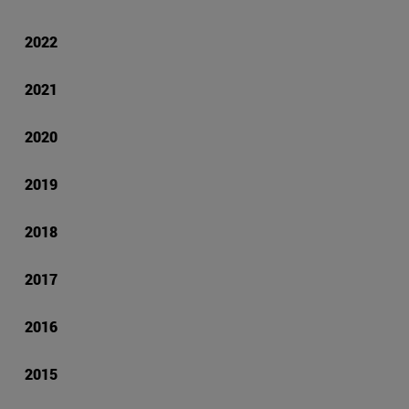
2022
2021
2020
2019
2018
2017
2016
2015