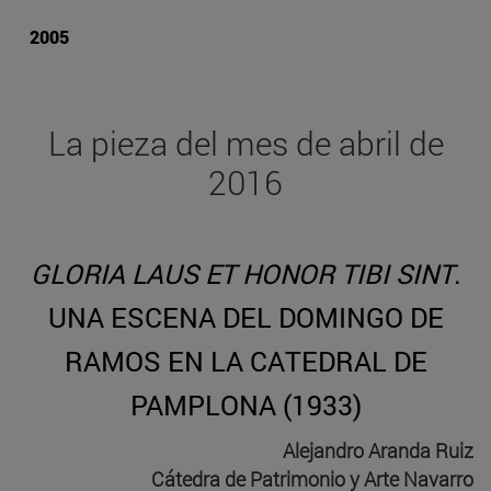
2005
La pieza del mes de abril de
2016
GLORIA LAUS ET HONOR TIBI SINT
.
UNA ESCENA DEL DOMINGO DE
RAMOS EN LA CATEDRAL DE
PAMPLONA (1933)
Alejandro Aranda Ruiz
Cátedra de Patrimonio y Arte Navarro