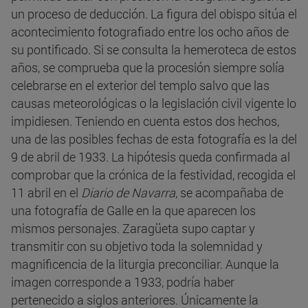
un proceso de deducción. La figura del obispo sitúa el
acontecimiento fotografiado entre los ocho años de
su pontificado. Si se consulta la hemeroteca de estos
años, se comprueba que la procesión siempre solía
celebrarse en el exterior del templo salvo que las
causas meteorológicas o la legislación civil vigente lo
impidiesen. Teniendo en cuenta estos dos hechos,
una de las posibles fechas de esta fotografía es la del
9 de abril de 1933. La hipótesis queda confirmada al
comprobar que la crónica de la festividad, recogida el
11 abril en el
Diario de Navarra
, se acompañaba de
una fotografía de Galle en la que aparecen los
mismos personajes. Zaragüeta supo captar y
transmitir con su objetivo toda la solemnidad y
magnificencia de la liturgia preconciliar. Aunque la
imagen corresponde a 1933, podría haber
pertenecido a siglos anteriores. Únicamente la