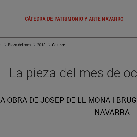
CÁTEDRA DE PATRIMONIO Y ARTE NAVARRO
a
Pieza del mes
2013
Octubre
La pieza del mes de o
LA OBRA DE JOSEP DE LLIMONA I BRUG
NAVARRA