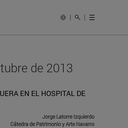
ctubre de 2013
UERA EN EL HOSPITAL DE
Jorge Latorre Izquierdo
Cátedra de Patrimonio y Arte Navarro