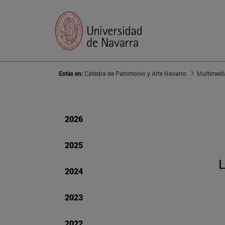
Estás en:
Cátedra de Patrimonio y Arte Navarro
Multimedi
2026
2025
2024
2023
2022