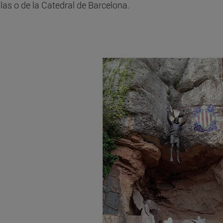
las o de la Catedral de Barcelona.