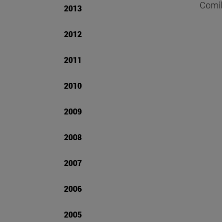
Comil
2013
2012
2011
2010
2009
2008
2007
2006
2005