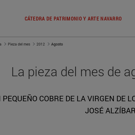
CÁTEDRA DE PATRIMONIO Y ARTE NAVARRO
a
Pieza del mes
2012
Agosto
La pieza del mes de a
 PEQUEÑO COBRE DE LA VIRGEN DE L
JOSÉ ALZÍBA