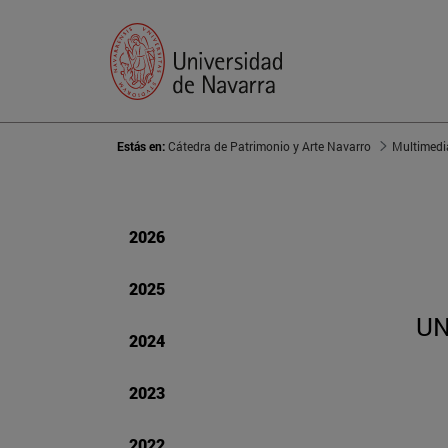
Estás en:
Cátedra de Patrimonio y Arte Navarro
Multimedi
2026
2025
UN
2024
2023
2022