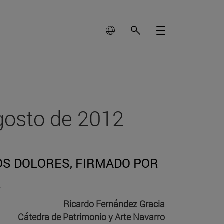
gosto de 2012
OS DOLORES, FIRMADO POR
R
Ricardo Fernández Gracia
Cátedra de Patrimonio y Arte Navarro