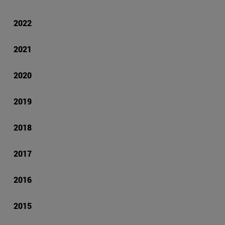
2022
2021
2020
2019
2018
2017
2016
2015