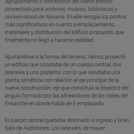
agrupamiento y distribución del nuevo edificio
proyectado para archivos, museos, bibliotecas y
conservatorio de Navarra
. En ella recogía los puntos
más significativos en cuanto a emplazamiento,
materiales y distribución del edificio propuesto, que
finalmente no llegó a hacerse realidad.
Ajustándose a la forma del terreno, Yárnoz proyectó
un edificio que constaba de un cuerpo central, dos
laterales y uno posterior, con lo que resultaba una
planta simétrica con relación al eje principal de la
nueva construcción; eje que constituía la bisectriz del
ángulo formado por las alineaciones de las calles del
Ensanche en donde había de ir emplazado.
El cuerpo central quedaba destinado a ingreso y Gran
Sala de Audiciones. Los laterales, de mayor