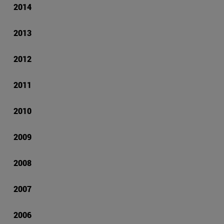
2014
2013
2012
2011
2010
2009
2008
2007
2006