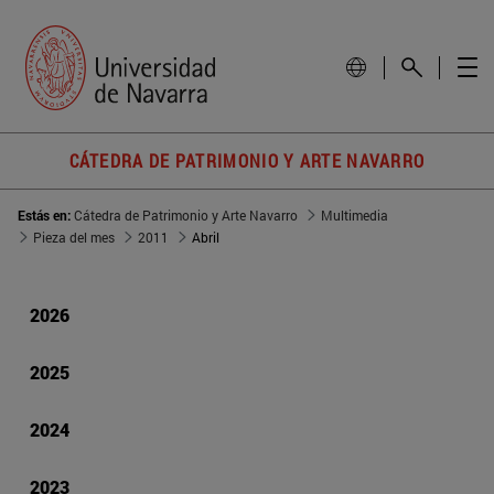
CÁTEDRA DE PATRIMONIO Y ARTE NAVARRO
Estás en:
Cátedra de Patrimonio y Arte Navarro
Multimedia
Pieza del mes
2011
Abril
2026
2025
2024
2023