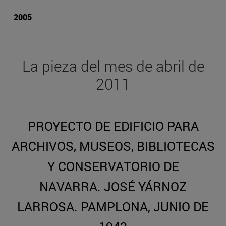
2005
La pieza del mes de abril de
2011
PROYECTO DE EDIFICIO PARA
ARCHIVOS, MUSEOS, BIBLIOTECAS
Y CONSERVATORIO DE
NAVARRA. JOSÉ YÁRNOZ
LARROSA. PAMPLONA, JUNIO DE