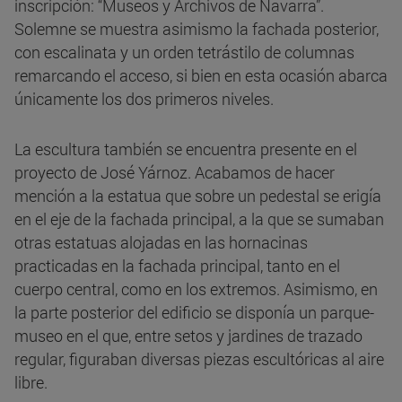
inscripción: “Museos y Archivos de Navarra”.
Solemne se muestra asimismo la fachada posterior,
con escalinata y un orden tetrástilo de columnas
remarcando el acceso, si bien en esta ocasión abarca
únicamente los dos primeros niveles.
La escultura también se encuentra presente en el
proyecto de José Yárnoz. Acabamos de hacer
mención a la estatua que sobre un pedestal se erigía
en el eje de la fachada principal, a la que se sumaban
otras estatuas alojadas en las hornacinas
practicadas en la fachada principal, tanto en el
cuerpo central, como en los extremos. Asimismo, en
la parte posterior del edificio se disponía un parque-
museo en el que, entre setos y jardines de trazado
regular, figuraban diversas piezas escultóricas al aire
libre.