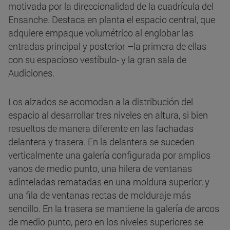
motivada por la direccionalidad de la cuadrícula del
Ensanche. Destaca en planta el espacio central, que
adquiere empaque volumétrico al englobar las
entradas principal y posterior –la primera de ellas
con su espacioso vestíbulo- y la gran sala de
Audiciones.
Los alzados se acomodan a la distribución del
espacio al desarrollar tres niveles en altura, si bien
resueltos de manera diferente en las fachadas
delantera y trasera. En la delantera se suceden
verticalmente una galería configurada por amplios
vanos de medio punto, una hilera de ventanas
adinteladas rematadas en una moldura superior, y
una fila de ventanas rectas de molduraje más
sencillo. En la trasera se mantiene la galería de arcos
de medio punto, pero en los niveles superiores se