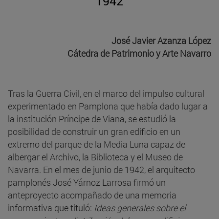
1942
José Javier Azanza López
Cátedra de Patrimonio y Arte Navarro
Tras la Guerra Civil, en el marco del impulso cultural
experimentado en Pamplona que había dado lugar a
la institución Príncipe de Viana, se estudió la
posibilidad de construir un gran edificio en un
extremo del parque de la Media Luna capaz de
albergar el Archivo, la Biblioteca y el Museo de
Navarra. En el mes de junio de 1942, el arquitecto
pamplonés José Yárnoz Larrosa firmó un
anteproyecto acompañado de una memoria
informativa que tituló:
Ideas generales sobre el