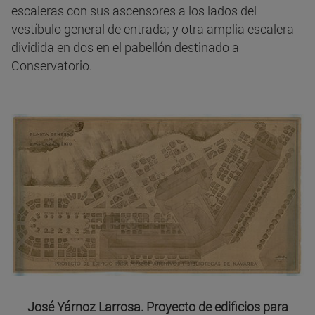
escaleras con sus ascensores a los lados del
vestíbulo general de entrada; y otra amplia escalera
dividida en dos en el pabellón destinado a
Conservatorio.
José Yárnoz Larrosa. Proyecto de edificios para