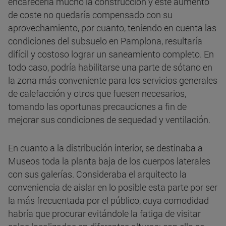
encarecería mucho la construcción y este aumento
de coste no quedaría compensado con su
aprovechamiento, por cuanto, teniendo en cuenta las
condiciones del subsuelo en Pamplona, resultaría
difícil y costoso lograr un saneamiento completo. En
todo caso, podría habilitarse una parte de sótano en
la zona más conveniente para los servicios generales
de calefacción y otros que fuesen necesarios,
tomando las oportunas precauciones a fin de
mejorar sus condiciones de sequedad y ventilación.
En cuanto a la distribución interior, se destinaba a
Museos toda la planta baja de los cuerpos laterales
con sus galerías. Consideraba el arquitecto la
conveniencia de aislar en lo posible esta parte por ser
la más frecuentada por el público, cuya comodidad
habría que procurar evitándole la fatiga de visitar