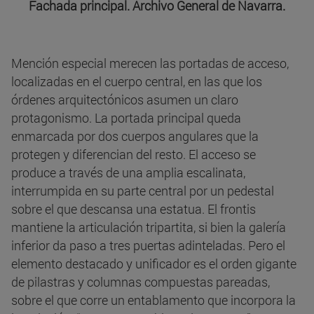
Fachada principal. Archivo General de Navarra.
Mención especial merecen las portadas de acceso,
localizadas en el cuerpo central, en las que los
órdenes arquitectónicos asumen un claro
protagonismo. La portada principal queda
enmarcada por dos cuerpos angulares que la
protegen y diferencian del resto. El acceso se
produce a través de una amplia escalinata,
interrumpida en su parte central por un pedestal
sobre el que descansa una estatua. El frontis
mantiene la articulación tripartita, si bien la galería
inferior da paso a tres puertas adinteladas. Pero el
elemento destacado y unificador es el orden gigante
de pilastras y columnas compuestas pareadas,
sobre el que corre un entablamento que incorpora la