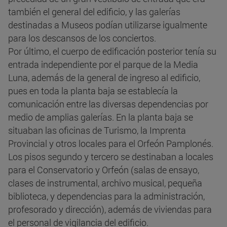
también el general del edificio, y las galerías
destinadas a Museos podían utilizarse igualmente
para los descansos de los conciertos.
Por último, el cuerpo de edificación posterior tenía su
entrada independiente por el parque de la Media
Luna, además de la general de ingreso al edificio,
pues en toda la planta baja se establecía la
comunicación entre las diversas dependencias por
medio de amplias galerías. En la planta baja se
situaban las oficinas de Turismo, la Imprenta
Provincial y otros locales para el Orfeón Pamplonés.
Los pisos segundo y tercero se destinaban a locales
para el Conservatorio y Orfeón (salas de ensayo,
clases de instrumental, archivo musical, pequeña
biblioteca, y dependencias para la administración,
profesorado y dirección), además de viviendas para
el personal de vigilancia del edificio.