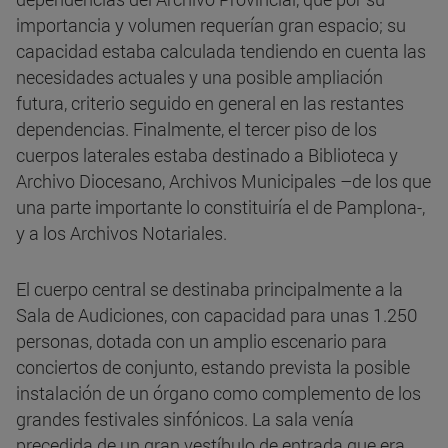
importancia y volumen requerían gran espacio; su
capacidad estaba calculada tendiendo en cuenta las
necesidades actuales y una posible ampliación
futura, criterio seguido en general en las restantes
dependencias. Finalmente, el tercer piso de los
cuerpos laterales estaba destinado a Biblioteca y
Archivo Diocesano, Archivos Municipales –de los que
una parte importante lo constituiría el de Pamplona-,
y a los Archivos Notariales.
El cuerpo central se destinaba principalmente a la
Sala de Audiciones, con capacidad para unas 1.250
personas, dotada con un amplio escenario para
conciertos de conjunto, estando prevista la posible
instalación de un órgano como complemento de los
grandes festivales sinfónicos. La sala venía
precedida de un gran vestíbulo de entrada que era