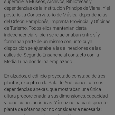
superficie, a Museos, Archivos, Bibliotecas y
dependencias de la Institución Príncipe de Viana. Y el
posterior, a Conservatorio de Música, dependencias
del Orfeón Pamplonés, Imprenta Provincial y Oficinas
de Turismo. Todos ellos mantenían cierta
independencia, si bien se relacionaban entre sí y
formaban parte de un mismo conjunto cuya
disposición se ajustaba a las alineaciones de las
calles del Segundo Ensanche al contacto con la
Media Luna donde iba emplazado.
En alzados, el edificio proyectado constaba de tres
plantas, excepto en la Sala de Audiciones con sus
dependencias anexas, que mostraban una única
altura proporcionada a sus dimensiones, capacidad
y condiciones acústicas. Yárnoz no había dispuesto
planta de sótanos por no considerarla necesaria;