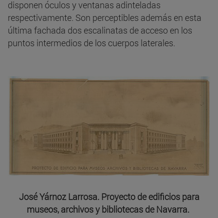
disponen óculos y ventanas adinteladas
respectivamente. Son perceptibles además en esta
última fachada dos escalinatas de acceso en los
puntos intermedios de los cuerpos laterales.
José Yárnoz Larrosa. Proyecto de edificios para
museos, archivos y bibliotecas de Navarra.