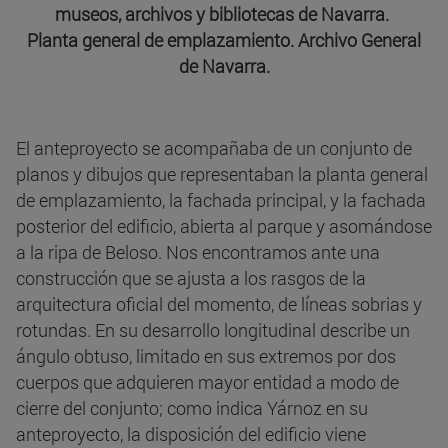
museos, archivos y bibliotecas de Navarra.
Planta general de emplazamiento. Archivo General
de Navarra.
El anteproyecto se acompañaba de un conjunto de
planos y dibujos que representaban la planta general
de emplazamiento, la fachada principal, y la fachada
posterior del edificio, abierta al parque y asomándose
a la ripa de Beloso. Nos encontramos ante una
construcción que se ajusta a los rasgos de la
arquitectura oficial del momento, de líneas sobrias y
rotundas. En su desarrollo longitudinal describe un
ángulo obtuso, limitado en sus extremos por dos
cuerpos que adquieren mayor entidad a modo de
cierre del conjunto; como indica Yárnoz en su
anteproyecto, la disposición del edificio viene