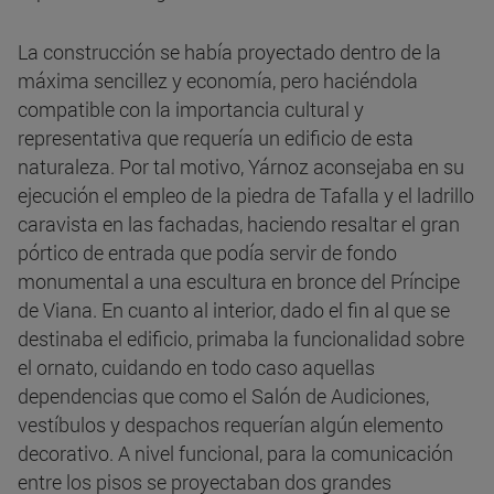
La construcción se había proyectado dentro de la
máxima sencillez y economía, pero haciéndola
compatible con la importancia cultural y
representativa que requería un edificio de esta
naturaleza. Por tal motivo, Yárnoz aconsejaba en su
ejecución el empleo de la piedra de Tafalla y el ladrillo
caravista en las fachadas, haciendo resaltar el gran
pórtico de entrada que podía servir de fondo
monumental a una escultura en bronce del Príncipe
de Viana. En cuanto al interior, dado el fin al que se
destinaba el edificio, primaba la funcionalidad sobre
el ornato, cuidando en todo caso aquellas
dependencias que como el Salón de Audiciones,
vestíbulos y despachos requerían algún elemento
decorativo. A nivel funcional, para la comunicación
entre los pisos se proyectaban dos grandes