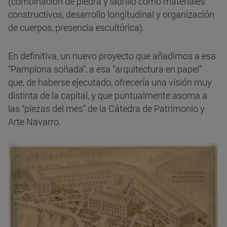
(combinación de piedra y ladrillo como materiales
constructivos, desarrollo longitudinal y organización
de cuerpos, presencia escultórica).
En definitiva, un nuevo proyecto que añadimos a esa
“Pamplona soñada”, a esa “arquitectura en papel”
que, de haberse ejecutado, ofrecería una visión muy
distinta de la capital, y que puntualmente asoma a
las “piezas del mes” de la Cátedra de Patrimonio y
Arte Navarro.