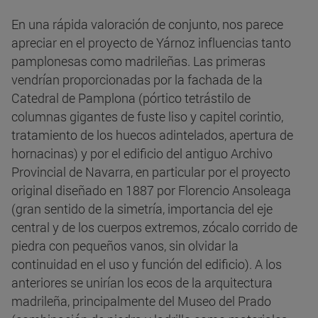
En una rápida valoración de conjunto, nos parece
apreciar en el proyecto de Yárnoz influencias tanto
pamplonesas como madrileñas. Las primeras
vendrían proporcionadas por la fachada de la
Catedral de Pamplona (pórtico tetrástilo de
columnas gigantes de fuste liso y capitel corintio,
tratamiento de los huecos adintelados, apertura de
hornacinas) y por el edificio del antiguo Archivo
Provincial de Navarra, en particular por el proyecto
original diseñado en 1887 por Florencio Ansoleaga
(gran sentido de la simetría, importancia del eje
central y de los cuerpos extremos, zócalo corrido de
piedra con pequeños vanos, sin olvidar la
continuidad en el uso y función del edificio). A los
anteriores se unirían los ecos de la arquitectura
madrileña, principalmente del Museo del Prado