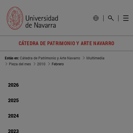
CÁTEDRA DE PATRIMONIO Y ARTE NAVARRO
Estás en:
Cátedra de Patrimonio y Arte Navarro
Multimedia
Pieza del mes
2010
Febrero
2026
2025
2024
2023