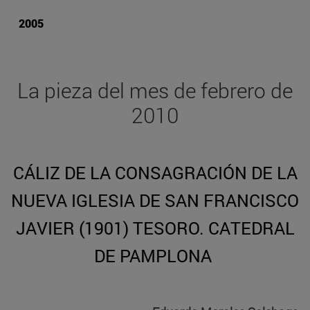
2005
La pieza del mes de febrero de
2010
CÁLIZ DE LA CONSAGRACIÓN DE LA
NUEVA IGLESIA DE SAN FRANCISCO
JAVIER (1901) TESORO. CATEDRAL
DE PAMPLONA