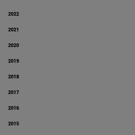
2022
2021
2020
2019
2018
2017
2016
2015