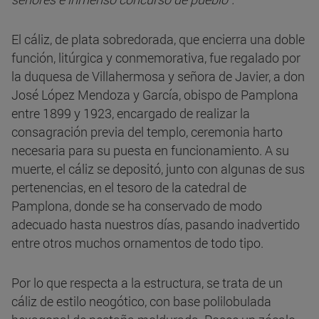
El cáliz, de plata sobredorada, que encierra una doble
función, litúrgica y conmemorativa, fue regalado por
la duquesa de Villahermosa y señora de Javier, a don
José López Mendoza y García, obispo de Pamplona
entre 1899 y 1923, encargado de realizar la
consagración previa del templo, ceremonia harto
necesaria para su puesta en funcionamiento. A su
muerte, el cáliz se depositó, junto con algunas de sus
pertenencias, en el tesoro de la catedral de
Pamplona, donde se ha conservado de modo
adecuado hasta nuestros días, pasando inadvertido
entre otros muchos ornamentos de todo tipo.
Por lo que respecta a la estructura, se trata de un
cáliz de estilo neogótico, con base polilobulada