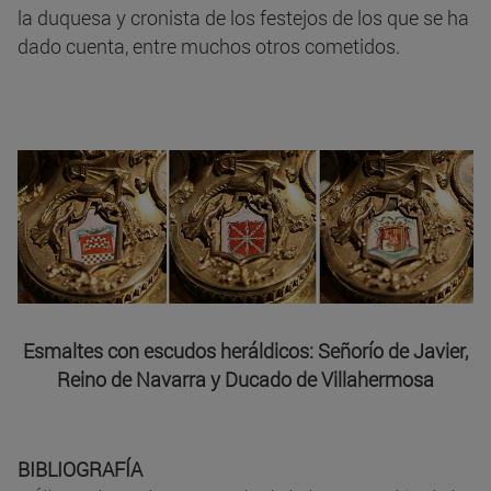
la duquesa y cronista de los festejos de los que se ha
dado cuenta, entre muchos otros cometidos.
Esmaltes con escudos heráldicos: Señorío de Javier,
Reino de Navarra y Ducado de Villahermosa
BIBLIOGRAFÍA