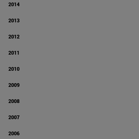
2014
2013
2012
2011
2010
2009
2008
2007
2006