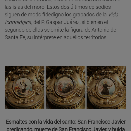
las islas del moro. Estos dos últimos episodios
siguen de modo fidedigno los grabados de la
Vida
Iconológica
, del P. Gaspar Juárez, si bien en el
segundo de ellos se omite la figura de Antonio de
Santa Fe, su intérprete en aquellos territorios.
Esmaltes con la vida del santo: San Francisco Javier
predicando, muerte de San Francisco Javier, y huida