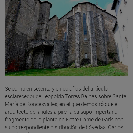
Se cumplen setenta y cinco años del artículo
esclarecedor de Leopoldo Torres Balbás sobre Santa
María de Roncesvalles, en el que demostró que el
arquitecto de la iglesia pirenaica supo importar un
fragmento de la planta de Notre Dame de París con
su correspondiente distribución de bóvedas. Carlos