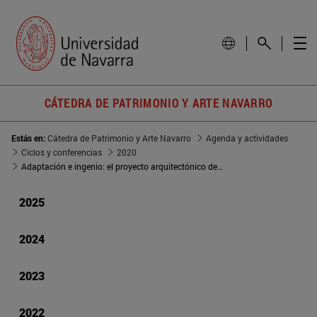
CÁTEDRA DE PATRIMONIO Y ARTE NAVARRO
Estás en:
Cátedra de Patrimonio y Arte Navarro
Agenda y actividades
Ciclos y conferencias
2020
Adaptación e ingenio: el proyecto arquitectónico de Santa María de Roncesvalles
2025
2024
2023
2022