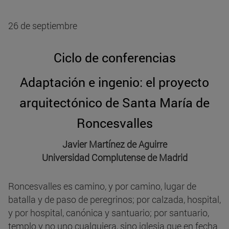
26 de septiembre
Ciclo de conferencias
Adaptación e ingenio: el proyecto
arquitectónico de Santa María de
Roncesvalles
Javier Martínez de Aguirre
Universidad Complutense de Madrid
Roncesvalles es camino, y por camino, lugar de
batalla y de paso de peregrinos; por calzada, hospital,
y por hospital, canónica y santuario; por santuario,
templo y no uno cualquiera, sino iglesia que en fecha