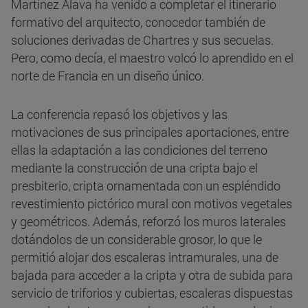
Martínez Álava ha venido a completar el itinerario
formativo del arquitecto, conocedor también de
soluciones derivadas de Chartres y sus secuelas.
Pero, como decía, el maestro volcó lo aprendido en el
norte de Francia en un diseño único.
La conferencia repasó los objetivos y las
motivaciones de sus principales aportaciones, entre
ellas la adaptación a las condiciones del terreno
mediante la construcción de una cripta bajo el
presbiterio, cripta ornamentada con un espléndido
revestimiento pictórico mural con motivos vegetales
y geométricos. Además, reforzó los muros laterales
dotándolos de un considerable grosor, lo que le
permitió alojar dos escaleras intramurales, una de
bajada para acceder a la cripta y otra de subida para
servicio de triforios y cubiertas, escaleras dispuestas