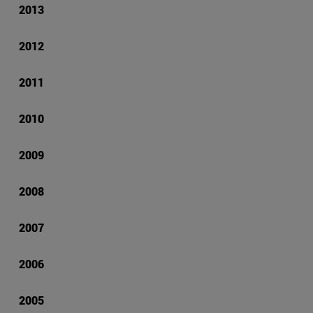
2013
2012
2011
2010
2009
2008
2007
2006
2005