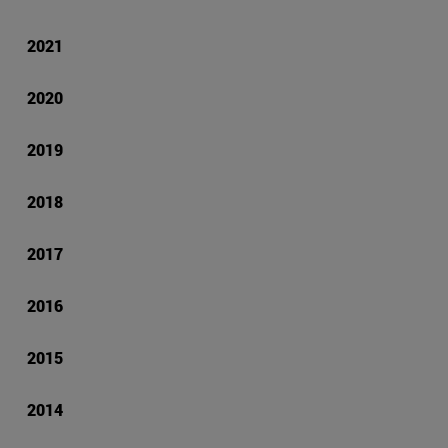
2021
2020
2019
2018
2017
2016
2015
2014