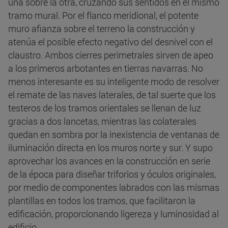
una sobre la otra, cruzando sus sentidos en el mismo
tramo mural. Por el flanco meridional, el potente
muro afianza sobre el terreno la construcción y
atenúa el posible efecto negativo del desnivel con el
claustro. Ambos cierres perimetrales sirven de apeo
a los primeros arbotantes en tierras navarras. No
menos interesante es su inteligente modo de resolver
el remate de las naves laterales, de tal suerte que los
testeros de los tramos orientales se llenan de luz
gracias a dos lancetas, mientras las colaterales
quedan en sombra por la inexistencia de ventanas de
iluminación directa en los muros norte y sur. Y supo
aprovechar los avances en la construcción en serie
de la época para diseñar triforios y óculos originales,
por medio de componentes labrados con las mismas
plantillas en todos los tramos, que facilitaron la
edificación, proporcionando ligereza y luminosidad al
edificio.