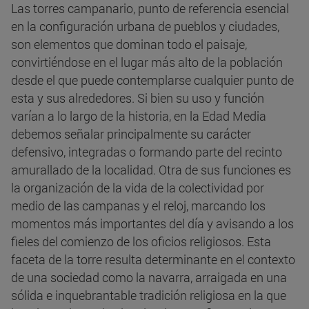
Las torres campanario, punto de referencia esencial
en la configuración urbana de pueblos y ciudades,
son elementos que dominan todo el paisaje,
convirtiéndose en el lugar más alto de la población
desde el que puede contemplarse cualquier punto de
esta y sus alrededores. Si bien su uso y función
varían a lo largo de la historia, en la Edad Media
debemos señalar principalmente su carácter
defensivo, integradas o formando parte del recinto
amurallado de la localidad. Otra de sus funciones es
la organización de la vida de la colectividad por
medio de las campanas y el reloj, marcando los
momentos más importantes del día y avisando a los
fieles del comienzo de los oficios religiosos. Esta
faceta de la torre resulta determinante en el contexto
de una sociedad como la navarra, arraigada en una
sólida e inquebrantable tradición religiosa en la que