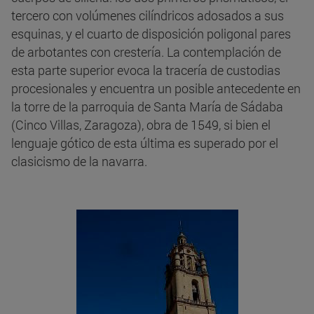
tercero con volúmenes cilíndricos adosados a sus
esquinas, y el cuarto de disposición poligonal pares
de arbotantes con crestería. La contemplación de
esta parte superior evoca la tracería de custodias
procesionales y encuentra un posible antecedente en
la torre de la parroquia de Santa María de Sádaba
(Cinco Villas, Zaragoza), obra de 1549, si bien el
lenguaje gótico de esta última es superado por el
clasicismo de la navarra.