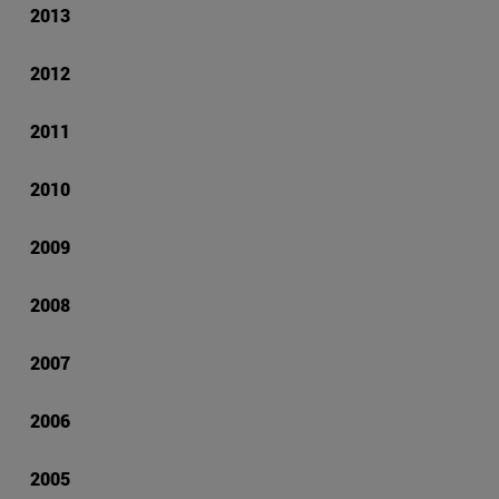
2013
2012
2011
2010
2009
2008
2007
2006
2005