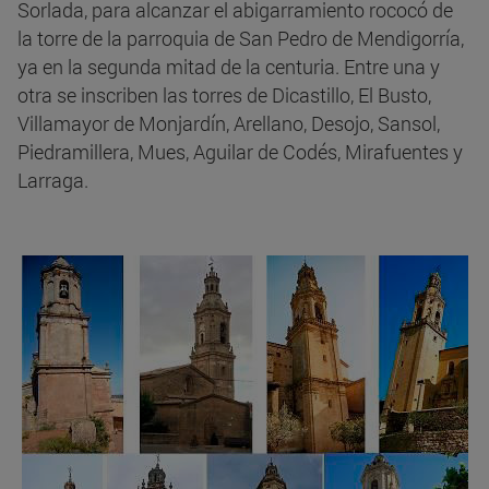
Sorlada, para alcanzar el abigarramiento rococó de
la torre de la parroquia de San Pedro de Mendigorría,
ya en la segunda mitad de la centuria. Entre una y
otra se inscriben las torres de Dicastillo, El Busto,
Villamayor de Monjardín, Arellano, Desojo, Sansol,
Piedramillera, Mues, Aguilar de Codés, Mirafuentes y
Larraga.