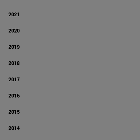
2021
2020
2019
2018
2017
2016
2015
2014