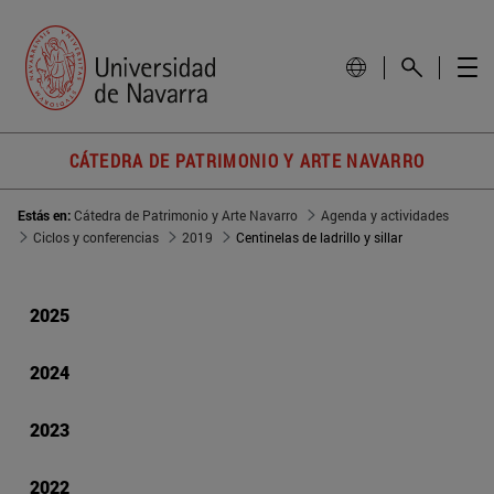
CÁTEDRA DE PATRIMONIO Y ARTE NAVARRO
Estás en:
Cátedra de Patrimonio y Arte Navarro
Agenda y actividades
Ciclos y conferencias
2019
Centinelas de ladrillo y sillar
2025
2024
2023
2022