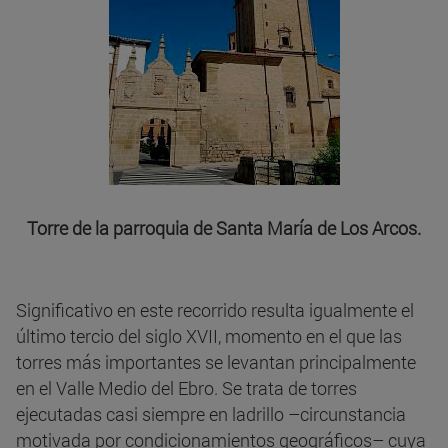
Torre de la parroquia de Santa María de Los Arcos.
Significativo en este recorrido resulta igualmente el
último tercio del siglo XVII, momento en el que las
torres más importantes se levantan principalmente
en el Valle Medio del Ebro. Se trata de torres
ejecutadas casi siempre en ladrillo –circunstancia
motivada por condicionamientos geográficos– cuya