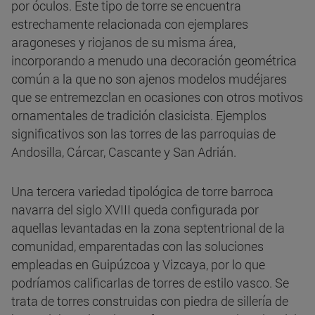
por óculos. Este tipo de torre se encuentra
estrechamente relacionada con ejemplares
aragoneses y riojanos de su misma área,
incorporando a menudo una decoración geométrica
común a la que no son ajenos modelos mudéjares
que se entremezclan en ocasiones con otros motivos
ornamentales de tradición clasicista. Ejemplos
significativos son las torres de las parroquias de
Andosilla, Cárcar, Cascante y San Adrián.
Una tercera variedad tipológica de torre barroca
navarra del siglo XVIII queda configurada por
aquellas levantadas en la zona septentrional de la
comunidad, emparentadas con las soluciones
empleadas en Guipúzcoa y Vizcaya, por lo que
podríamos calificarlas de torres de estilo vasco. Se
trata de torres construidas con piedra de sillería de