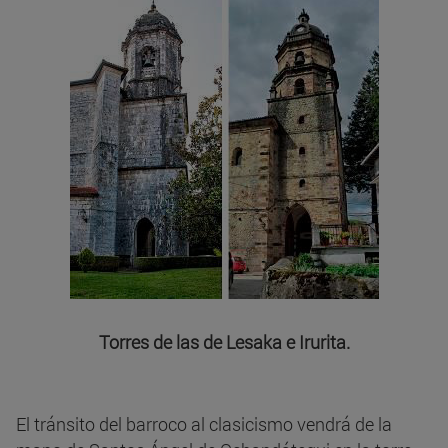
Torres de las de Lesaka e Irurita.
El tránsito del barroco al clasicismo vendrá de la