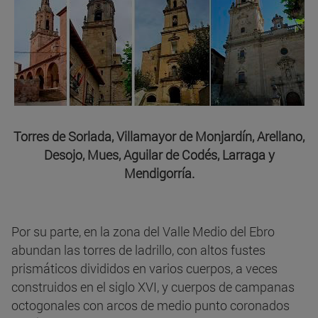
Torres de Sorlada, Villamayor de Monjardín, Arellano,
Desojo, Mues, Aguilar de Codés, Larraga y
Mendigorría.
Por su parte, en la zona del Valle Medio del Ebro
abundan las torres de ladrillo, con altos fustes
prismáticos divididos en varios cuerpos, a veces
construidos en el siglo XVI, y cuerpos de campanas
octogonales con arcos de medio punto coronados