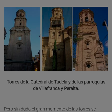
Torres de la Catedral de Tudela y de las parroquias
de Villafranca y Peralta.
Pero sin duda el gran momento de las torres se