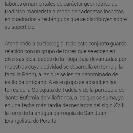
labores ornamentales de carácter geométrico de
tradición manierista a modo de cadenetas inscritas
en cuadrados y rectángulos que se distribuyen sobre
su superficie.
Atendiendo a su tipología, todo este conjunto guarda
relación con un grupo de torres que se erigen en
diversas localidades de la Rioja Baja (levantadas por
maestros cuya actividad se desarrolla en torno a la
familia Raón), a las que se les ha denominado de
estilo bajorriojano. A este grupo se adscriben las
torres de la Colegiata de Tudela y de la parroquia de
Santa Eufemia de Villafranca, a las que se suma, ya
en una fecha más tardía de mediados del siglo XVIII,
la torre de la antigua parroquia de San Juan
Evangelista de Peralta.