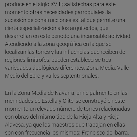
produce en el siglo XVIII; satisfechas para este
momento otras necesidades parroquiales, la
sucesión de construcciones es tal que permite una
cierta especialización a los arquitectos, que
desarrollan en este período una incansable actividad.
Atendiendo a la zona geográfica en la que se
localizan las torres y las influencias que reciben de
regiones limítrofes, pueden establecerse tres
variedades tipológicas diferentes: Zona Media, Valle
Medio del Ebro y valles septentrionales.
En la Zona Media de Navarra, principalmente en las
merindades de Estella y Olite, se construyó en este
momento un elevado número de torres relacionadas
con obras del mismo tipo de la Rioja Alta y Rioja
Alavesa, ya que los maestros que trabajan en ellas
son con frecuencia los mismos: Francisco de Ibarra,