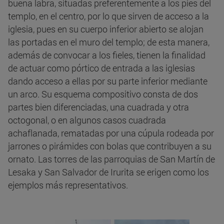
buena labra, situadas preferentemente a los pies del
templo, en el centro, por lo que sirven de acceso a la
iglesia, pues en su cuerpo inferior abierto se alojan
las portadas en el muro del templo; de esta manera,
además de convocar a los fieles, tienen la finalidad
de actuar como pórtico de entrada a las iglesias
dando acceso a ellas por su parte inferior mediante
un arco. Su esquema compositivo consta de dos
partes bien diferenciadas, una cuadrada y otra
octogonal, o en algunos casos cuadrada
achaflanada, rematadas por una cúpula rodeada por
jarrones o pirámides con bolas que contribuyen a su
ornato. Las torres de las parroquias de San Martín de
Lesaka y San Salvador de Irurita se erigen como los
ejemplos más representativos.