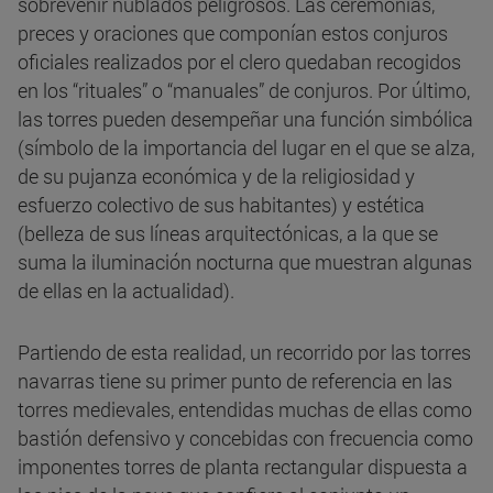
sobrevenir nublados peligrosos. Las ceremonias,
preces y oraciones que componían estos conjuros
oficiales realizados por el clero quedaban recogidos
en los “rituales” o “manuales” de conjuros. Por último,
las torres pueden desempeñar una función simbólica
(símbolo de la importancia del lugar en el que se alza,
de su pujanza económica y de la religiosidad y
esfuerzo colectivo de sus habitantes) y estética
(belleza de sus líneas arquitectónicas, a la que se
suma la iluminación nocturna que muestran algunas
de ellas en la actualidad).
Partiendo de esta realidad, un recorrido por las torres
navarras tiene su primer punto de referencia en las
torres medievales, entendidas muchas de ellas como
bastión defensivo y concebidas con frecuencia como
imponentes torres de planta rectangular dispuesta a