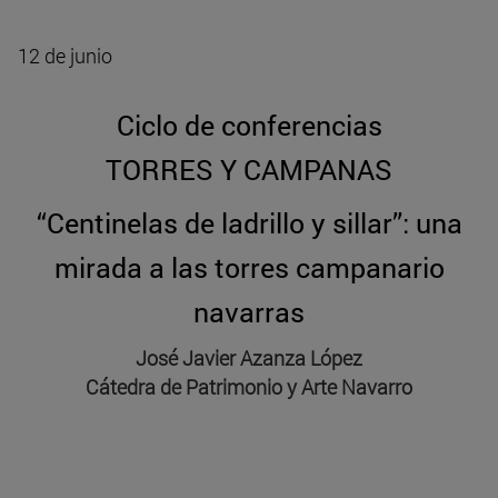
12 de junio
Ciclo de conferencias
TORRES Y CAMPANAS
“Centinelas de ladrillo y sillar”: una
mirada a las torres campanario
navarras
José Javier Azanza López
Cátedra de Patrimonio y Arte Navarro