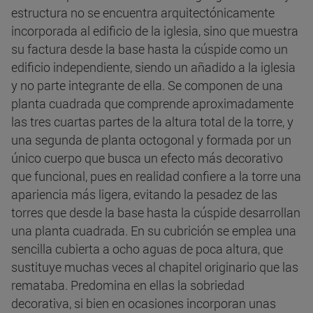
estructura no se encuentra arquitectónicamente
incorporada al edificio de la iglesia, sino que muestra
su factura desde la base hasta la cúspide como un
edificio independiente, siendo un añadido a la iglesia
y no parte integrante de ella. Se componen de una
planta cuadrada que comprende aproximadamente
las tres cuartas partes de la altura total de la torre, y
una segunda de planta octogonal y formada por un
único cuerpo que busca un efecto más decorativo
que funcional, pues en realidad confiere a la torre una
apariencia más ligera, evitando la pesadez de las
torres que desde la base hasta la cúspide desarrollan
una planta cuadrada. En su cubrición se emplea una
sencilla cubierta a ocho aguas de poca altura, que
sustituye muchas veces al chapitel originario que las
remataba. Predomina en ellas la sobriedad
decorativa, si bien en ocasiones incorporan unas