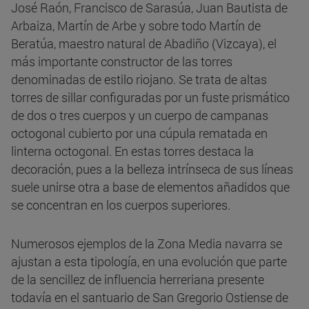
José Raón, Francisco de Sarasúa, Juan Bautista de
Arbaiza, Martín de Arbe y sobre todo Martín de
Beratúa, maestro natural de Abadiño (Vizcaya), el
más importante constructor de las torres
denominadas de estilo riojano. Se trata de altas
torres de sillar configuradas por un fuste prismático
de dos o tres cuerpos y un cuerpo de campanas
octogonal cubierto por una cúpula rematada en
linterna octogonal. En estas torres destaca la
decoración, pues a la belleza intrínseca de sus líneas
suele unirse otra a base de elementos añadidos que
se concentran en los cuerpos superiores.
Numerosos ejemplos de la Zona Media navarra se
ajustan a esta tipología, en una evolución que parte
de la sencillez de influencia herreriana presente
todavía en el santuario de San Gregorio Ostiense de