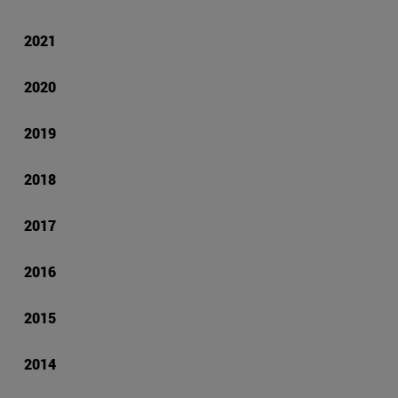
2021
2020
2019
2018
2017
2016
2015
2014