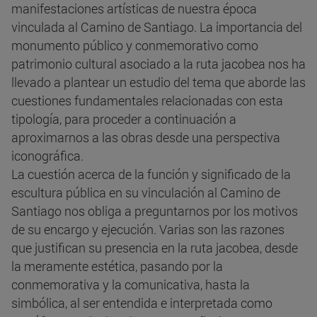
manifestaciones artísticas de nuestra época
vinculada al Camino de Santiago. La importancia del
monumento público y conmemorativo como
patrimonio cultural asociado a la ruta jacobea nos ha
llevado a plantear un estudio del tema que aborde las
cuestiones fundamentales relacionadas con esta
tipología, para proceder a continuación a
aproximarnos a las obras desde una perspectiva
iconográfica.
La cuestión acerca de la función y significado de la
escultura pública en su vinculación al Camino de
Santiago nos obliga a preguntarnos por los motivos
de su encargo y ejecución. Varias son las razones
que justifican su presencia en la ruta jacobea, desde
la meramente estética, pasando por la
conmemorativa y la comunicativa, hasta la
simbólica, al ser entendida e interpretada como