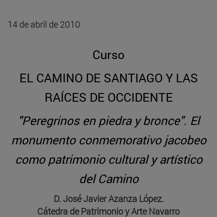
14 de abril de 2010
Curso
EL CAMINO DE SANTIAGO Y LAS
RAÍCES DE OCCIDENTE
"Peregrinos en piedra y bronce". El
monumento conmemorativo jacobeo
como patrimonio cultural y artístico
del Camino
D. José Javier Azanza López.
Cátedra de Patrimonio y Arte Navarro