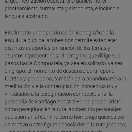
la geometrización cubista, el organicismo, el
planteamiento surrealista y simbolista, e incluso el
lenguaje abstracto.
Finalmente, una aproximación iconográfica a la
escultura pública jacobea nos permite establecer
distintas categorías en función de los temas y
asuntos representados: el peregrino que dirige sus
pasos hacia Compostela, ya sea en solitario, ya sea
en grupo; el momento de descanso para reponer
fuerzas y, por qué no, también para abandonarse a la
meditación y a la contemplación, conceptos muy
vinculados a la peregrinación compostelana; la
presencia de Santiago Apóstol –o del propio Cristo-
como peregrinos en la ruta jacobea; los personajes
que asoman al Camino como homenaje quienes por
un motivo u otro figuran asociados a la ruta jacobea;