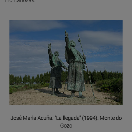
montañosas.
José Maria Acuña. "La llegada" (1994). Monte do
Gozo