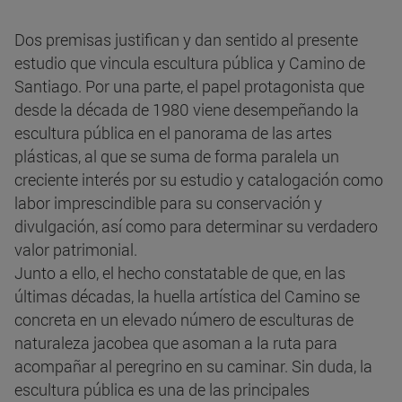
Dos premisas justifican y dan sentido al presente
estudio que vincula escultura pública y Camino de
Santiago. Por una parte, el papel protagonista que
desde la década de 1980 viene desempeñando la
escultura pública en el panorama de las artes
plásticas, al que se suma de forma paralela un
creciente interés por su estudio y catalogación como
labor imprescindible para su conservación y
divulgación, así como para determinar su verdadero
valor patrimonial.
Junto a ello, el hecho constatable de que, en las
últimas décadas, la huella artística del Camino se
concreta en un elevado número de esculturas de
naturaleza jacobea que asoman a la ruta para
acompañar al peregrino en su caminar. Sin duda, la
escultura pública es una de las principales