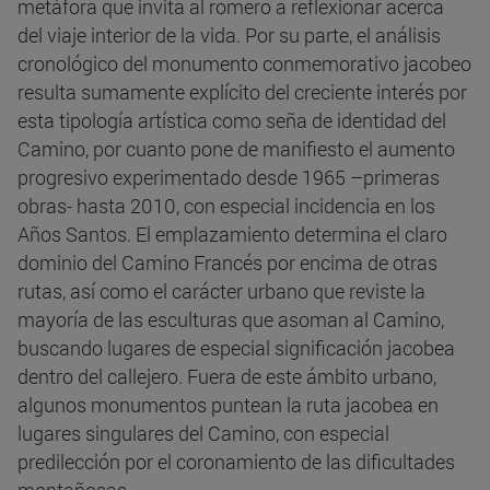
metáfora que invita al romero a reflexionar acerca
del viaje interior de la vida. Por su parte, el análisis
cronológico del monumento conmemorativo jacobeo
resulta sumamente explícito del creciente interés por
esta tipología artística como seña de identidad del
Camino, por cuanto pone de manifiesto el aumento
progresivo experimentado desde 1965 –primeras
obras- hasta 2010, con especial incidencia en los
Años Santos. El emplazamiento determina el claro
dominio del Camino Francés por encima de otras
rutas, así como el carácter urbano que reviste la
mayoría de las esculturas que asoman al Camino,
buscando lugares de especial significación jacobea
dentro del callejero. Fuera de este ámbito urbano,
algunos monumentos puntean la ruta jacobea en
lugares singulares del Camino, con especial
predilección por el coronamiento de las dificultades