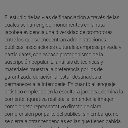
El estudio de las vías de financiación a través de las
cuales se han erigido monumentos en la ruta
jacobea evidencia una diversidad de promotores,
entre los que se encuentran administraciones
públicas, asociaciones culturales, empresa privada y
particulares, con escaso protagonismo de la
suscripción popular. El análisis de técnicas y
materiales muestra la preferencia por los de
garantizada duración, al estar destinados a
permanecer a la intemperie. En cuanto al lenguaje
artístico empleado en la escultura jacobea, domina la
corriente figurativa realista, al entender la imagen
como objeto representativo directo de clara
comprensión por parte del público; sin embargo, no
se cierra a otras tendencias en las que tienen cabida