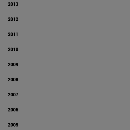
2013
2012
2011
2010
2009
2008
2007
2006
2005