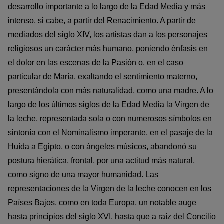
desarrollo importante a lo largo de la Edad Media y más
intenso, si cabe, a partir del Renacimiento. A partir de
mediados del siglo XIV, los artistas dan a los personajes
religiosos un carácter más humano, poniendo énfasis en
el dolor en las escenas de la Pasión o, en el caso
particular de María, exaltando el sentimiento materno,
presentándola con más naturalidad, como una madre. A lo
largo de los últimos siglos de la Edad Media la Virgen de
la leche, representada sola o con numerosos símbolos en
sintonía con el Nominalismo imperante, en el pasaje de la
Huída a Egipto, o con ángeles músicos, abandonó su
postura hierática, frontal, por una actitud más natural,
como signo de una mayor humanidad. Las
representaciones de la Virgen de la leche conocen en los
Países Bajos, como en toda Europa, un notable auge
hasta principios del siglo XVI, hasta que a raíz del Concilio