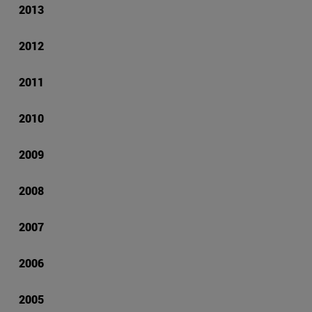
2013
2012
2011
2010
2009
2008
2007
2006
2005