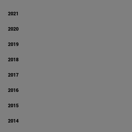
2021
2020
2019
2018
2017
2016
2015
2014