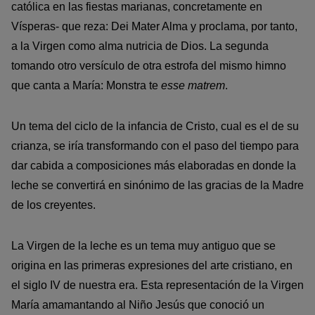
católica en las fiestas marianas, concretamente en
Vísperas- que reza: Dei Mater Alma y proclama, por tanto,
a la Virgen como alma nutricia de Dios. La segunda
tomando otro versículo de otra estrofa del mismo himno
que canta a María: Monstra te
esse matrem
.
Un tema del ciclo de la infancia de Cristo, cual es el de su
crianza, se iría transformando con el paso del tiempo para
dar cabida a composiciones más elaboradas en donde la
leche se convertirá en sinónimo de las gracias de la Madre
de los creyentes.
La Virgen de la leche es un tema muy antiguo que se
origina en las primeras expresiones del arte cristiano, en
el siglo IV de nuestra era. Esta representación de la Virgen
María amamantando al Niño Jesús que conoció un