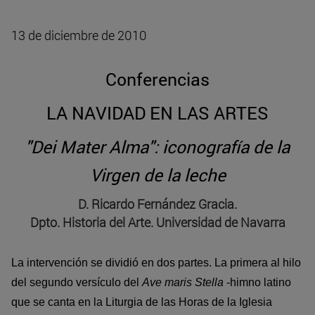
13 de diciembre de 2010
Conferencias
LA NAVIDAD EN LAS ARTES
"Dei Mater Alma": iconografía de la
Virgen de la leche
D. Ricardo Fernández Gracia.
Dpto. Historia del Arte. Universidad de Navarra
La intervención se dividió en dos partes. La primera al hilo
del segundo versículo del
Ave maris Stella
-himno latino
que se canta en la Liturgia de las Horas de la Iglesia