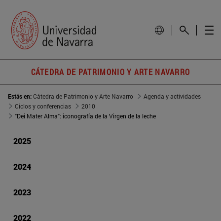
CÁTEDRA DE PATRIMONIO Y ARTE NAVARRO
Estás en:
Cátedra de Patrimonio y Arte Navarro
Agenda y actividades
Ciclos y conferencias
2010
"Dei Mater Alma": iconografía de la Virgen de la leche
2025
2024
2023
2022