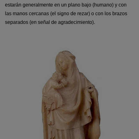
estarán generalmente en un plano bajo (humano) y con
las manos cercanas (el signo de rezar) o con los brazos
separados (en señal de agradecimiento).