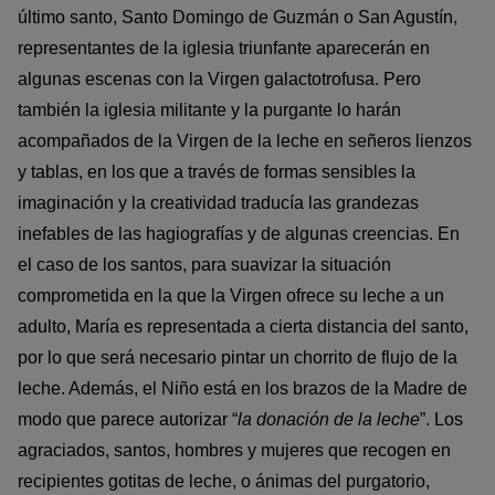
último santo, Santo Domingo de Guzmán o San Agustín,
representantes de la iglesia triunfante aparecerán en
algunas escenas con la Virgen galactotrofusa. Pero
también la iglesia militante y la purgante lo harán
acompañados de la Virgen de la leche en señeros lienzos
y tablas, en los que a través de formas sensibles la
imaginación y la creatividad traducía las grandezas
inefables de las hagiografías y de algunas creencias. En
el caso de los santos, para suavizar la situación
comprometida en la que la Virgen ofrece su leche a un
adulto, María es representada a cierta distancia del santo,
por lo que será necesario pintar un chorrito de flujo de la
leche. Además, el Niño está en los brazos de la Madre de
modo que parece autorizar “
la donación de la leche
”. Los
agraciados, santos, hombres y mujeres que recogen en
recipientes gotitas de leche, o ánimas del purgatorio,