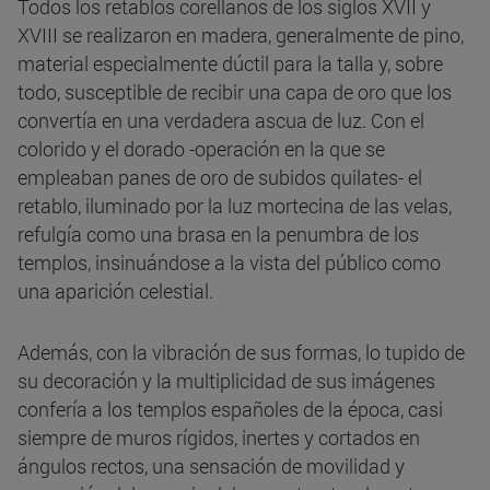
Todos los retablos corellanos de los siglos XVII y
XVIII se realizaron en madera, generalmente de pino,
material especialmente dúctil para la talla y, sobre
todo, susceptible de recibir una capa de oro que los
convertía en una verdadera ascua de luz. Con el
colorido y el dorado -operación en la que se
empleaban panes de oro de subidos quilates- el
retablo, iluminado por la luz mortecina de las velas,
refulgía como una brasa en la penumbra de los
templos, insinuándose a la vista del público como
una aparición celestial.
Además, con la vibración de sus formas, lo tupido de
su decoración y la multiplicidad de sus imágenes
confería a los templos españoles de la época, casi
siempre de muros rígidos, inertes y cortados en
ángulos rectos, una sensación de movilidad y