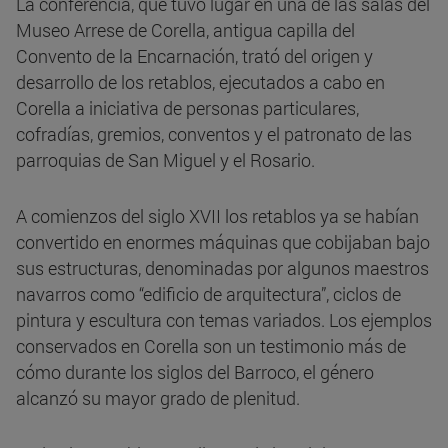
La conferencia, que tuvo lugar en una de las salas del
Museo Arrese de Corella, antigua capilla del
Convento de la Encarnación, trató del origen y
desarrollo de los retablos, ejecutados a cabo en
Corella a iniciativa de personas particulares,
cofradías, gremios, conventos y el patronato de las
parroquias de San Miguel y el Rosario.
A comienzos del siglo XVII los retablos ya se habían
convertido en enormes máquinas que cobijaban bajo
sus estructuras, denominadas por algunos maestros
navarros como “edificio de arquitectura”, ciclos de
pintura y escultura con temas variados. Los ejemplos
conservados en Corella son un testimonio más de
cómo durante los siglos del Barroco, el género
alcanzó su mayor grado de plenitud.