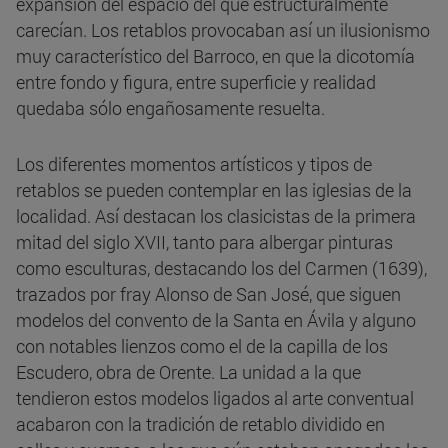
expansión del espacio del que estructuralmente
carecían. Los retablos provocaban así un ilusionismo
muy característico del Barroco, en que la dicotomía
entre fondo y figura, entre superficie y realidad
quedaba sólo engañosamente resuelta.
Los diferentes momentos artísticos y tipos de
retablos se pueden contemplar en las iglesias de la
localidad. Así destacan los clasicistas de la primera
mitad del siglo XVII, tanto para albergar pinturas
como esculturas, destacando los del Carmen (1639),
trazados por fray Alonso de San José, que siguen
modelos del convento de la Santa en Ávila y alguno
con notables lienzos como el de la capilla de los
Escudero, obra de Orente. La unidad a la que
tendieron estos modelos ligados al arte conventual
acabaron con la tradición de retablo dividido en