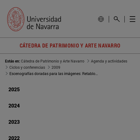
CÁTEDRA DE PATRIMONIO Y ARTE NAVARRO
Estás en:
Cátedra de Patrimonio y Arte Navarro
Agenda y actividades
Ciclos y conferencias
2009
Escenografías doradas para las imágenes: Retablos barrocos en Corella
2025
2024
2023
2022