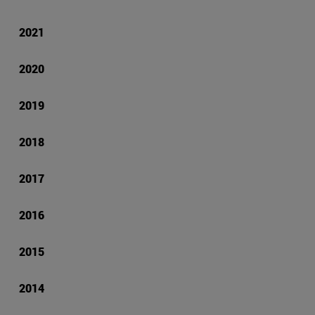
2021
2020
2019
2018
2017
2016
2015
2014