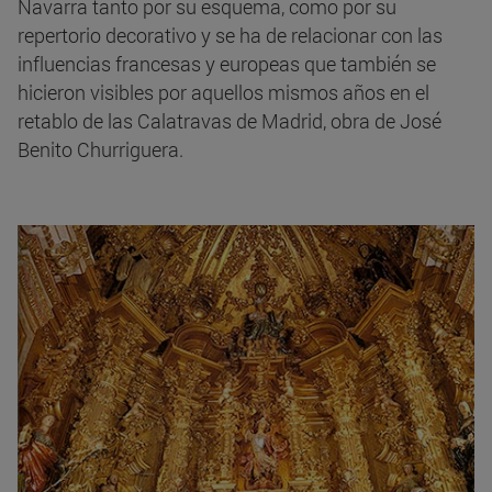
Navarra tanto por su esquema, como por su
repertorio decorativo y se ha de relacionar con las
influencias francesas y europeas que también se
hicieron visibles por aquellos mismos años en el
retablo de las Calatravas de Madrid, obra de José
Benito Churriguera.