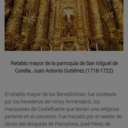
Retablo mayor de la parroquia de San Miguel de
Corella. Juan Antonio Gutiérrez (1718-1722)
El retablo mayor de las Benedictinas, fue costeado
por los herederos del virrey Armendáriz, los
marqueses de Castelfuerte que tenían una religiosa
pariente en el convento. Fue trazado por el veedor de
obras del obispado de Pamplona José Pérez de