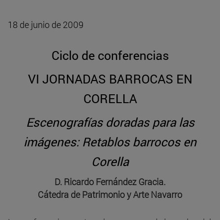
18 de junio de 2009
Ciclo de conferencias
VI JORNADAS BARROCAS EN
CORELLA
Escenografías doradas para las
imágenes: Retablos barrocos en
Corella
D. Ricardo Fernández Gracia.
Cátedra de Patrimonio y Arte Navarro