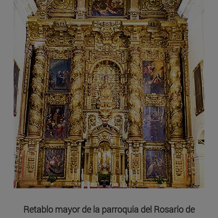
Retablo mayor de la parroquia del Rosario de