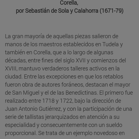
Corella,
por Sebastián de Sola y Calahorra (1671-79)
La gran mayoría de aquellas piezas salieron de
manos de los maestros establecidos en Tudela y
también en Corella, que a lo largo de algunas
décadas, entre fines del siglo XVII y comienzos del
XVIII, mantuvo verdaderos talleres activos en la
ciudad. Entre las excepciones en que los retablos
fueron obra de autores foráneos, destacan el mayor
de San Miguel y el de las Benedictinas. El primero fue
realizado entre 1718 y 1722, bajo la dirección de
Juan Antonio Gutiérrez, y con la participación de una
serie de tallistas jerarquizados en atención a su
especialidad y consecuentemente con un sueldo
proporcional. Se trata de un ejemplo novedoso en