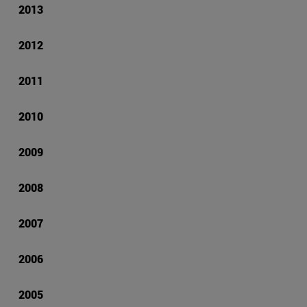
2013
2012
2011
2010
2009
2008
2007
2006
2005