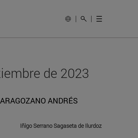
tiembre de 2023
 ZARAGOZANO ANDRÉS
Iñigo Serrano Sagaseta de Ilurdoz