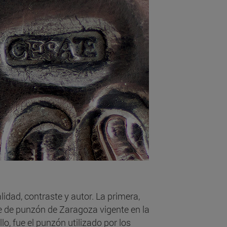
idad, contraste y autor. La primera,
te de punzón de Zaragoza vigente en la
lo, fue el punzón utilizado por los