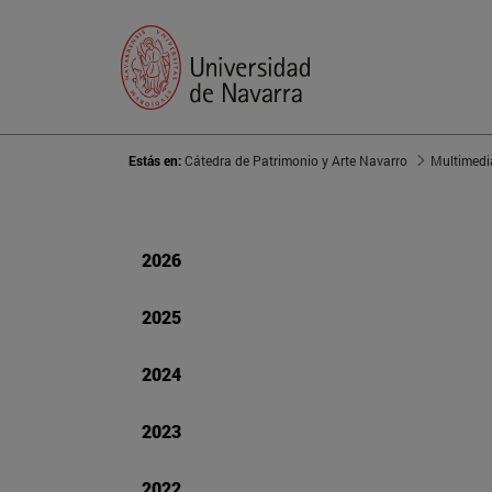
Estás en:
Cátedra de Patrimonio y Arte Navarro
Multimedi
2026
2025
2024
2023
2022