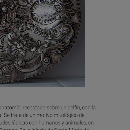
anatomía, recostado sobre un delfín, con la
. Se trata de un motivo mitológico de
tudes lúdicas con humanos y animales, en