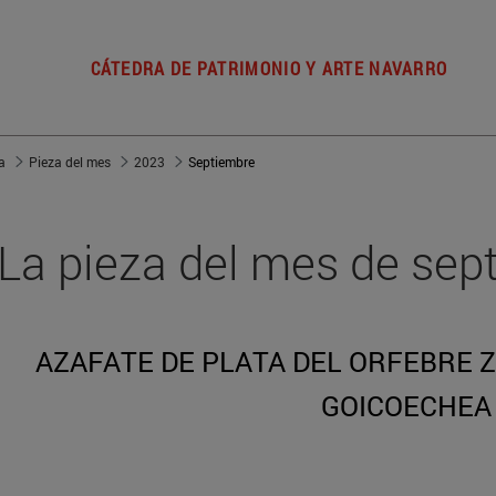
CÁTEDRA DE PATRIMONIO Y ARTE NAVARRO
a
Pieza del mes
2023
Septiembre
La pieza del mes de sep
AZAFATE DE PLATA DEL ORFEBRE
GOICOECHEA