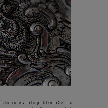
a hispanos a lo largo del siglo XVIII, no