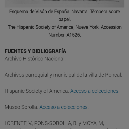
Esquema de Visón de España: Navarra. Témpera sobre
papel.
The Hispanic Society of America, Nueva York. Accession
Number: A1526.
FUENTES Y BIBLIOGRAFÍA
Archivo Histórico Nacional.
Archivos parroquial y municipal de la villa de Roncal.
Hispanic Society of America.
Acceso a colecciones
.
Museo Sorolla.
Acceso a colecciones
.
LORENTE, V., PONS-SOROLLA, B. y MOYA, M,