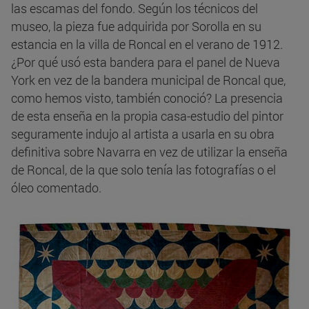
las escamas del fondo. Según los técnicos del
museo, la pieza fue adquirida por Sorolla en su
estancia en la villa de Roncal en el verano de 1912.
¿Por qué usó esta bandera para el panel de Nueva
York en vez de la bandera municipal de Roncal que,
como hemos visto, también conoció? La presencia
de esta enseña en la propia casa-estudio del pintor
seguramente indujo al artista a usarla en su obra
definitiva sobre Navarra en vez de utilizar la enseña
de Roncal, de la que solo tenía las fotografías o el
óleo comentado.