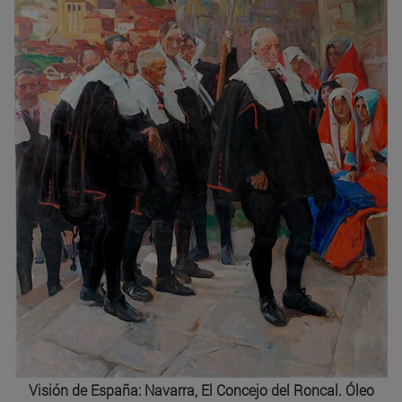
Visión de España: Navarra, El Concejo del Roncal. Óleo