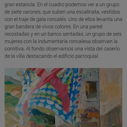
gran estancia. En el cuadro podemos ver a un grupo
de siete varones, que suben una escalinata, vestidos
con el traje de gala roncalés. Uno de ellos levanta una
gran bandera de vivos colores. En una pared
recostadas y en un banco sentadas, un grupo de seis
mujeres con la indumentaria roncalesa observan la
comitiva. Al fondo observamos una vista del caserío
de la villa destacando el edificio parroquial.