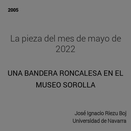
2005
La pieza del mes de mayo de
2022
UNA BANDERA RONCALESA EN EL
MUSEO SOROLLA
José Ignacio Riezu Boj
Universidad de Navarra