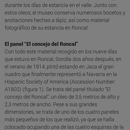
durante los días de estancia en el valle. Junto con
estos oleos, el museo conserva numerosos bocetos y
anotaciones hechas a lápiz, así como material
fotográfico de su estancia en Roncal.
El panel “El concejo del Roncal”
Con todo este material recogido en los nueve días
que estuvo en Roncal, Sorolla dos años después, en
el verano de 1914, pintó estando en Jaca el gran
cuadro que finalmente representó a Navarra en la
Hispanic Society of America (Accession Number:
A1802) (figura 1). Se trata del panel titulado “El
concejo del Roncal”, un óleo de 3,5 metros de alto y
2,3 metros de ancho. Pese a sus grandes
dimensiones, se trata de uno de los cuatro paneles
más pequeños de los que realizó, ya que se halla
colocado ocupando una de las cuatro esquinas de la