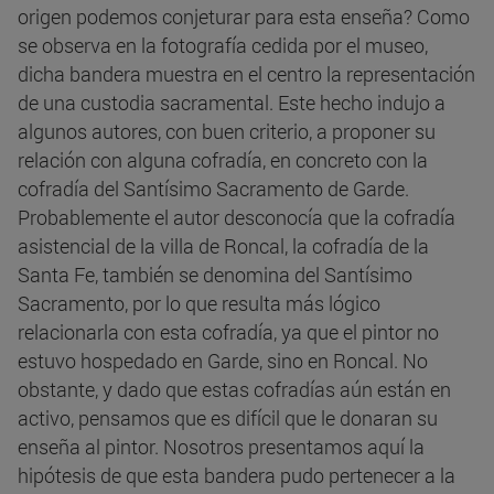
origen podemos conjeturar para esta enseña? Como
se observa en la fotografía cedida por el museo,
dicha bandera muestra en el centro la representación
de una custodia sacramental. Este hecho indujo a
algunos autores, con buen criterio, a proponer su
relación con alguna cofradía, en concreto con la
cofradía del Santísimo Sacramento de Garde.
Probablemente el autor desconocía que la cofradía
asistencial de la villa de Roncal, la cofradía de la
Santa Fe, también se denomina del Santísimo
Sacramento, por lo que resulta más lógico
relacionarla con esta cofradía, ya que el pintor no
estuvo hospedado en Garde, sino en Roncal. No
obstante, y dado que estas cofradías aún están en
activo, pensamos que es difícil que le donaran su
enseña al pintor. Nosotros presentamos aquí la
hipótesis de que esta bandera pudo pertenecer a la