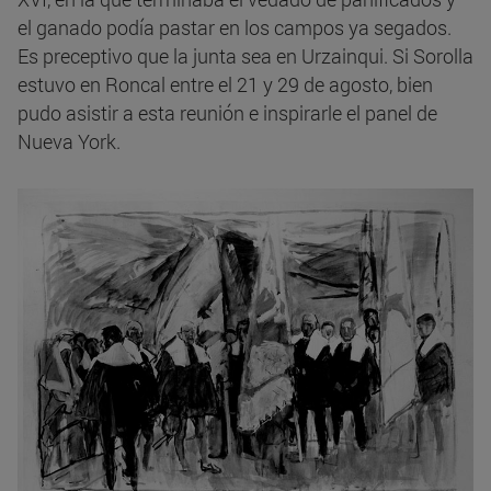
el ganado podía pastar en los campos ya segados.
Es preceptivo que la junta sea en Urzainqui. Si Sorolla
estuvo en Roncal entre el 21 y 29 de agosto, bien
pudo asistir a esta reunión e inspirarle el panel de
Nueva York.