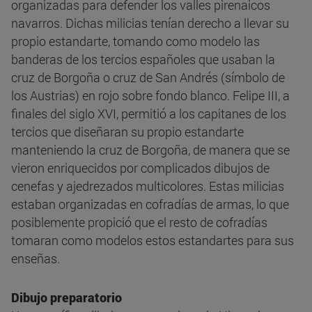
organizadas para defender los valles pirenaicos
navarros. Dichas milicias tenían derecho a llevar su
propio estandarte, tomando como modelo las
banderas de los tercios españoles que usaban la
cruz de Borgoña o cruz de San Andrés (símbolo de
los Austrias) en rojo sobre fondo blanco. Felipe III, a
finales del siglo XVI, permitió a los capitanes de los
tercios que diseñaran su propio estandarte
manteniendo la cruz de Borgoña, de manera que se
vieron enriquecidos por complicados dibujos de
cenefas y ajedrezados multicolores. Estas milicias
estaban organizadas en cofradías de armas, lo que
posiblemente propició que el resto de cofradías
tomaran como modelos estos estandartes para sus
enseñas.
Dibujo preparatorio