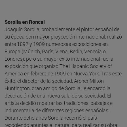
Sorolla en Roncal
Joaquín Sorolla, probablemente el pintor español de
su época con mayor proyección internacional, realizó
entre 1892 y 1909 numerosas exposiciones en
Europa (Múnich, París, Viena, Berlín, Venecia o
Londres), pero su mayor éxito internacional fue la
exposición que organizó The Hispanic Society of
America en febrero de 1909 en Nueva York. Tras este
éxito, el director de la sociedad, Archer Milton
Huntington, gran amigo de Sorolla, le encargó la
decoración de una nueva sala de su sociedad. El
artista decidió mostrar las tradiciones, paisajes e
indumentaria de diferentes regiones españolas.
Durante ocho años Sorolla recorrió el país
recogiendo apuntes al natural para realizar su obra.