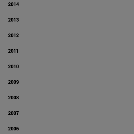
2014
2013
2012
2011
2010
2009
2008
2007
2006