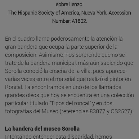
sobre lienzo.
The Hispanic Society of America, Nueva York. Accession
Number: A1802.
En el cuadro llama poderosamente la atención la
gran bandera que ocupa la parte superior de la
composición. Asimismo, nos sorprende que no se
trate de la bandera municipal, más aún sabiendo que
Sorolla conoció la enseña de la villa, pues aparece
varias veces entre el material que realizó el pintor en
Roncal. La encontramos en uno de los llamados
grandes oleos que hoy se encuentra en una colección
particular titulado “Tipos del roncal” y en dos
fotografías del Museo (referencias 83077 y CS2527).
La bandera del museo Sorolla
Intentando entender esta disparidad, hemos