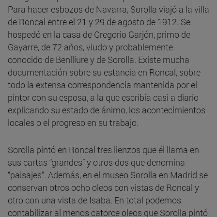
Para hacer esbozos de Navarra, Sorolla viajó a la villa
de Roncal entre el 21 y 29 de agosto de 1912. Se
hospedó en la casa de Gregorio Garjón, primo de
Gayarre, de 72 años, viudo y probablemente
conocido de Benlliure y de Sorolla. Existe mucha
documentación sobre su estancia en Roncal, sobre
todo la extensa correspondencia mantenida por el
pintor con su esposa, a la que escribía casi a diario
explicando su estado de ánimo, los acontecimientos
locales o el progreso en su trabajo.
Sorolla pintó en Roncal tres lienzos que él llama en
sus cartas “grandes” y otros dos que denomina
“paisajes”. Además, en el museo Sorolla en Madrid se
conservan otros ocho oleos con vistas de Roncal y
otro con una vista de Isaba. En total podemos
contabilizar al menos catorce oleos que Sorolla pintó