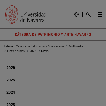
CÁTEDRA DE PATRIMONIO Y ARTE NAVARRO
Estás en:
Cátedra de Patrimonio y Arte Navarro
Multimedia
Pieza del mes
2022
Mayo
2026
2025
2024
2023