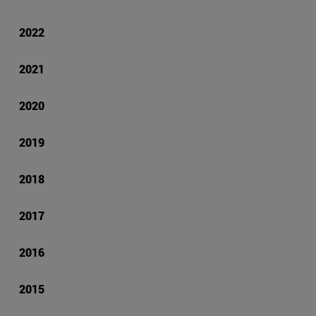
2022
2021
2020
2019
2018
2017
2016
2015