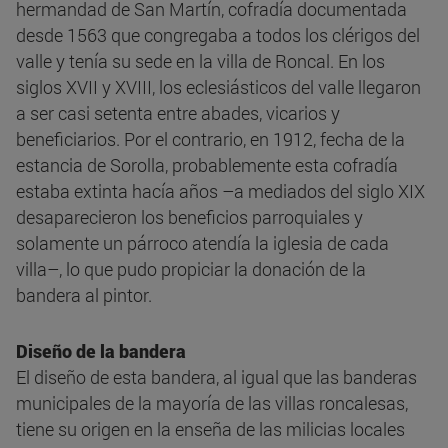
hermandad de San Martín, cofradía documentada
desde 1563 que congregaba a todos los clérigos del
valle y tenía su sede en la villa de Roncal. En los
siglos XVII y XVIII, los eclesiásticos del valle llegaron
a ser casi setenta entre abades, vicarios y
beneficiarios. Por el contrario, en 1912, fecha de la
estancia de Sorolla, probablemente esta cofradía
estaba extinta hacía años –a mediados del siglo XIX
desaparecieron los beneficios parroquiales y
solamente un párroco atendía la iglesia de cada
villa–, lo que pudo propiciar la donación de la
bandera al pintor.
Diseño de la bandera
El diseño de esta bandera, al igual que las banderas
municipales de la mayoría de las villas roncalesas,
tiene su origen en la enseña de las milicias locales