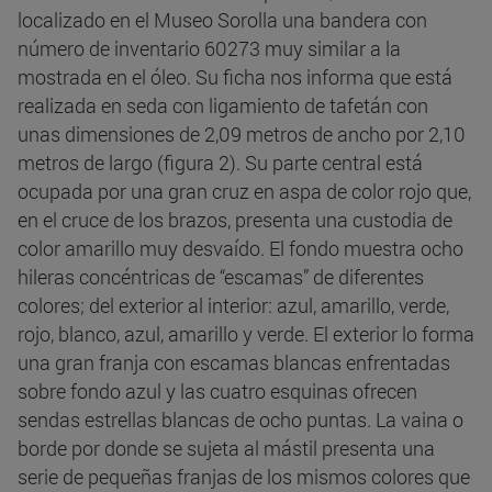
localizado en el Museo Sorolla una bandera con
número de inventario 60273 muy similar a la
mostrada en el óleo. Su ficha nos informa que está
realizada en seda con ligamiento de tafetán con
unas dimensiones de 2,09 metros de ancho por 2,10
metros de largo (figura 2). Su parte central está
ocupada por una gran cruz en aspa de color rojo que,
en el cruce de los brazos, presenta una custodia de
color amarillo muy desvaído. El fondo muestra ocho
hileras concéntricas de “escamas” de diferentes
colores; del exterior al interior: azul, amarillo, verde,
rojo, blanco, azul, amarillo y verde. El exterior lo forma
una gran franja con escamas blancas enfrentadas
sobre fondo azul y las cuatro esquinas ofrecen
sendas estrellas blancas de ocho puntas. La vaina o
borde por donde se sujeta al mástil presenta una
serie de pequeñas franjas de los mismos colores que