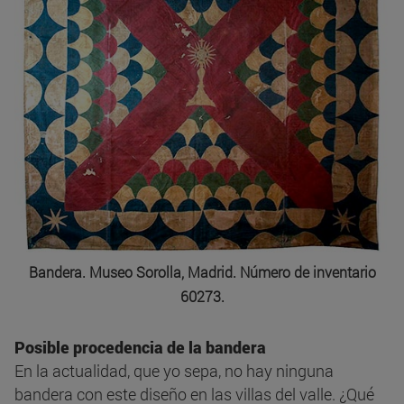
Bandera. Museo Sorolla, Madrid. Número de inventario
60273.
Posible procedencia de la bandera
En la actualidad, que yo sepa, no hay ninguna
bandera con este diseño en las villas del valle. ¿Qué