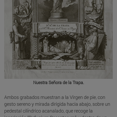
Nuestra Señora de la Trapa.
Ambos grabados muestran a la Virgen de pie, con
gesto sereno y mirada dirigida hacia abajo, sobre un
pedestal cilíndrico acanalado, que recoge la