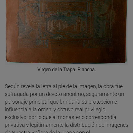
Virgen de la Trapa. Plancha.
Según revela la letra al pie de la imagen, la obra fue
sufragada por un devoto anónimo, seguramente un
personaje principal que brindaría su protección e
influencia a la orden, y obtuvo real privilegio
exclusivo, por lo que al monasterio correspondía
privativa y legítimamente la distribución de imágenes
de Nuestra Señora de la Trapa con el