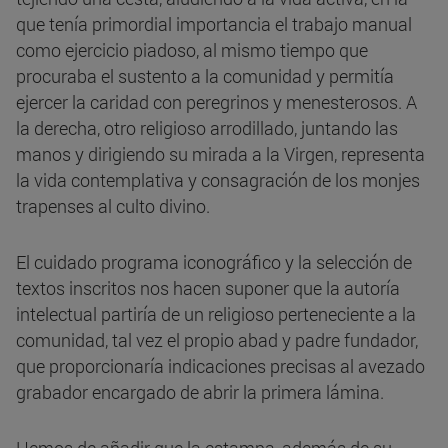
que tenía primordial importancia el trabajo manual
como ejercicio piadoso, al mismo tiempo que
procuraba el sustento a la comunidad y permitía
ejercer la caridad con peregrinos y menesterosos. A
la derecha, otro religioso arrodillado, juntando las
manos y dirigiendo su mirada a la Virgen, representa
la vida contemplativa y consagración de los monjes
trapenses al culto divino.
El cuidado programa iconográfico y la selección de
textos inscritos nos hacen suponer que la autoría
intelectual partiría de un religioso perteneciente a la
comunidad, tal vez el propio abad y padre fundador,
que proporcionaría indicaciones precisas al avezado
grabador encargado de abrir la primera lámina.
Hemos de añadir que la estampa, además de su