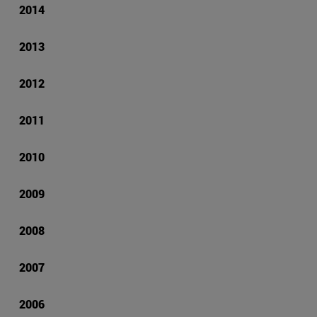
2014
2013
2012
2011
2010
2009
2008
2007
2006