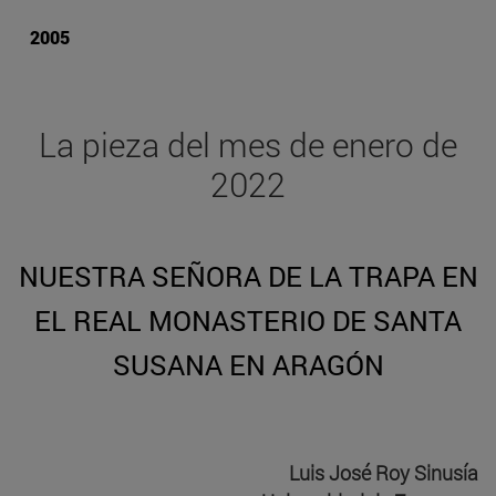
2005
La pieza del mes de enero de
2022
NUESTRA SEÑORA DE LA TRAPA EN
EL REAL MONASTERIO DE SANTA
SUSANA EN ARAGÓN
Luis José Roy Sinusía