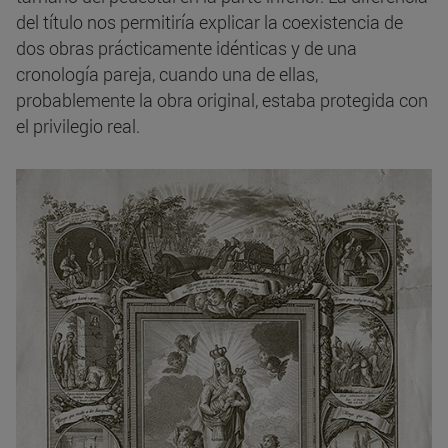
del título nos permitiría explicar la coexistencia de
dos obras prácticamente idénticas y de una
cronología pareja, cuando una de ellas,
probablemente la obra original, estaba protegida con
el privilegio real.