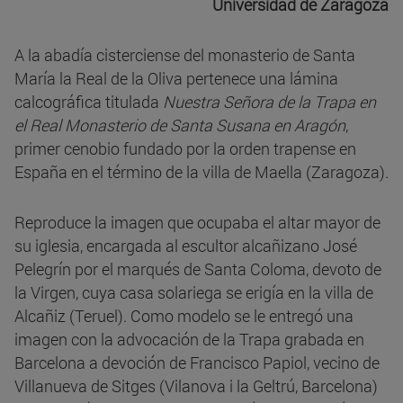
Universidad de Zaragoza
A la abadía cisterciense del monasterio de Santa
María la Real de la Oliva pertenece una lámina
calcográfica titulada
Nuestra Señora de la Trapa en
el Real Monasterio de Santa Susana en Aragón
,
primer cenobio fundado por la orden trapense en
España en el término de la villa de Maella (Zaragoza).
Reproduce la imagen que ocupaba el altar mayor de
su iglesia, encargada al escultor alcañizano José
Pelegrín por el marqués de Santa Coloma, devoto de
la Virgen, cuya casa solariega se erigía en la villa de
Alcañiz (Teruel). Como modelo se le entregó una
imagen con la advocación de la Trapa grabada en
Barcelona a devoción de Francisco Papiol, vecino de
Villanueva de Sitges (Vilanova i la Geltrú, Barcelona)