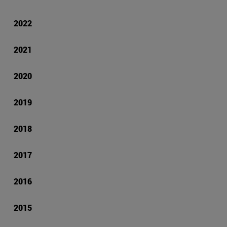
2022
2021
2020
2019
2018
2017
2016
2015