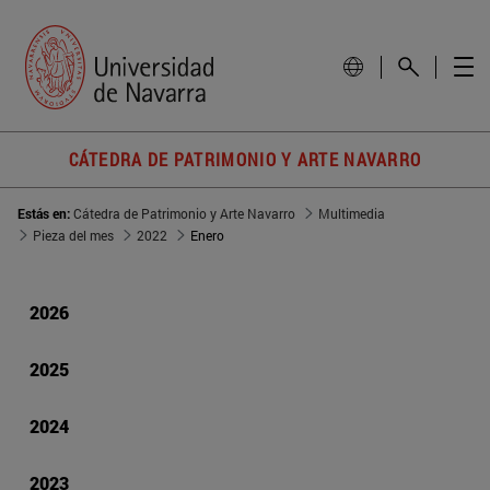
CÁTEDRA DE PATRIMONIO Y ARTE NAVARRO
Estás en:
Cátedra de Patrimonio y Arte Navarro
Multimedia
Pieza del mes
2022
Enero
2026
2025
2024
2023