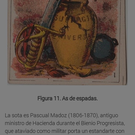
Figura 11. As de espadas.
La sota es Pascual Madoz (1806-1870), antiguo
ministro de Hacienda durante el Bienio Progresista,
que ataviado como militar porta un estandarte con