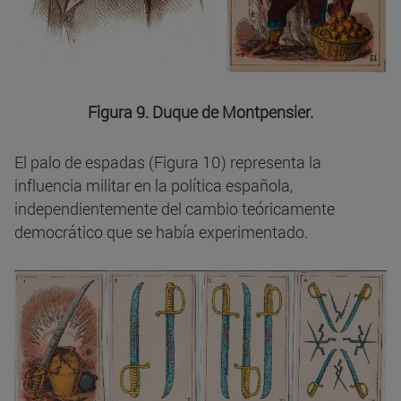
Figura 9. Duque de Montpensier.
El palo de espadas (Figura 10) representa la
influencia militar en la política española,
independientemente del cambio teóricamente
democrático que se había experimentado.