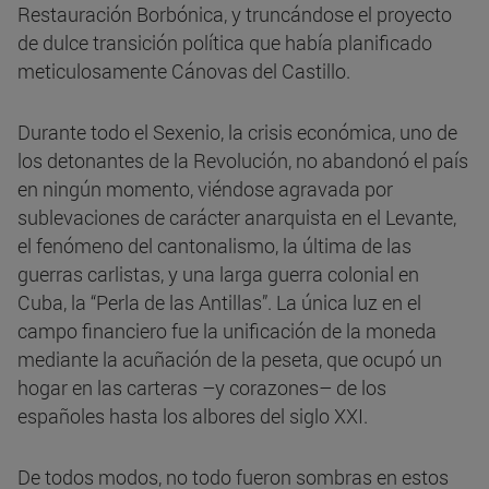
Restauración Borbónica, y truncándose el proyecto
de dulce transición política que había planificado
meticulosamente Cánovas del Castillo.
Durante todo el Sexenio, la crisis económica, uno de
los detonantes de la Revolución, no abandonó el país
en ningún momento, viéndose agravada por
sublevaciones de carácter anarquista en el Levante,
el fenómeno del cantonalismo, la última de las
guerras carlistas, y una larga guerra colonial en
Cuba, la “Perla de las Antillas”. La única luz en el
campo financiero fue la unificación de la moneda
mediante la acuñación de la peseta, que ocupó un
hogar en las carteras –y corazones– de los
españoles hasta los albores del siglo XXI.
De todos modos, no todo fueron sombras en estos