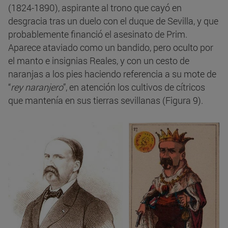
(1824-1890), aspirante al trono que cayó en
desgracia tras un duelo con el duque de Sevilla, y que
probablemente financió el asesinato de Prim.
Aparece ataviado como un bandido, pero oculto por
el manto e insignias Reales, y con un cesto de
naranjas a los pies haciendo referencia a su mote de
“
rey naranjero
”, en atención los cultivos de cítricos
que mantenía en sus tierras sevillanas (Figura 9).