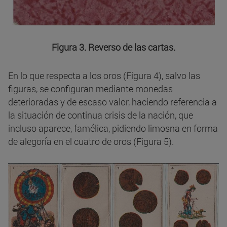
Figura 3. Reverso de las cartas.
En lo que respecta a los oros (Figura 4), salvo las
figuras, se configuran mediante monedas
deterioradas y de escaso valor, haciendo referencia a
la situación de continua crisis de la nación, que
incluso aparece, famélica, pidiendo limosna en forma
de alegoría en el cuatro de oros (Figura 5).