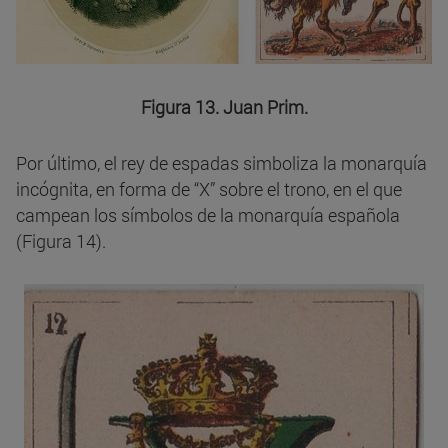
Figura 13. Juan Prim.
Por último, el rey de espadas simboliza la monarquía
incógnita, en forma de “X” sobre el trono, en el que
campean los símbolos de la monarquía española
(Figura 14).