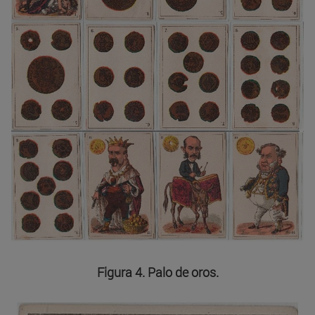
Figura 4. Palo de oros.