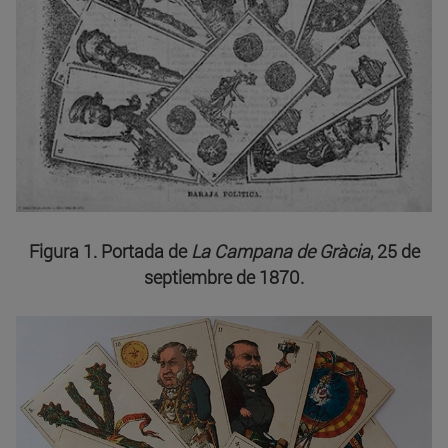
Figura 1. Portada de
La Campana de Gràcia
, 25 de
septiembre de 1870.