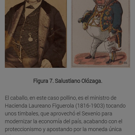
Figura 7. Salustiano Olózaga.
El caballo, en este caso pollino, es el ministro de
Hacienda Laureano Figuerola (1816-1903) tocando
unos timbales, que aprovechó el Sexenio para
modernizar la economía del país, acabando con el
proteccionismo y apostando por la moneda única