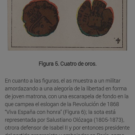
Figura 5. Cuatro de oros.
En cuanto a las figuras, el as muestra a un militar
amordazando a una alegoría de la libertad en forma
de joven matrona, con una escarapela de fondo en la
que campea el eslogan de la Revolución de 1868
“Viva España con honra” (Figura 6); la sota está
representada por Salustiano Olózaga (1805-1873),
otrora defensor de Isabel II y por entonces presidente