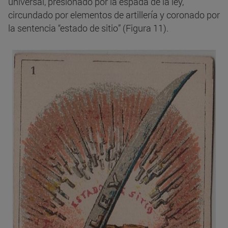
universal, presionado por la espada de la ley,
circundado por elementos de artillería y coronado por
la sentencia “estado de sitio” (Figura 11).