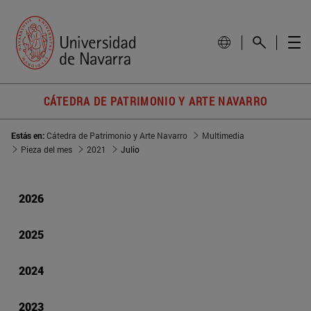
CÁTEDRA DE PATRIMONIO Y ARTE NAVARRO
Estás en:
Cátedra de Patrimonio y Arte Navarro
Multimedia
Pieza del mes
2021
Julio
2026
2025
2024
2023