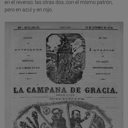
en el reverso; las otras dos, con el mismo patrón,
pero en azul y en rojo.