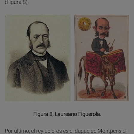
(Figura 8).
Figura 8. Laureano Figuerola.
Por último, el rey de oros es el duque de Montpensier