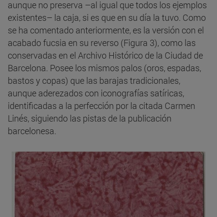
aunque no preserva –al igual que todos los ejemplos
existentes– la caja, si es que en su día la tuvo. Como
se ha comentado anteriormente, es la versión con el
acabado fucsia en su reverso (Figura 3), como las
conservadas en el Archivo Histórico de la Ciudad de
Barcelona. Posee los mismos palos (oros, espadas,
bastos y copas) que las barajas tradicionales,
aunque aderezados con iconografías satíricas,
identificadas a la perfección por la citada Carmen
Linés, siguiendo las pistas de la publicación
barcelonesa.