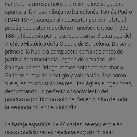
caricaturistas españoles”, la misma investigadora
apunta al famoso dibujante barcelonés Tomás Padró
(1840-1877), aunque sin descartar por completo al
prestigioso autor madrileño Francisco Ortego (1833-
1881), hipótesis por la que se decanta el catálogo del
Archivo Histórico de la Ciudad de Barcelona. De ser el
primero, la hubiera compuesto semanas antes de
partir a documentar la llegada de Amadeo I de
Saboya; de ser Ortego, meses antes de marchar a
París en busca de prestigio y valoración. Sea como
fuere, las composiciones resultan ágiles e ingeniosas,
demostrando un perfecto conocimiento del
panorama político no solo del Sexenio, sino de toda
la segunda mitad del siglo XIX.
La baraja española, de 48 cartas, se encuentra en
unas condiciones excepcionales y sin circular,