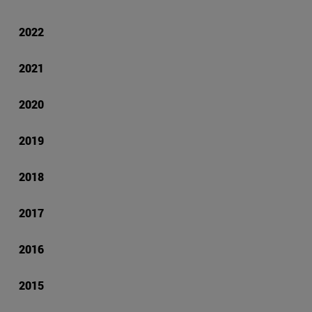
2022
2021
2020
2019
2018
2017
2016
2015