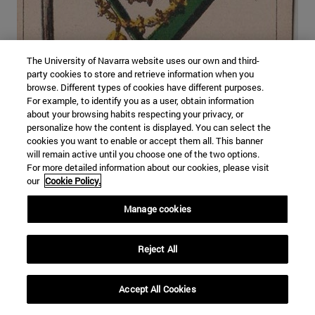
The University of Navarra website uses our own and third-
party cookies to store and retrieve information when you
browse. Different types of cookies have different purposes.
For example, to identify you as a user, obtain information
about your browsing habits respecting your privacy, or
personalize how the content is displayed. You can select the
cookies you want to enable or accept them all. This banner
will remain active until you choose one of the two options.
For more detailed information about our cookies, please visit
our
Cookie Policy.
Manage cookies
Reject All
Accept All Cookies