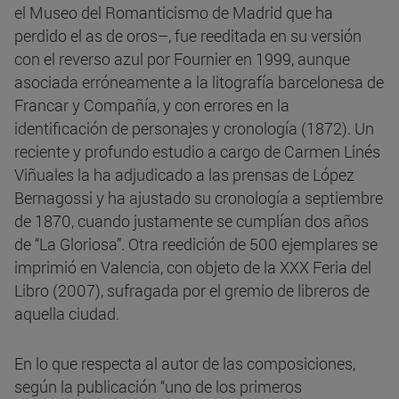
el Museo del Romanticismo de Madrid que ha
perdido el as de oros–, fue reeditada en su versión
con el reverso azul por Fournier en 1999, aunque
asociada erróneamente a la litografía barcelonesa de
Francar y Compañía, y con errores en la
identificación de personajes y cronología (1872). Un
reciente y profundo estudio a cargo de Carmen Linés
Viñuales la ha adjudicado a las prensas de López
Bernagossi y ha ajustado su cronología a septiembre
de 1870, cuando justamente se cumplían dos años
de “La Gloriosa”. Otra reedición de 500 ejemplares se
imprimió en Valencia, con objeto de la XXX Feria del
Libro (2007), sufragada por el gremio de libreros de
aquella ciudad.
En lo que respecta al autor de las composiciones,
según la publicación “uno de los primeros