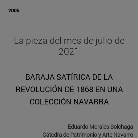
2005
La pieza del mes de julio de
2021
BARAJA SATÍRICA DE LA
REVOLUCIÓN DE 1868 EN UNA
COLECCIÓN NAVARRA
Eduardo Morales Solchaga
Cátedra de Patrimonio y Arte Navarro