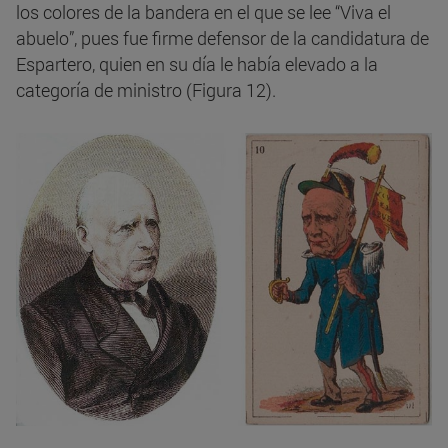
los colores de la bandera en el que se lee “Viva el
abuelo”, pues fue firme defensor de la candidatura de
Espartero, quien en su día le había elevado a la
categoría de ministro (Figura 12).