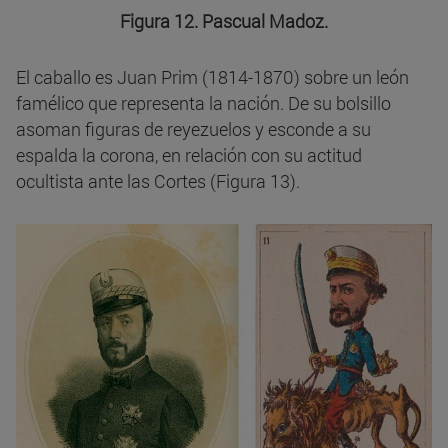
Figura 12. Pascual Madoz.
El caballo es Juan Prim (1814-1870) sobre un león
famélico que representa la nación. De su bolsillo
asoman figuras de reyezuelos y esconde a su
espalda la corona, en relación con su actitud
ocultista ante las Cortes (Figura 13).