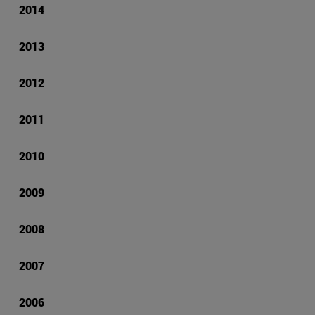
2014
2013
2012
2011
2010
2009
2008
2007
2006