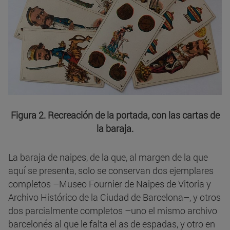
Figura 2. Recreación de la portada, con las cartas de
la baraja.
La baraja de naipes, de la que, al margen de la que
aquí se presenta, solo se conservan dos ejemplares
completos –Museo Fournier de Naipes de Vitoria y
Archivo Histórico de la Ciudad de Barcelona–, y otros
dos parcialmente completos –uno el mismo archivo
barcelonés al que le falta el as de espadas, y otro en