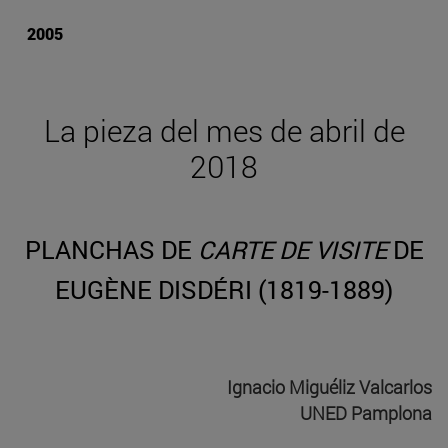
2005
La pieza del mes de abril de
2018
PLANCHAS DE
CARTE DE VISITE
DE
EUGÈNE DISDÉRI (1819-1889)
Ignacio Miguéliz Valcarlos
UNED Pamplona