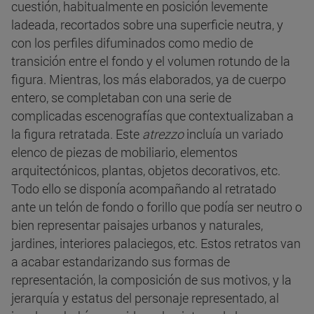
cuestión, habitualmente en posición levemente
ladeada, recortados sobre una superficie neutra, y
con los perfiles difuminados como medio de
transición entre el fondo y el volumen rotundo de la
figura. Mientras, los más elaborados, ya de cuerpo
entero, se completaban con una serie de
complicadas escenografías que contextualizaban a
la figura retratada. Este
atrezzo
incluía un variado
elenco de piezas de mobiliario, elementos
arquitectónicos, plantas, objetos decorativos, etc.
Todo ello se disponía acompañando al retratado
ante un telón de fondo o forillo que podía ser neutro o
bien representar paisajes urbanos y naturales,
jardines, interiores palaciegos, etc. Estos retratos van
a acabar estandarizando sus formas de
representación, la composición de sus motivos, y la
jerarquía y estatus del personaje representado, al