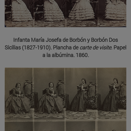
Infanta María Josefa de Borbón y Borbón Dos
Sicilias (1827-1910). Plancha de
carte de visite
. Papel
a la albúmina. 1860.