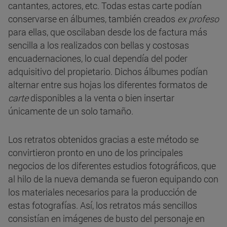
cantantes, actores, etc. Todas estas carte podían
conservarse en álbumes, también creados
ex profeso
para ellas, que oscilaban desde los de factura más
sencilla a los realizados con bellas y costosas
encuadernaciones, lo cual dependía del poder
adquisitivo del propietario. Dichos álbumes podían
alternar entre sus hojas los diferentes formatos de
carte
disponibles a la venta o bien insertar
únicamente de un solo tamaño.
Los retratos obtenidos gracias a este método se
convirtieron pronto en uno de los principales
negocios de los diferentes estudios fotográficos, que
al hilo de la nueva demanda se fueron equipando con
los materiales necesarios para la producción de
estas fotografías. Así, los retratos más sencillos
consistían en imágenes de busto del personaje en