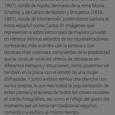
1897), conde de Aquila, hermano de la reina María
Cristina; y de Carlos de Borbón y Braganza (1818-
1861), conde de Montemolín, pretendiente carlista al
trono español como Carlos VI. Imágenes que
representan a estos personajes de manera privada,
en retratos íntimos alejados de las representaciones
cortesanas más acordes con la pintura o con
técnicas más costosas, conscientes de la posibilidad
que la
carte de visite
les ofrecía de retratarse en
diferentes tiempos y situaciones, como podemos ver
también en la placa con el retrato de una mujer
disfrazada. Y junto a estas vemos una plancha con
varios toreros, lo que nos indica la popularización de
estas piezas y el acceso de todas las clases sociales
al medio fotográfico, así como el reflejo del gusto del
momento por un tema tan tradicional español,
romántico y exótico al mismo tiempo.