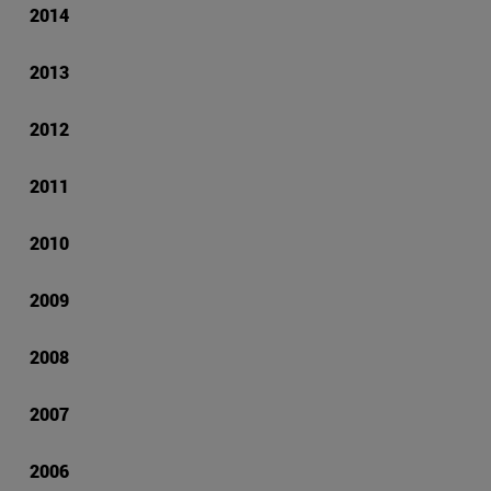
2014
2013
2012
2011
2010
2009
2008
2007
2006