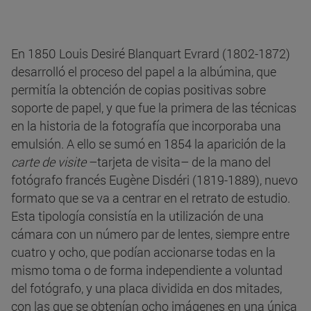
En 1850 Louis Desiré Blanquart Evrard (1802-1872)
desarrolló el proceso del papel a la albúmina, que
permitía la obtención de copias positivas sobre
soporte de papel, y que fue la primera de las técnicas
en la historia de la fotografía que incorporaba una
emulsión. A ello se sumó en 1854 la aparición de la
carte de visite
–tarjeta de visita– de la mano del
fotógrafo francés Eugène Disdéri (1819-1889), nuevo
formato que se va a centrar en el retrato de estudio.
Esta tipología consistía en la utilización de una
cámara con un número par de lentes, siempre entre
cuatro y ocho, que podían accionarse todas en la
mismo toma o de forma independiente a voluntad
del fotógrafo, y una placa dividida en dos mitades,
con las que se obtenían ocho imágenes en una única