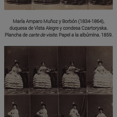
María Amparo Muñoz y Borbón (1834-1864),
duquesa de Vista Alegre y condesa Czartoryska.
Plancha de
carte de visite
. Papel a la albúmina. 1859.