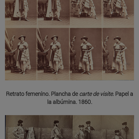
Retrato femenino. Plancha de
carte de visite
. Papel a
la albúmina. 1860.