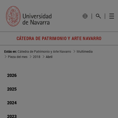
CÁTEDRA DE PATRIMONIO Y ARTE NAVARRO
Estás en:
Cátedra de Patrimonio y Arte Navarro
Multimedia
Pieza del mes
2018
Abril
2026
2025
2024
2023