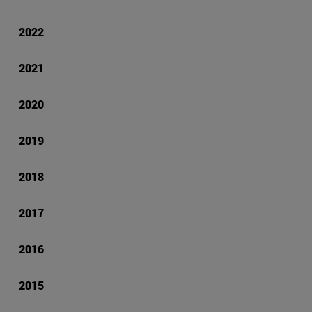
2022
2021
2020
2019
2018
2017
2016
2015