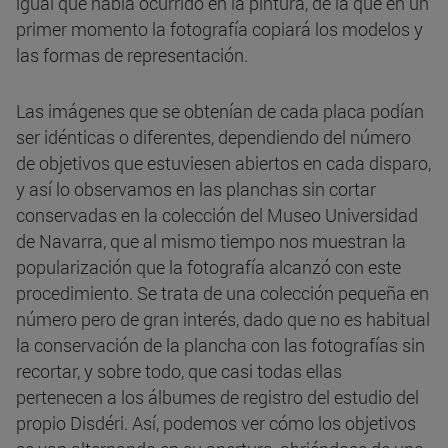
igual que había ocurrido en la pintura, de la que en un
primer momento la fotografía copiará los modelos y
las formas de representación.
Las imágenes que se obtenían de cada placa podían
ser idénticas o diferentes, dependiendo del número
de objetivos que estuviesen abiertos en cada disparo,
y así lo observamos en las planchas sin cortar
conservadas en la colección del Museo Universidad
de Navarra, que al mismo tiempo nos muestran la
popularización que la fotografía alcanzó con este
procedimiento. Se trata de una colección pequeña en
número pero de gran interés, dado que no es habitual
la conservación de la plancha con las fotografías sin
recortar, y sobre todo, que casi todas ellas
pertenecen a los álbumes de registro del estudio del
propio Disdéri. Así, podemos ver cómo los objetivos