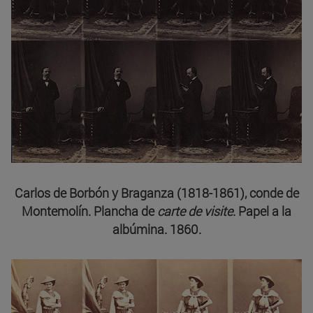
Carlos de Borbón y Braganza (1818-1861), conde de
Montemolín. Plancha de
carte de visite
. Papel a la
albúmina. 1860.