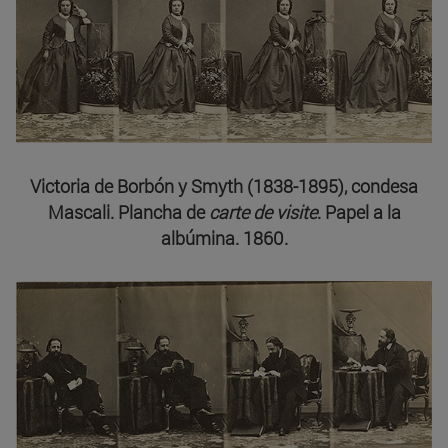
Victoria de Borbón y Smyth (1838-1895), condesa
Mascali. Plancha de
carte de visite
. Papel a la
albúmina. 1860.