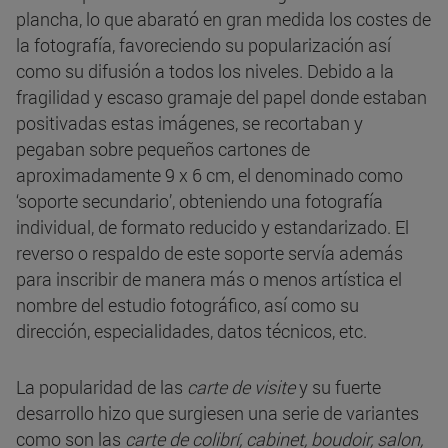
plancha, lo que abarató en gran medida los costes de
la fotografía, favoreciendo su popularización así
como su difusión a todos los niveles. Debido a la
fragilidad y escaso gramaje del papel donde estaban
positivadas estas imágenes, se recortaban y
pegaban sobre pequeños cartones de
aproximadamente 9 x 6 cm, el denominado como
‘soporte secundario’, obteniendo una fotografía
individual, de formato reducido y estandarizado. El
reverso o respaldo de este soporte servía además
para inscribir de manera más o menos artística el
nombre del estudio fotográfico, así como su
dirección, especialidades, datos técnicos, etc.
La popularidad de las
carte de visite
y su fuerte
desarrollo hizo que surgiesen una serie de variantes
como son las
carte de colibrí, cabinet, boudoir, salon,