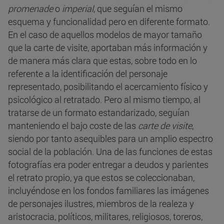
promenade
o
imperial
, que seguían el mismo
esquema y funcionalidad pero en diferente formato.
En el caso de aquellos modelos de mayor tamaño
que la carte de visite, aportaban más información y
de manera más clara que estas, sobre todo en lo
referente a la identificación del personaje
representado, posibilitando el acercamiento físico y
psicológico al retratado. Pero al mismo tiempo, al
tratarse de un formato estandarizado, seguían
manteniendo el bajo coste de las
carte de visite
,
siendo por tanto asequibles para un amplio espectro
social de la población. Una de las funciones de estas
fotografías era poder entregar a deudos y parientes
el retrato propio, ya que estos se coleccionaban,
incluyéndose en los fondos familiares las imágenes
de personajes ilustres, miembros de la realeza y
aristocracia, políticos, militares, religiosos, toreros,