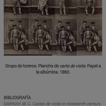
Grupo de toreros. Plancha de
carte de visite
. Papel a
la albúmina. 1860.
BIBLIOGRAFÍA
DARRAH, W. C.
Cartes de visite in nineteenth century