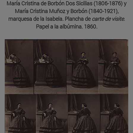
María Cristina de Borbón Dos Sicilias (1806-1876) y
María Cristina Muñoz y Borbón (1840-1921),
marquesa de la Isabela. Plancha de
carte de visite
.
Papel a la albúmina. 1860.