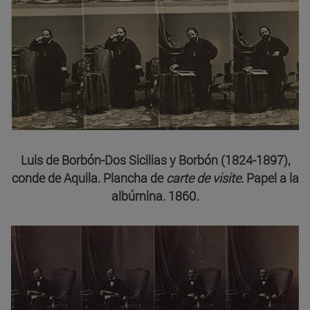
Luis de Borbón-Dos Sicilias y Borbón (1824-1897),
conde de Aquila. Plancha de
carte de visite
. Papel a la
albúmina. 1860.