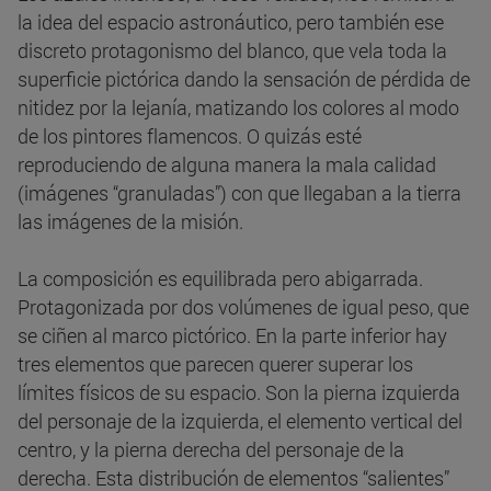
la idea del espacio astronáutico, pero también ese
discreto protagonismo del blanco, que vela toda la
superficie pictórica dando la sensación de pérdida de
nitidez por la lejanía, matizando los colores al modo
de los pintores flamencos. O quizás esté
reproduciendo de alguna manera la mala calidad
(imágenes “granuladas”) con que llegaban a la tierra
las imágenes de la misión.
La composición es equilibrada pero abigarrada.
Protagonizada por dos volúmenes de igual peso, que
se ciñen al marco pictórico. En la parte inferior hay
tres elementos que parecen querer superar los
límites físicos de su espacio. Son la pierna izquierda
del personaje de la izquierda, el elemento vertical del
centro, y la pierna derecha del personaje de la
derecha. Esta distribución de elementos “salientes”