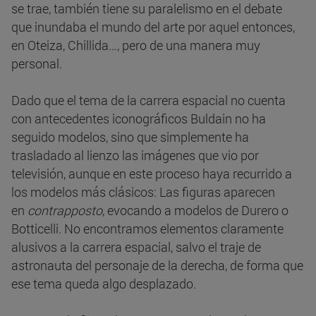
se trae, también tiene su paralelismo en el debate
que inundaba el mundo del arte por aquel entonces,
en Oteiza, Chillida…, pero de una manera muy
personal.
Dado que el tema de la carrera espacial no cuenta
con antecedentes iconográficos Buldain no ha
seguido modelos, sino que simplemente ha
trasladado al lienzo las imágenes que vio por
televisión, aunque en este proceso haya recurrido a
los modelos más clásicos: Las figuras aparecen
en
contrapposto
, evocando a modelos de Durero o
Botticelli. No encontramos elementos claramente
alusivos a la carrera espacial, salvo el traje de
astronauta del personaje de la derecha, de forma que
ese tema queda algo desplazado.