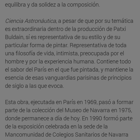
equilibra y da solidez a la composición.
Ciencia Astronáutica
, a pesar de que por su temática
es extraordinaria dentro de la producción de Patxi
Buldain, sí es representativa de su estilo y de su
particular forma de pintar. Representativa de toda
una filosofía de vida, intimista, preocupada por el
hombre y por la experiencia humana. Contiene todo
el sabor del París en el que fue pintada, y mantiene la
esencia de esas vanguardias parisinas de principios
de siglo a las que evoca.
Esta obra, ejecutada en París en 1969, pasó a formar
parte de la colección del Museo de Navarra en 1975,
donde permanece a día de hoy. En 1990 formó parte
de la exposición celebrada en la sede de la
Mancomunidad de Colegios Sanitarios de Navarra