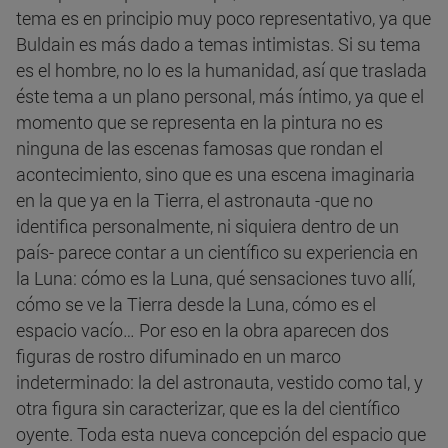
tema es en principio muy poco representativo, ya que
Buldain es más dado a temas intimistas. Si su tema
es el hombre, no lo es la humanidad, así que traslada
éste tema a un plano personal, más íntimo, ya que el
momento que se representa en la pintura no es
ninguna de las escenas famosas que rondan el
acontecimiento, sino que es una escena imaginaria
en la que ya en la Tierra, el astronauta -que no
identifica personalmente, ni siquiera dentro de un
país- parece contar a un científico su experiencia en
la Luna: cómo es la Luna, qué sensaciones tuvo allí,
cómo se ve la Tierra desde la Luna, cómo es el
espacio vacío… Por eso en la obra aparecen dos
figuras de rostro difuminado en un marco
indeterminado: la del astronauta, vestido como tal, y
otra figura sin caracterizar, que es la del científico
oyente. Toda esta nueva concepción del espacio que