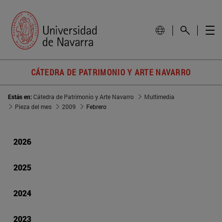
CÁTEDRA DE PATRIMONIO Y ARTE NAVARRO
Estás en:
Cátedra de Patrimonio y Arte Navarro
Multimedia
Pieza del mes
2009
Febrero
2026
2025
2024
2023