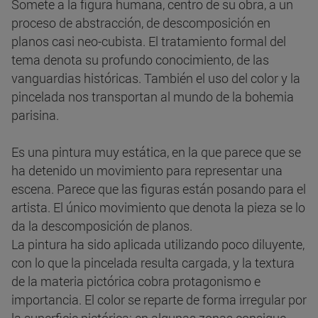
Somete a la figura humana, centro de su obra, a un
proceso de abstracción, de descomposición en
planos casi neo-cubista. El tratamiento formal del
tema denota su profundo conocimiento, de las
vanguardias históricas. También el uso del color y la
pincelada nos transportan al mundo de la bohemia
parisina.
Es una pintura muy estática, en la que parece que se
ha detenido un movimiento para representar una
escena. Parece que las figuras están posando para el
artista. El único movimiento que denota la pieza se lo
da la descomposición de planos.
La pintura ha sido aplicada utilizando poco diluyente,
con lo que la pincelada resulta cargada, y la textura
de la materia pictórica cobra protagonismo e
importancia. El color se reparte de forma irregular por