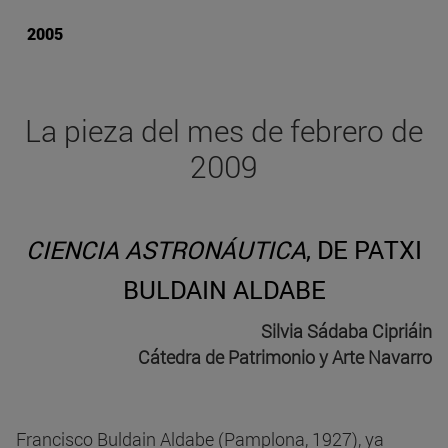
2005
La pieza del mes de febrero de
2009
CIENCIA ASTRONÁUTICA
, DE PATXI
BULDAIN ALDABE
Silvia Sádaba Cipriáin
Cátedra de Patrimonio y Arte Navarro
Francisco Buldain Aldabe (Pamplona, 1927), ya