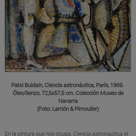
Patxi Buldain, Ciencia astronáutica, París, 1969.
Óleo/lienzo, 72,5x57,5 cm. Colección Museo de
Navarra
(Foto: Larrión & Pimoulier)
En la pintura que nos ocupa,
Ciencia astronaútica
, el