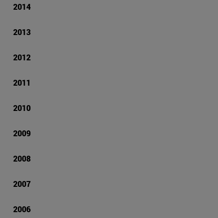
2014
2013
2012
2011
2010
2009
2008
2007
2006