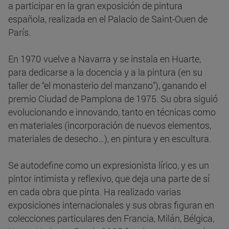
a participar en la gran exposición de pintura
española, realizada en el Palacio de Saint-Ouen de
París.
En 1970 vuelve a Navarra y se instala en Huarte,
para dedicarse a la docencia y a la pintura (en su
taller de “el monasterio del manzano”), ganando el
premio Ciudad de Pamplona de 1975. Su obra siguió
evolucionando e innovando, tanto en técnicas como
en materiales (incorporación de nuevos elementos,
materiales de desecho…), en pintura y en escultura.
Se autodefine como un expresionista lírico, y es un
pintor intimista y reflexivo, que deja una parte de sí
en cada obra que pinta. Ha realizado varias
exposiciones internacionales y sus obras figuran en
colecciones particulares den Francia, Milán, Bélgica,