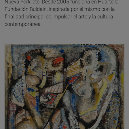
Nueva York, etc. Desde 2005 funciona en Huarte la
Fundación Buldain, inspirada por él mismo con la
finalidad principal de impulsar el arte y la cultura
contemporánea.