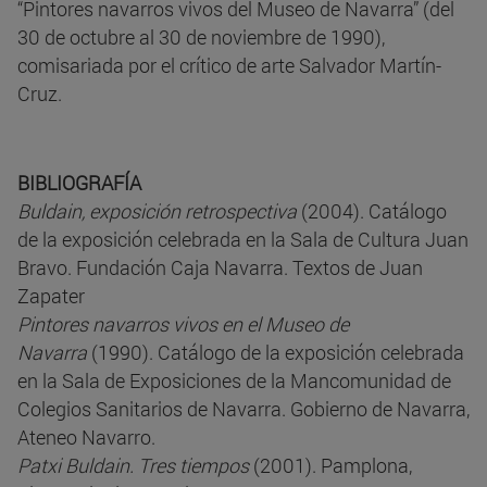
“Pintores navarros vivos del Museo de Navarra” (del
30 de octubre al 30 de noviembre de 1990),
comisariada por el crítico de arte Salvador Martín-
Cruz.
BIBLIOGRAFÍA
Buldain, exposición retrospectiva
(2004). Catálogo
de la exposición celebrada en la Sala de Cultura Juan
Bravo. Fundación Caja Navarra. Textos de Juan
Zapater
Pintores navarros vivos en el Museo de
Navarra
(1990). Catálogo de la exposición celebrada
en la Sala de Exposiciones de la Mancomunidad de
Colegios Sanitarios de Navarra. Gobierno de Navarra,
Ateneo Navarro.
Patxi Buldain. Tres tiempos
(2001). Pamplona,