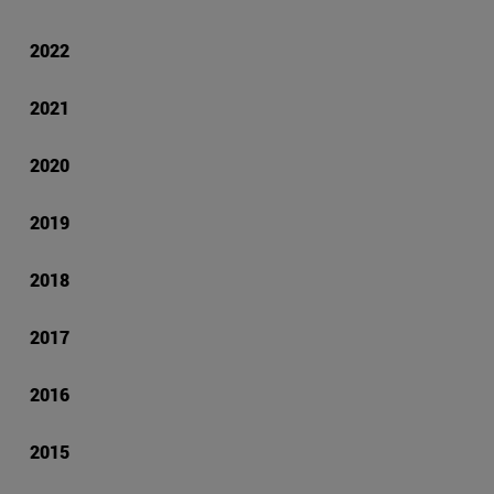
2022
2021
2020
2019
2018
2017
2016
2015