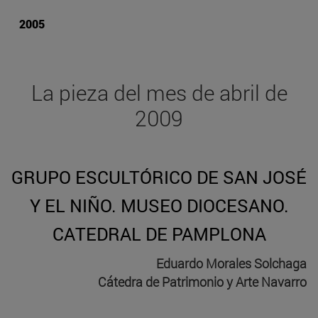
2005
La pieza del mes de abril de
2009
GRUPO ESCULTÓRICO DE SAN JOSÉ
Y EL NIÑO. MUSEO DIOCESANO.
CATEDRAL DE PAMPLONA
Eduardo Morales Solchaga
Cátedra de Patrimonio y Arte Navarro