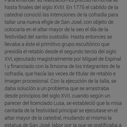
hasta finales del siglo XVIII. En 1775 el cabildo de la
catedral conoció las intenciones de la cofradía para
tallar una nueva efigie de San José, con objeto de
colocarla en el altar mayor de la seo el día de la
festividad del santo custodio. Hasta entonces se
llevaba a éste el primitivo grupo escultórico que
presidía el retablo desde el segundo tercio del siglo
XVI, ejecutado magistralmente por Miguel de Espinal
I y financiado con la limosna de los integrantes de la
cofradía, que hacía las veces de titular de retablo e
imagen procesional. Con la ejecución de la talla, se
daba solución a un problema que se arrastraba
desde principios del siglo XVII, cuando según un
parecer del licenciado Lusa, se estableció que la misa
cantada de la festividad principal se ejecutase en el
altar mayor de la catedral, mudando al mismo la
estatua de San José, labor por la que se gratificaba a