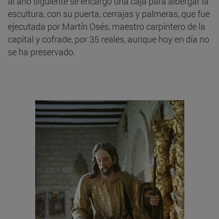
al año siguiente se encargó una caja para albergar la
escultura, con su puerta, cerrajas y palmeras, que fue
ejecutada por Martín Osés, maestro carpintero de la
capital y cofrade, por 35 reales, aunque hoy en día no
se ha preservado.