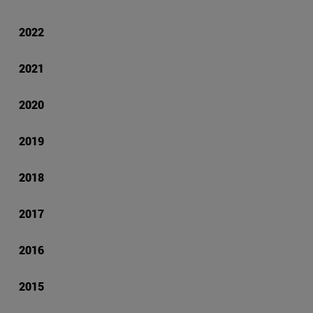
2022
2021
2020
2019
2018
2017
2016
2015