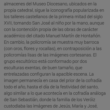
almacenes del Museo Diocesano, ubicados en la
propia catedral, sigue la iconografía popularizada en
los talleres castellanos de la primera mitad del siglo
XVII, tomando San José al niño por la mano, aunque
con la contención propia de las obras de carácter
académico del citado Manuel Martín de Hontañón.
En cambio, la policromía se muestra muy barroca
(con oros, flores y rocallas), en contraposición a las
policromías lisas de las imágenes cortesanas. El
grupo escultórico está conformado por dos
esculturas exentas, de buen tamaño, que
entrelazadas configuran la apacible escena. La
imagen permanecía en casa del prior de la cofradía
todo el año, hasta el día de la festividad del santo,
algo similar a lo que acontecía en la cofradía análoga
de San Sebastián, donde la familia de los Veróiz
custodiaba las imágenes de Jesús, María y José,