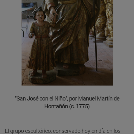
"San José con el Niño", por Manuel Martín de
Hontañón (c. 1775)
El grupo escultórico, conservado hoy en día en los