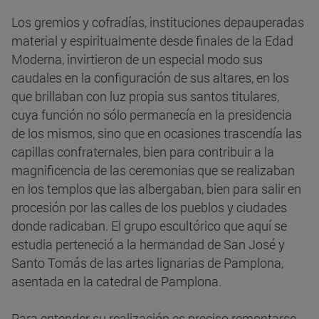
Los gremios y cofradías, instituciones depauperadas
material y espiritualmente desde finales de la Edad
Moderna, invirtieron de un especial modo sus
caudales en la configuración de sus altares, en los
que brillaban con luz propia sus santos titulares,
cuya función no sólo permanecía en la presidencia
de los mismos, sino que en ocasiones trascendía las
capillas confraternales, bien para contribuir a la
magnificencia de las ceremonias que se realizaban
en los templos que las albergaban, bien para salir en
procesión por las calles de los pueblos y ciudades
donde radicaban. El grupo escultórico que aquí se
estudia perteneció a la hermandad de San José y
Santo Tomás de las artes lignarias de Pamplona,
asentada en la catedral de Pamplona.
Para entender su realización es preciso remontarse