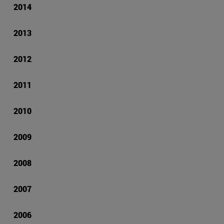
2014
2013
2012
2011
2010
2009
2008
2007
2006