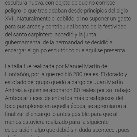
escultura nueva, con objeto de que no corriese
peligro la que trasladaban desde principios del siglo
XVII. Naturalmente el cabildo, al no suponer un gasto
para sus arcas y contribuir al boato de la festividad
del santo carpintero, accedió y la junta
gubernamental de la hermandad se decidió a
encargar el grupo escultórico que aquí se presenta.
La talla fue realizada por Manuel Martín de
Hontañón, por la que recibió 280 reales. El dorado y
estofado del grupo quedó a cargo de Juan Martín
Andrés, a quien se abonaron 80 reales por su trabajo.
Ambos artífices, de entre los más prestigiosos del
foco pamplonés en aquella época, se apremiaron a
finalizar el encargo lo antes posible, para que al
menos estuviera realizado para la siguiente
celebración, algo que debió sin duda acontecer, pues