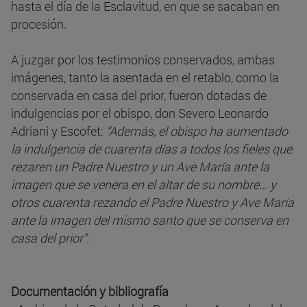
hasta el día de la Esclavitud, en que se sacaban en
procesión.
A juzgar por los testimonios conservados, ambas
imágenes, tanto la asentada en el retablo, como la
conservada en casa del prior, fueron dotadas de
indulgencias por el obispo, don Severo Leonardo
Adriani y Escofet:
“Además, el obispo ha aumentado
la indulgencia de cuarenta días a todos los fieles que
rezaren un Padre Nuestro y un Ave María ante la
imagen que se venera en el altar de su nombre… y
otros cuarenta rezando el Padre Nuestro y Ave María
ante la imagen del mismo santo que se conserva en
casa del prior”.
Documentación y bibliografía