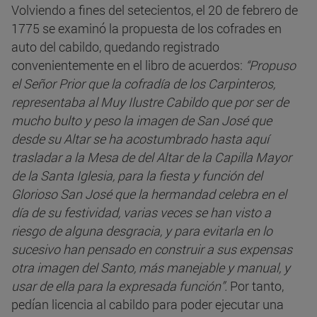
Volviendo a fines del setecientos, el 20 de febrero de
1775 se examinó la propuesta de los cofrades en
auto del cabildo, quedando registrado
convenientemente en el libro de acuerdos:
“Propuso
el Señor Prior que la cofradía de los Carpinteros,
representaba al Muy Ilustre Cabildo que por ser de
mucho bulto y peso la imagen de San José que
desde su Altar se ha acostumbrado hasta aquí
trasladar a la Mesa de del Altar de la Capilla Mayor
de la Santa Iglesia, para la fiesta y función del
Glorioso San José que la hermandad celebra en el
día de su festividad, varias veces se han visto a
riesgo de alguna desgracia, y para evitarla en lo
sucesivo han pensado en construir a sus expensas
otra imagen del Santo, más manejable y manual, y
usar de ella para la expresada función”.
Por tanto,
pedían licencia al cabildo para poder ejecutar una