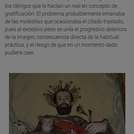
los clérigos que lo hacían un real en concepto de
gratificación. El problema probablemente emanaba
de las molestias que ocasionaba el citado traslado,
pues al excesivo peso se unía el progresivo deterioro
de la imagen, consecuencia directa de la habitual
práctica, y el riesgo de que en un momento dado
pudiera caer.