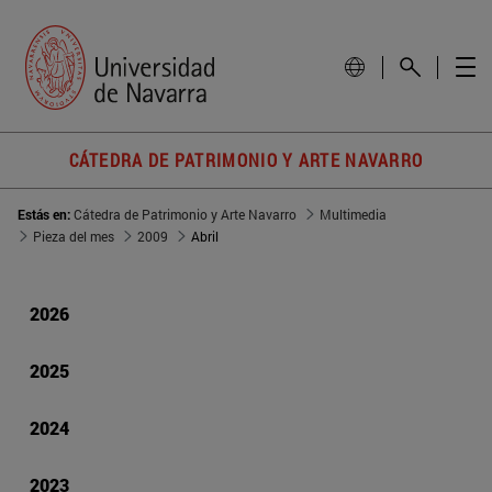
CÁTEDRA DE PATRIMONIO Y ARTE NAVARRO
Estás en:
Cátedra de Patrimonio y Arte Navarro
Multimedia
Pieza del mes
2009
Abril
2026
2025
2024
2023