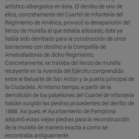
artístico albergados en ésta. El derribo de uno de
ellos, concretamente del Cuartel de Infantería del
Regimiento de América, provocó la desaparición del
lienzo de muralla al que estaba adosado; éste ya
había sido derribado para la construcción de unos
barracones con destino a la Compañía de
Ametralladoras de dicho Regimiento.
Concretamente, se trataba del lienzo de muralla
recayente en la Avenida del Ejército comprendido
entre el Baluarte de San Antón y la puerta principal de
la Ciudadela. Al mismo tiempo, a partir de la
demolición de los pabellones del Cuartel de Infantería
habían surgido las piedras procedentes del derribo de
1888. Así pues, el Ayuntamiento de Pamplona
adquirió estas viejas piedras para la reconstrucción
de la muralla de manera exacta a como se
encontraba antiguamente.