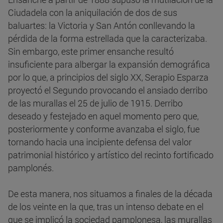
Ciudadela con la aniquilación de dos de sus
baluartes: la Victoria y San Antón conllevando la
pérdida de la forma estrellada que la caracterizaba.
Sin embargo, este primer ensanche resultó
insuficiente para albergar la expansión demográfica
por lo que, a principios del siglo XX, Serapio Esparza
proyectó el Segundo provocando el ansiado derribo
de las murallas el 25 de julio de 1915. Derribo
deseado y festejado en aquel momento pero que,
posteriormente y conforme avanzaba el siglo, fue
tornando hacia una incipiente defensa del valor
patrimonial histórico y artístico del recinto fortificado
pamplonés.
De esta manera, nos situamos a finales de la década
de los veinte en la que, tras un intenso debate en el
que se implicó la sociedad pamplonesa, las murallas