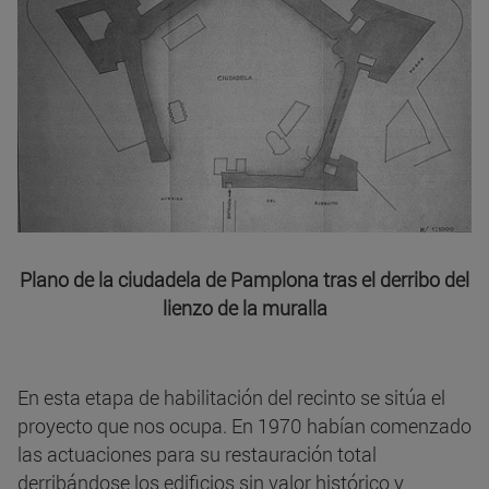
Plano de la ciudadela de Pamplona tras el derribo del
lienzo de la muralla
En esta etapa de habilitación del recinto se sitúa el
proyecto que nos ocupa. En 1970 habían comenzado
las actuaciones para su restauración total
derribándose los edificios sin valor histórico y