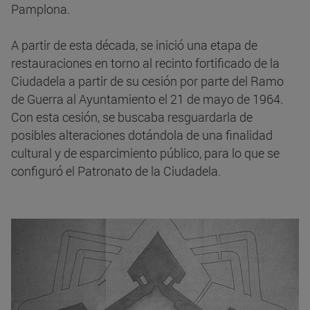
Pamplona.
A partir de esta década, se inició una etapa de
restauraciones en torno al recinto fortificado de la
Ciudadela a partir de su cesión por parte del Ramo
de Guerra al Ayuntamiento el 21 de mayo de 1964.
Con esta cesión, se buscaba resguardarla de
posibles alteraciones dotándola de una finalidad
cultural y de esparcimiento público, para lo que se
configuró el Patronato de la Ciudadela.