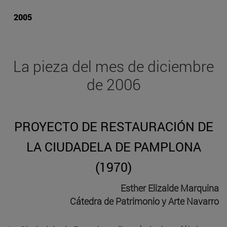
2005
La pieza del mes de diciembre
de 2006
PROYECTO DE RESTAURACIÓN DE
LA CIUDADELA DE PAMPLONA
(1970)
Esther Elizalde Marquina
Cátedra de Patrimonio y Arte Navarro