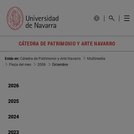
CÁTEDRA DE PATRIMONIO Y ARTE NAVARRO
Estás en:
Cátedra de Patrimonio y Arte Navarro
Multimedia
Pieza del mes
2006
Diciembre
2026
2025
2024
2023