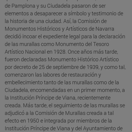
de Pamplona y su Ciudadela pasaron de ser
elementos a desaparecer a símbolo y testimonio de
la historia de una ciudad. Así, la Comisión de
Monumentos Históricos y Artísticos de Navarra
decidió incoar el expediente legal para la declaración
de las murallas como Monumento del Tesoro
Artístico Nacional en 1928. Once años más tarde,
fueron declaradas Monumento Histórico Artístico
por decreto de 25 de septiembre de 1939, y como tal,
comenzaron las labores de restauración y
embellecimiento tanto de las murallas como de la
Ciudadela, encomendadas en un primer momento, a
la Institución Príncipe de Viana, recientemente
creada. Más tarde, el seguimiento de las murallas se
adjudicó a la Comisión de Murallas creada a tal
efecto en 1950 e integrada por miembros de la
Institución Príncipe de Viana y del Ayuntamiento de