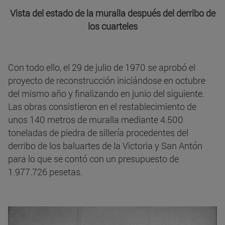
Vista del estado de la muralla después del derribo de
los cuarteles
Con todo ello, el 29 de julio de 1970 se aprobó el
proyecto de reconstrucción iniciándose en octubre
del mismo año y finalizando en junio del siguiente.
Las obras consistieron en el restablecimiento de
unos 140 metros de muralla mediante 4.500
toneladas de piedra de sillería procedentes del
derribo de los baluartes de la Victoria y San Antón
para lo que se contó con un presupuesto de
1.977.726 pesetas.