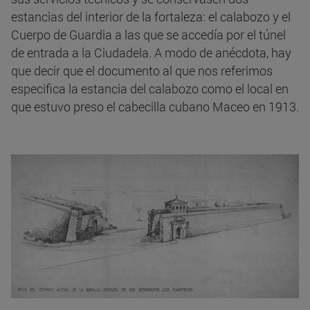
estancias del interior de la fortaleza: el calabozo y el
Cuerpo de Guardia a las que se accedía por el túnel
de entrada a la Ciudadela. A modo de anécdota, hay
que decir que el documento al que nos referimos
especifica la estancia del calabozo como el local en
que estuvo preso el cabecilla cubano Maceo en 1913.