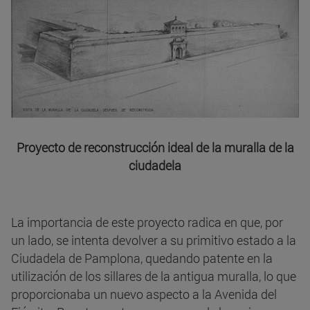
Proyecto de reconstrucción ideal de la muralla de la
ciudadela
La importancia de este proyecto radica en que, por
un lado, se intenta devolver a su primitivo estado a la
Ciudadela de Pamplona, quedando patente en la
utilización de los sillares de la antigua muralla, lo que
proporcionaba un nuevo aspecto a la Avenida del