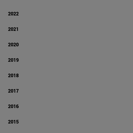
2022
2021
2020
2019
2018
2017
2016
2015