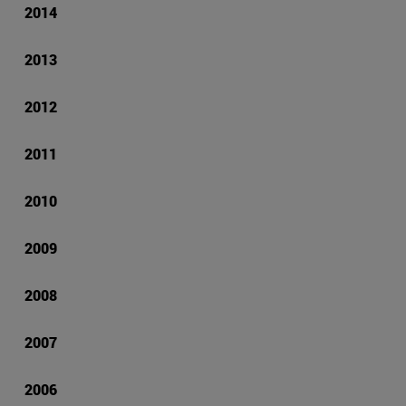
2014
2013
2012
2011
2010
2009
2008
2007
2006