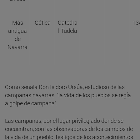
Más
Gótica
Catedra
13
antigua
l Tudela
de
Navarra
Como señala Don Isidoro Ursúa, estudioso de las
campanas navarras: “la vida de los pueblos se regía
a golpe de campana”.
Las campanas, por el lugar privilegiado donde se
encuentran, son las observadoras de los cambios de
la vida de un pueblo, testigos de los acontecimientos