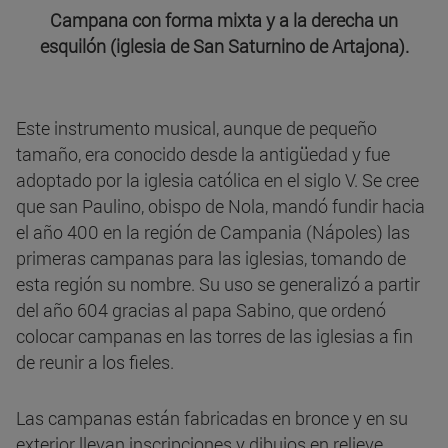
Campana con forma mixta y a la derecha un
esquilón (iglesia de San Saturnino de Artajona).
Este instrumento musical, aunque de pequeño
tamaño, era conocido desde la antigüedad y fue
adoptado por la iglesia católica en el siglo V. Se cree
que san Paulino, obispo de Nola, mandó fundir hacia
el año 400 en la región de Campania (Nápoles) las
primeras campanas para las iglesias, tomando de
esta región su nombre. Su uso se generalizó a partir
del año 604 gracias al papa Sabino, que ordenó
colocar campanas en las torres de las iglesias a fin
de reunir a los fieles.
Las campanas están fabricadas en bronce y en su
exterior llevan inscripciones y dibujos en relieve