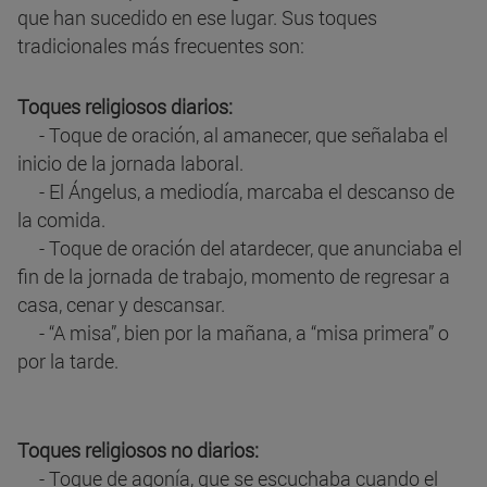
que han sucedido en ese lugar. Sus toques
tradicionales más frecuentes son:
Toques religiosos diarios:
- Toque de oración, al amanecer, que señalaba el
inicio de la jornada laboral.
- El Ángelus, a mediodía, marcaba el descanso de
la comida.
- Toque de oración del atardecer, que anunciaba el
fin de la jornada de trabajo, momento de regresar a
casa, cenar y descansar.
- “A misa”, bien por la mañana, a “misa primera” o
por la tarde.
Toques religiosos no diarios:
- Toque de agonía, que se escuchaba cuando el