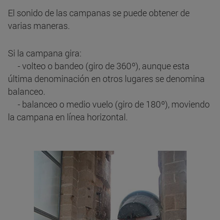
El sonido de las campanas se puede obtener de
varias maneras.
Si la campana gira:
- volteo o bandeo (giro de 360º), aunque esta
última denominación en otros lugares se denomina
balanceo.
- balanceo o medio vuelo (giro de 180º), moviendo
la campana en línea horizontal.