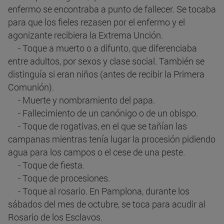
enfermo se encontraba a punto de fallecer. Se tocaba
para que los fieles rezasen por el enfermo y el
agonizante recibiera la Extrema Unción.
- Toque a muerto o a difunto, que diferenciaba
entre adultos, por sexos y clase social. También se
distinguía si eran niños (antes de recibir la Primera
Comunión).
- Muerte y nombramiento del papa.
- Fallecimiento de un canónigo o de un obispo.
- Toque de rogativas, en el que se tañían las
campanas mientras tenía lugar la procesión pidiendo
agua para los campos o el cese de una peste.
- Toque de fiesta.
- Toque de procesiones.
- Toque al rosario. En Pamplona, durante los
sábados del mes de octubre, se toca para acudir al
Rosario de los Esclavos.