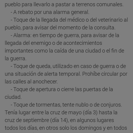
pueblo para llevarlo a pastar a terrenos comunales.
- A rebato por una alarma general.
- Toque de la llegada del médico o del veterinario al
pueblo, para avisar del momento de la consulta.
- Alarma: en tiempo de guerra, para avisar de la
llegada del enemigo o de acontecimientos
importantes como la caída de una ciudad o el fin de
la guerra.
- Toque de queda, utilizado en caso de guerra o de
una situación de alerta temporal. Prohíbe circular por
las calles al anochecer.
- Toque de apertura o cierre las puertas de la
ciudad.
- Toque de tormentas, tente nublo o de conjuros.
Tenía lugar entre la cruz de mayo (día 3) hasta la
cruz de septiembre (día 14), en algunos lugares
todos los días, en otros solo los domingos y en todos