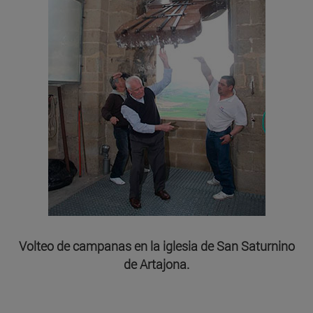
Volteo de campanas en la iglesia de San Saturnino
de Artajona.