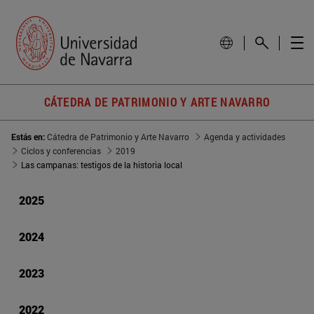
CÁTEDRA DE PATRIMONIO Y ARTE NAVARRO
Estás en:
Cátedra de Patrimonio y Arte Navarro
Agenda y actividades
Ciclos y conferencias
2019
Las campanas: testigos de la historia local
2025
2024
2023
2022