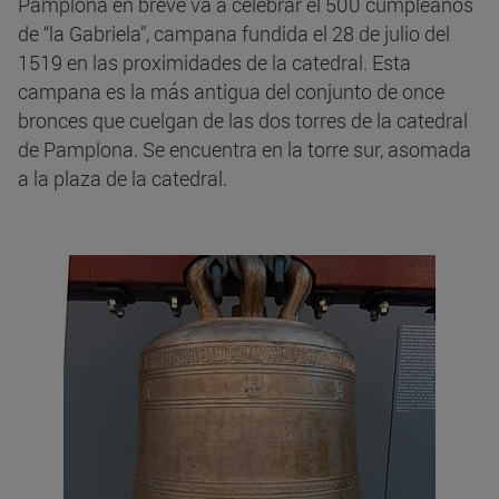
Pamplona en breve va a celebrar el 500 cumpleaños
de “la Gabriela”, campana fundida el 28 de julio del
1519 en las proximidades de la catedral. Esta
campana es la más antigua del conjunto de once
bronces que cuelgan de las dos torres de la catedral
de Pamplona. Se encuentra en la torre sur, asomada
a la plaza de la catedral.