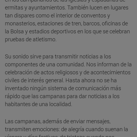
ermitas y ayuntamientos. También lucen en lugares
tan dispares como el interior de conventos y
monasterios, estaciones de tren, barcos, oficinas de
la Bolsa y estadios deportivos en los que se celebran
pruebas de atletismo.
Su sonido sirve para transmitir noticias a los
componentes de una comunidad. Nos informan de la
celebración de actos religiosos y de acontecimientos
civiles de interés general. Hasta ahora no se ha
inventado ningún sistema de comunicación más
rápido que las campanas para dar noticias a los
habitantes de una localidad.
Las campanas, además de enviar mensajes,
transmiten emociones: de alegría cuando suenan la