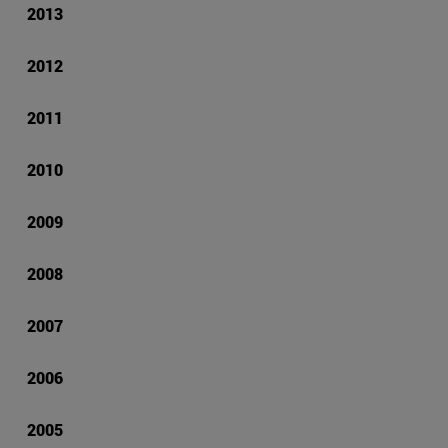
2013
2012
2011
2010
2009
2008
2007
2006
2005