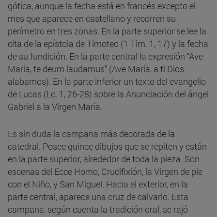
gótica, aunque la fecha está en francés excepto el
mes que aparece en castellano y recorren su
perímetro en tres zonas. En la parte superior se lee la
cita de la epístola de Timoteo (1 Tim. 1, 17) y la fecha
de su fundición. En la parte central la expresión “Ave
Maria, te deum laudamus” (Ave María, a ti Dios
alabamos). En la parte inferior un texto del evangelio
de Lucas (Lc. 1, 26-28) sobre la Anunciación del ángel
Gabriel a la Virgen María.
Es sin duda la campana más decorada de la
catedral. Posee quince dibujos que se repiten y están
en la parte superior, alrededor de toda la pieza. Son
escenas del Ecce Homo, Crucifixión, la Virgen de pie
con el Niño, y San Miguel. Hacia el exterior, en la
parte central, aparece una cruz de calvario. Esta
campana, según cuenta la tradición oral, se rajó