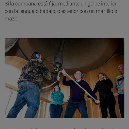
Si la campana está fija: mediante un golpe interior
con la lengua o badajo, o exterior con un martillo o
mazo.