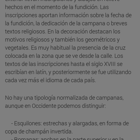
hechos en el momento de la fundición. Las
inscripciones aportan información sobre la fecha de
la fundición, la dedicación de la campana o breves
textos religiosos. En la decoración destacan los
motivos religiosos y también los geométricos y
vegetales. Es muy habitual la presencia de la cruz
colocada en la zona que se ve desde la calle. Los
textos de las inscripciones hasta el siglo XVIII se
escribían en latín, y posteriormente se fue utilizando
cada vez más el idioma de cada país.
No hay una tipología normalizada de campanas,
aunque en Occidente podemos distinguir:
- Esquilones: estrechas y alargadas, en forma de
copa de champán invertida.
- Romanas: anchas en la parte superior y en la