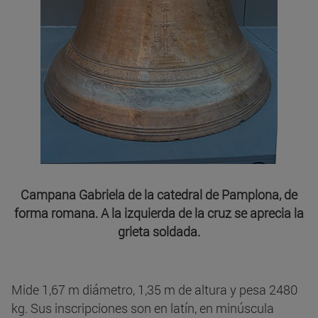
Campana Gabriela de la catedral de Pamplona, de
forma romana. A la izquierda de la cruz se aprecia la
grieta soldada.
Mide 1,67 m diámetro, 1,35 m de altura y pesa 2480
kg. Sus inscripciones son en latín, en minúscula