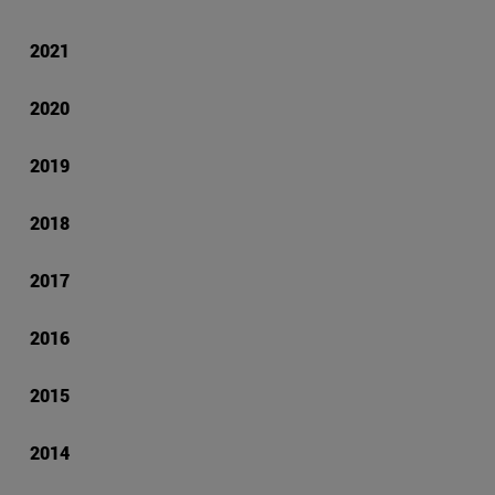
2021
2020
2019
2018
2017
2016
2015
2014