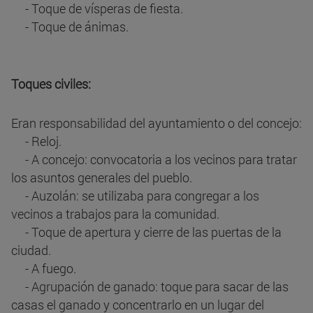
- Toque de vísperas de fiesta.
- Toque de ánimas.
Toques civiles:
Eran responsabilidad del ayuntamiento o del concejo:
- Reloj.
- A concejo: convocatoria a los vecinos para tratar
los asuntos generales del pueblo.
- Auzolán: se utilizaba para congregar a los
vecinos a trabajos para la comunidad.
- Toque de apertura y cierre de las puertas de la
ciudad.
- A fuego.
- Agrupación de ganado: toque para sacar de las
casas el ganado y concentrarlo en un lugar del