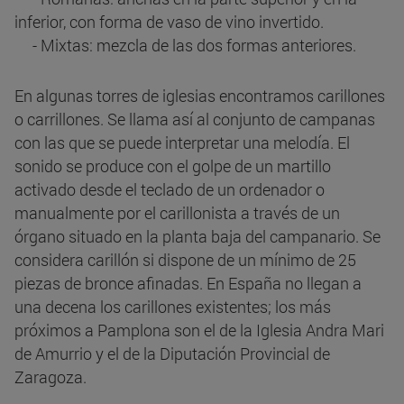
inferior, con forma de vaso de vino invertido.
- Mixtas: mezcla de las dos formas anteriores.
En algunas torres de iglesias encontramos carillones
o carrillones. Se llama así al conjunto de campanas
con las que se puede interpretar una melodía. El
sonido se produce con el golpe de un martillo
activado desde el teclado de un ordenador o
manualmente por el carillonista a través de un
órgano situado en la planta baja del campanario. Se
considera carillón si dispone de un mínimo de 25
piezas de bronce afinadas. En España no llegan a
una decena los carillones existentes; los más
próximos a Pamplona son el de la Iglesia Andra Mari
de Amurrio y el de la Diputación Provincial de
Zaragoza.