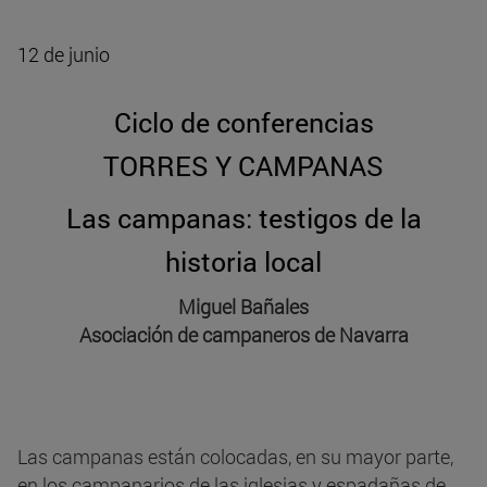
12 de junio
Ciclo de conferencias
TORRES Y CAMPANAS
Las campanas: testigos de la
historia local
Miguel Bañales
Asociación de campaneros de Navarra
Las campanas están colocadas, en su mayor parte,
en los campanarios de las iglesias y espadañas de