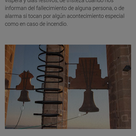
víspera y días festivos, de tristeza cuando nos
informan del fallecimiento de alguna persona, o de
alarma si tocan por algún acontecimiento especial
como en caso de incendio.