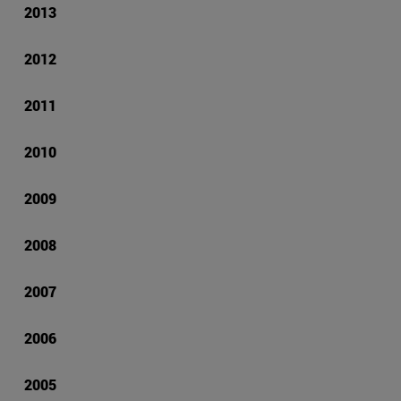
2013
2012
2011
2010
2009
2008
2007
2006
2005