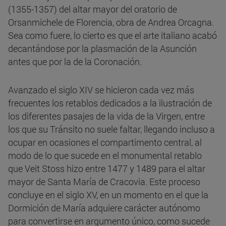
(1355-1357) del altar mayor del oratorio de
Orsanmichele de Florencia, obra de Andrea Orcagna.
Sea como fuere, lo cierto es que el arte italiano acabó
decantándose por la plasmación de la Asunción
antes que por la de la Coronación.
Avanzado el siglo XIV se hicieron cada vez más
frecuentes los retablos dedicados a la ilustración de
los diferentes pasajes de la vida de la Virgen, entre
los que su Tránsito no suele faltar, llegando incluso a
ocupar en ocasiones el compartimento central, al
modo de lo que sucede en el monumental retablo
que Veit Stoss hizo entre 1477 y 1489 para el altar
mayor de Santa María de Cracovia. Este proceso
concluye en el siglo XV, en un momento en el que la
Dormición de María adquiere carácter autónomo
para convertirse en argumento único, como sucede