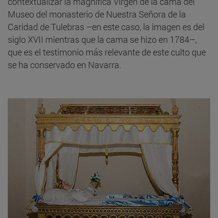
contextualizar la magnífica Virgen de la cama del
Museo del monasterio de Nuestra Señora de la
Caridad de Tulebras –en este caso, la imagen es del
siglo XVII mientras que la cama se hizo en 1784–,
que es el testimonio más relevante de este culto que
se ha conservado en Navarra.