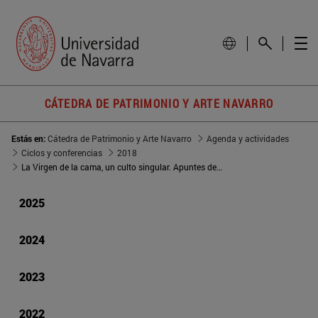
CÁTEDRA DE PATRIMONIO Y ARTE NAVARRO
Estás en:
Cátedra de Patrimonio y Arte Navarro
Agenda y actividades
Ciclos y conferencias
2018
La Virgen de la cama, un culto singular. Apuntes devocionales e iconográficos
2025
2024
2023
2022