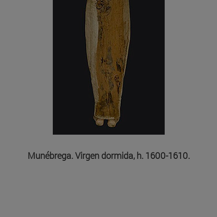
Munébrega. Virgen dormida, h. 1600-1610.