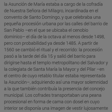
la Asunción de María estaba a cargo de la cofradía
de Nuestra Señora del Milagro, incardinada en el
convento de Santo Domingo, y que celebraba una
pequeña procesión urbana por las calles del barrio de
San Pablo –en el que se ubicaba el cenobio
dominico– el día de la octava al menos desde 1498,
pero con probabilidad ya desde 1485. A partir de
1560 se cambió el ritual y el recorrido: la procesión
pasó a la tarde del día 15 y salió del barrio para
dirigirse hasta el templo metropolitano del Salvador y
la colegiata de Santa María la Mayor y del Pilar –en
el centro de cuyo retablo titular estaba representada
la Asunción–, adquiriendo así una mayor solemnidad
a la que también contribuía la presencia del concejo
municipal. Los cofrades transportaban una peana
procesional en forma de cama con dosel en cuyo
interior se disponía una imagen de vestir lujosamente