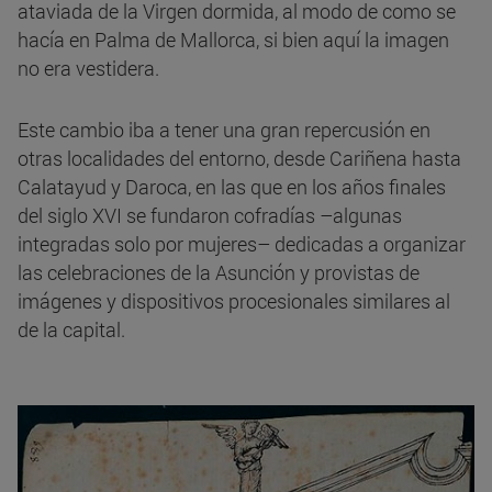
ataviada de la Virgen dormida, al modo de como se
hacía en Palma de Mallorca, si bien aquí la imagen
no era vestidera.
Este cambio iba a tener una gran repercusión en
otras localidades del entorno, desde Cariñena hasta
Calatayud y Daroca, en las que en los años finales
del siglo XVI se fundaron cofradías –algunas
integradas solo por mujeres– dedicadas a organizar
las celebraciones de la Asunción y provistas de
imágenes y dispositivos procesionales similares al
de la capital.