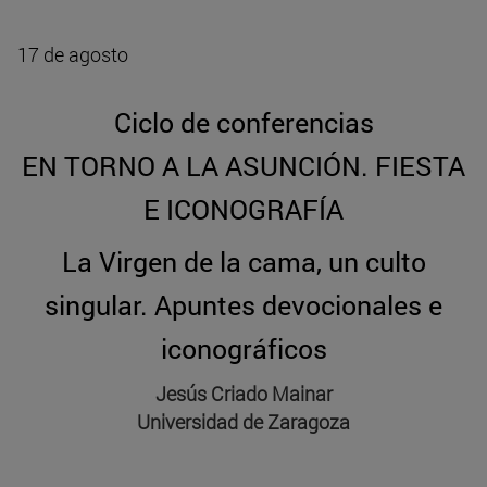
17 de agosto
Ciclo de conferencias
EN TORNO A LA ASUNCIÓN. FIESTA
E ICONOGRAFÍA
La Virgen de la cama, un culto
singular. Apuntes devocionales e
iconográficos
Jesús Criado Mainar
Universidad de Zaragoza