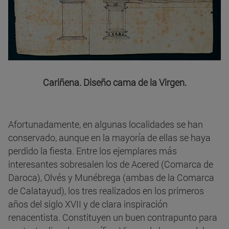
Cariñena. Diseño cama de la Virgen.
Afortunadamente, en algunas localidades se han
conservado, aunque en la mayoría de ellas se haya
perdido la fiesta. Entre los ejemplares más
interesantes sobresalen los de Acered (Comarca de
Daroca), Olvés y Munébrega (ambas de la Comarca
de Calatayud), los tres realizados en los primeros
años del siglo XVII y de clara inspiración
renacentista. Constituyen un buen contrapunto para