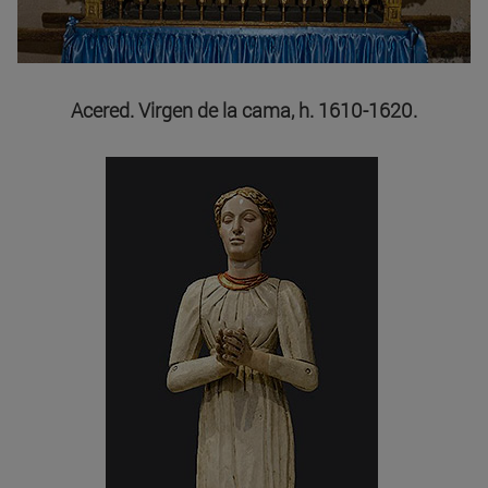
Acered. Virgen de la cama, h. 1610-1620.