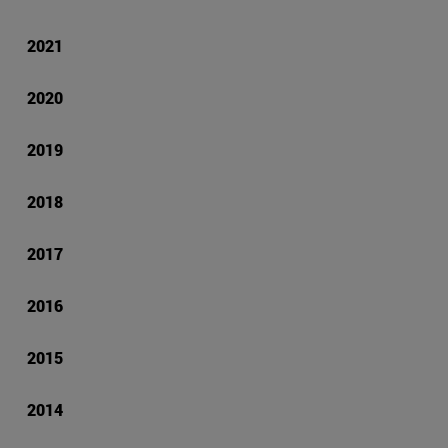
2021
2020
2019
2018
2017
2016
2015
2014