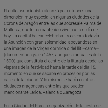
El culto asuncionista alcanzó por entonces una
dimensión muy especial en algunas ciudades de la
Corona de Aragón entre las que sobresale Palma de
Mallorca, que lo ha mantenido vivo hasta el día de
hoy. La capital balear celebraba –y celebra todavía–
la Asunción con gran solemnidad, apoyándose en
una imagen de la Virgen dormida o del llit –cama–
(documentada ya en 1457, aunque la actual es de h.
1500) que constituía el centro de la liturgia desde las
vísperas de la festividad hasta la tarde del día 15,
momento en que se sacaba en procesión por las
calles de la ciudad. Y lo mismo se hacía en otras
ciudades aragonesas entre las que pueden
mencionarse Lérida, Valencia o Zaragoza.
En la Ciudad del Ebro la organización de la fiesta de