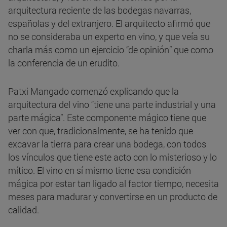
arquitectura reciente de las bodegas navarras,
españolas y del extranjero. El arquitecto afirmó que
no se consideraba un experto en vino, y que veía su
charla más como un ejercicio “de opinión” que como
la conferencia de un erudito.
Patxi Mangado comenzó explicando que la
arquitectura del vino “tiene una parte industrial y una
parte mágica”. Este componente mágico tiene que
ver con que, tradicionalmente, se ha tenido que
excavar la tierra para crear una bodega, con todos
los vínculos que tiene este acto con lo misterioso y lo
mítico. El vino en sí mismo tiene esa condición
mágica por estar tan ligado al factor tiempo, necesita
meses para madurar y convertirse en un producto de
calidad.