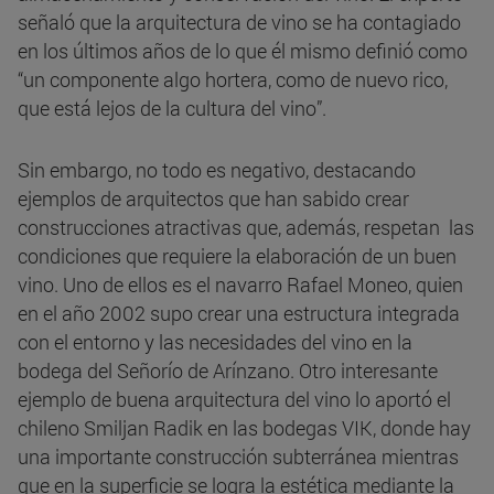
señaló que la arquitectura de vino se ha contagiado
en los últimos años de lo que él mismo definió como
“un componente algo hortera, como de nuevo rico,
que está lejos de la cultura del vino”.
Sin embargo, no todo es negativo, destacando
ejemplos de arquitectos que han sabido crear
construcciones atractivas que, además, respetan las
condiciones que requiere la elaboración de un buen
vino. Uno de ellos es el navarro Rafael Moneo, quien
en el año 2002 supo crear una estructura integrada
con el entorno y las necesidades del vino en la
bodega del Señorío de Arínzano. Otro interesante
ejemplo de buena arquitectura del vino lo aportó el
chileno Smiljan Radik en las bodegas VIK, donde hay
una importante construcción subterránea mientras
que en la superficie se logra la estética mediante la