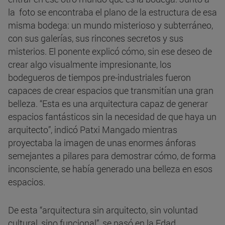
la foto se encontraba el plano de la estructura de esa
misma bodega: un mundo misterioso y subterráneo,
con sus galerías, sus rincones secretos y sus
misterios. El ponente explicó cómo, sin ese deseo de
crear algo visualmente impresionante, los
bodegueros de tiempos pre-industriales fueron
capaces de crear espacios que transmitían una gran
belleza. “Esta es una arquitectura capaz de generar
espacios fantásticos sin la necesidad de que haya un
arquitecto”, indicó Patxi Mangado mientras
proyectaba la imagen de unas enormes ánforas
semejantes a pilares para demostrar cómo, de forma
inconsciente, se había generado una belleza en esos
espacios.
De esta “arquitectura sin arquitecto, sin voluntad
cultural, sino funcional”, se pasó en la Edad