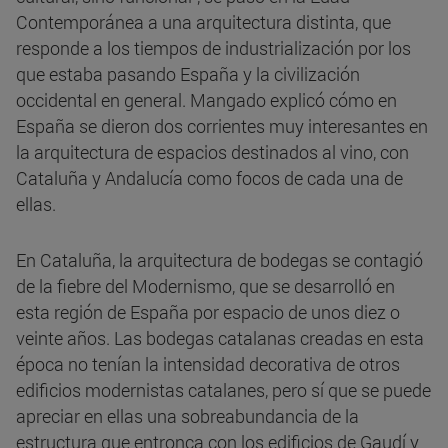
Contemporánea a una arquitectura distinta, que
responde a los tiempos de industrialización por los
que estaba pasando España y la civilización
occidental en general. Mangado explicó cómo en
España se dieron dos corrientes muy interesantes en
la arquitectura de espacios destinados al vino, con
Cataluña y Andalucía como focos de cada una de
ellas.
En Cataluña, la arquitectura de bodegas se contagió
de la fiebre del Modernismo, que se desarrolló en
esta región de España por espacio de unos diez o
veinte años. Las bodegas catalanas creadas en esta
época no tenían la intensidad decorativa de otros
edificios modernistas catalanes, pero sí que se puede
apreciar en ellas una sobreabundancia de la
estructura que entronca con los edificios de Gaudí y