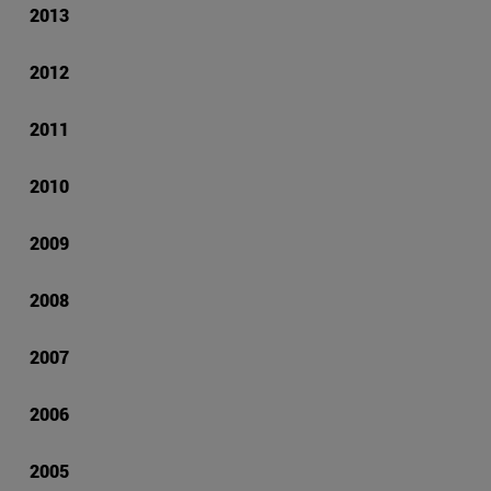
2013
2012
2011
2010
2009
2008
2007
2006
2005