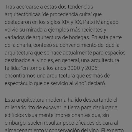
Tras acercarse a estas dos tendencias
arquitectónicas “de procedencia culta” que
destacaron en los siglos XIX y XX, Patxi Mangado
volvió su mirada a ejemplos más recientes y
variados de arquitectura de bodegas. En esta parte
de la charla, confesó su convencimiento de que la
arquitectura que se hace actualmente para espacios
destinados al vino es, en general, una arquitectura
fallida: “en torno a los años 2000 y 2005,
encontramos una arquitectura que es más de
espectáculo que de servicio al vino”, declaró.
Esta arquitectura moderna ha ido descartando el
milenario rito de excavar la tierra para dar lugar a
edificios visualmente impresionantes que, sin
embargo, suelen resultar poco eficaces de cara al
almacenamiento y conservación del vino. El experto