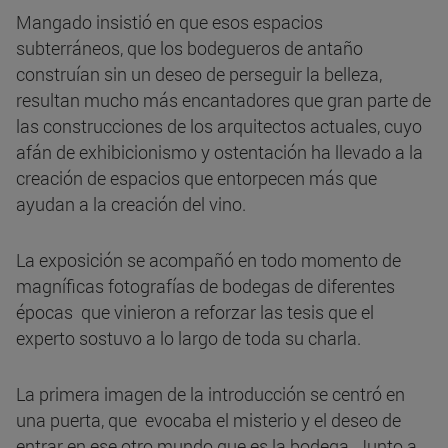
Mangado insistió en que esos espacios
subterráneos, que los bodegueros de antaño
construían sin un deseo de perseguir la belleza,
resultan mucho más encantadores que gran parte de
las construcciones de los arquitectos actuales, cuyo
afán de exhibicionismo y ostentación ha llevado a la
creación de espacios que entorpecen más que
ayudan a la creación del vino.
La exposición se acompañó en todo momento de
magníficas fotografías de bodegas de diferentes
épocas que vinieron a reforzar las tesis que el
experto sostuvo a lo largo de toda su charla.
La primera imagen de la introducción se centró en
una puerta, que evocaba el misterio y el deseo de
entrar en ese otro mundo que es la bodega. Junto a