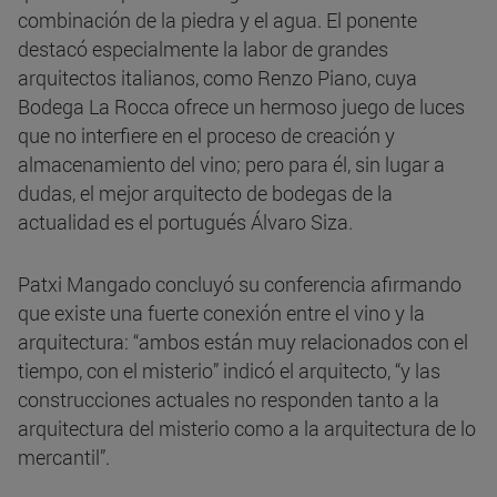
combinación de la piedra y el agua. El ponente
destacó especialmente la labor de grandes
arquitectos italianos, como Renzo Piano, cuya
Bodega La Rocca ofrece un hermoso juego de luces
que no interfiere en el proceso de creación y
almacenamiento del vino; pero para él, sin lugar a
dudas, el mejor arquitecto de bodegas de la
actualidad es el portugués Álvaro Siza.
Patxi Mangado concluyó su conferencia afirmando
que existe una fuerte conexión entre el vino y la
arquitectura: “ambos están muy relacionados con el
tiempo, con el misterio” indicó el arquitecto, “y las
construcciones actuales no responden tanto a la
arquitectura del misterio como a la arquitectura de lo
mercantil”.