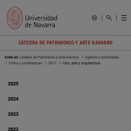
CÁTEDRA DE PATRIMONIO Y ARTE NAVARRO
Estás en:
Cátedra de Patrimonio y Arte Navarro
Agenda y actividades
Ciclos y conferencias
2017
Vino, arte y arquitectura
2025
2024
2023
2022