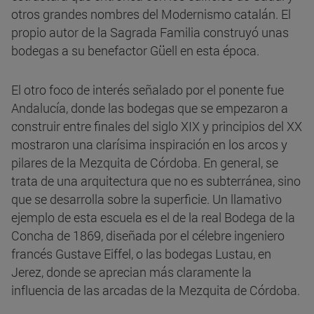
otros grandes nombres del Modernismo catalán. El
propio autor de la Sagrada Familia construyó unas
bodegas a su benefactor Güell en esta época.
El otro foco de interés señalado por el ponente fue
Andalucía, donde las bodegas que se empezaron a
construir entre finales del siglo XIX y principios del XX
mostraron una clarísima inspiración en los arcos y
pilares de la Mezquita de Córdoba. En general, se
trata de una arquitectura que no es subterránea, sino
que se desarrolla sobre la superficie. Un llamativo
ejemplo de esta escuela es el de la real Bodega de la
Concha de 1869, diseñada por el célebre ingeniero
francés Gustave Eiffel, o las bodegas Lustau, en
Jerez, donde se aprecian más claramente la
influencia de las arcadas de la Mezquita de Córdoba.