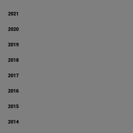
2021
2020
2019
2018
2017
2016
2015
2014