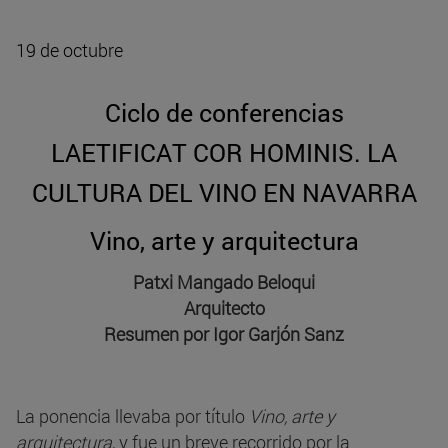
19 de octubre
Ciclo de conferencias
LAETIFICAT COR HOMINIS. LA
CULTURA DEL VINO EN NAVARRA
Vino, arte y arquitectura
Patxi Mangado Beloqui
Arquitecto
Resumen por Igor Garjón Sanz
La ponencia llevaba por título
Vino, arte y
arquitectura
, y fue un breve recorrido por la