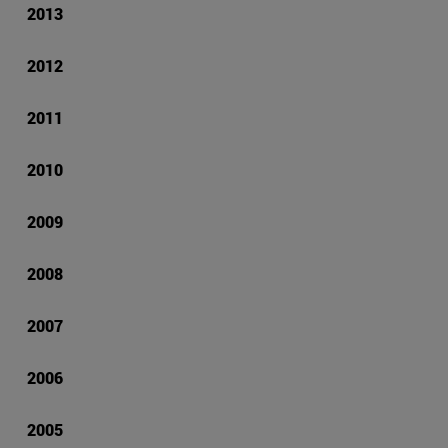
2013
2012
2011
2010
2009
2008
2007
2006
2005