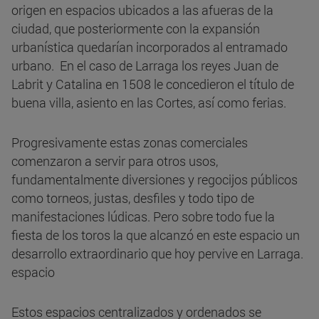
origen en espacios ubicados a las afueras de la
ciudad, que posteriormente con la expansión
urbanística quedarían incorporados al entramado
urbano. En el caso de Larraga los reyes Juan de
Labrit y Catalina en 1508 le concedieron el título de
buena villa, asiento en las Cortes, así como ferias.
Progresivamente estas zonas comerciales
comenzaron a servir para otros usos,
fundamentalmente diversiones y regocijos públicos
como torneos, justas, desfiles y todo tipo de
manifestaciones lúdicas. Pero sobre todo fue la
fiesta de los toros la que alcanzó en este espacio un
desarrollo extraordinario que hoy pervive en Larraga.
espacio
Estos espacios centralizados y ordenados se