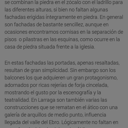
se combinan la piedra en el zócalo con el ladrillo para
las diferentes alturas, si bien no faltan algunas
fachadas erigidas íntegramente en piedra. En general
son fachadas de bastante sencillez, aunque en
ocasiones encontramos cornisas en la separación de
pisos o pilastras en las esquinas, como ocurre en la
casa de piedra situada frente a la iglesia.
En estas fachadas las portadas, apenas resaltadas,
resultan de gran simplicidad. Sin embargo son los
balcones los que adquieren un gran protagonismo,
adornados por ricas rejerías de forja cincelada,
mostrando el gusto por la escenografía y la
teatralidad. En Larraga son también varias las
construcciones que se rematan en el ático con una
galería de arquillos de medio punto, influencia
llegada del valle del Ebro. Lógicamente no faltan en