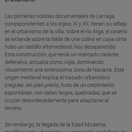
Las primeras noticias documentales de Larraga,
correspondientes a los siglos XI y XII, tienen su reflejo
en el urbanismo de la villa: sobre el río Arga, el caserío
se extiende sobre la falda de una colina en cuya cima
hubo un castillo altomedieval, hoy desaparecido.
Esta construcción, que tenía un marcado carácter
defensivo, actuaba como vigía, dominando
visualmente una extensísima zona de Navarra. Este
origen medieval explica el trazado urbanístico
irregular, sin plan previo, fruto de un crecimiento
espontáneo, con calles largas, quebradas, que se
cruzan desordenadamente para adaptarse al
terreno.
Sin embargo, la llegada de la Edad Moderna,