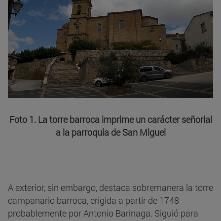
Foto 1. La torre barroca imprime un carácter señorial
a la parroquia de San Miguel
A exterior, sin embargo, destaca sobremanera la torre
campanario barroca, erigida a partir de 1748
probablemente por Antonio Barinaga. Siguió para