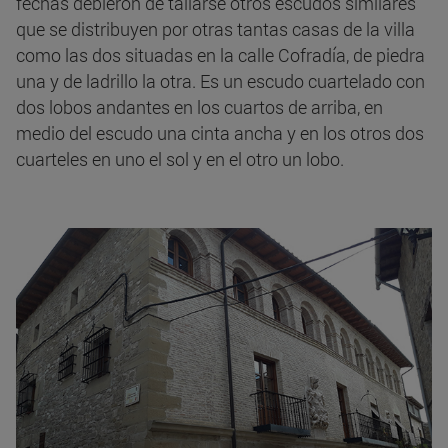
fechas debieron de tallarse otros escudos similares
que se distribuyen por otras tantas casas de la villa
como las dos situadas en la calle Cofradía, de piedra
una y de ladrillo la otra. Es un escudo cuartelado con
dos lobos andantes en los cuartos de arriba, en
medio del escudo una cinta ancha y en los otros dos
cuarteles en uno el sol y en el otro un lobo.