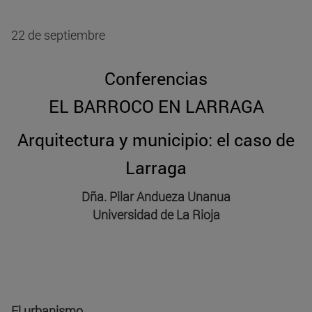
22 de septiembre
Conferencias
EL BARROCO EN LARRAGA
Arquitectura y municipio: el caso de
Larraga
Dña. Pilar Andueza Unanua
Universidad de La Rioja
El urbanismo