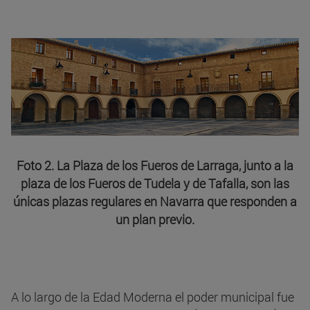
Foto 2. La Plaza de los Fueros de Larraga, junto a la
plaza de los Fueros de Tudela y de Tafalla, son las
únicas plazas regulares en Navarra que responden a
un plan previo.
A lo largo de la Edad Moderna el poder municipal fue