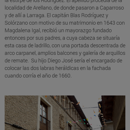
localidad de Arellano, de donde pasaron a Caparroso
y de allí a Larraga. El capitán Blas Rodríguez y
Solórzano con motivo de su matrimonio en 1643 con
Magdalena Igal, recibió un mayorazgo fundado
entonces por sus padres, a cuya cabeza se situaría
esta casa de ladrillo, con una portada descentrada de
arco carpanel, amplios balcones y galería de arquillos
de remate. Su hijo Diego José sería el encargado de
colocar las dos labras heráldicas en la fachada
cuando corría el año de 1660.