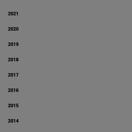
2021
2020
2019
2018
2017
2016
2015
2014