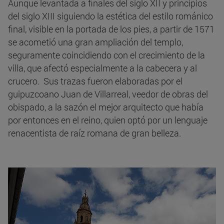
Aunque levantada a finales del siglo XII y principios
del siglo XIII siguiendo la estética del estilo románico
final, visible en la portada de los pies, a partir de 1571
se acometió una gran ampliación del templo,
seguramente coincidiendo con el crecimiento de la
villa, que afectó especialmente a la cabecera y al
crucero. Sus trazas fueron elaboradas por el
guipuzcoano Juan de Villarreal, veedor de obras del
obispado, a la sazón el mejor arquitecto que había
por entonces en el reino, quien optó por un lenguaje
renacentista de raíz romana de gran belleza.