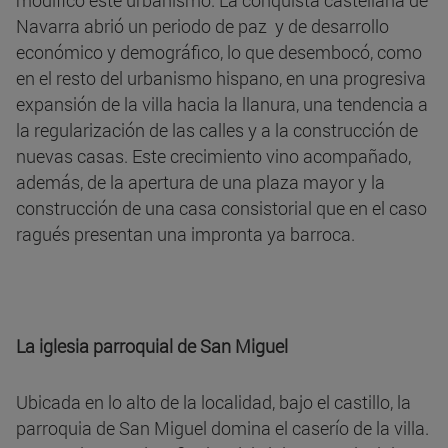
modificó este urbanismo. La conquista castellana de
Navarra abrió un periodo de paz y de desarrollo
económico y demográfico, lo que desembocó, como
en el resto del urbanismo hispano, en una progresiva
expansión de la villa hacia la llanura, una tendencia a
la regularización de las calles y a la construcción de
nuevas casas. Este crecimiento vino acompañado,
además, de la apertura de una plaza mayor y la
construcción de una casa consistorial que en el caso
ragués presentan una impronta ya barroca.
La iglesia parroquial de San Miguel
Ubicada en lo alto de la localidad, bajo el castillo, la
parroquia de San Miguel domina el caserío de la villa.