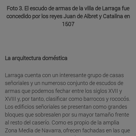
Foto 3. El escudo de armas de la villa de Larraga fue
concedido por los reyes Juan de Albret y Catalina en
1507
La arquitectura doméstica
Larraga cuenta con un interesante grupo de casas
señoriales y un numeroso conjunto de escudos de
armas que podemos fechar entre los siglos XVII y
XVIII y, por tanto, clasificar como barrocos y rococós.
Los edificios señoriales se presentan como grandes
bloques que sobresalen por su mayor tamaño frente
al resto del caserío. Como es propio de la amplia
Zona Media de Navarra, ofrecen fachadas en las que