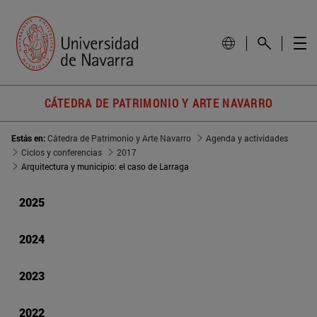
CÁTEDRA DE PATRIMONIO Y ARTE NAVARRO
Estás en:
Cátedra de Patrimonio y Arte Navarro
Agenda y actividades
Ciclos y conferencias
2017
Arquitectura y municipio: el caso de Larraga
2025
2024
2023
2022