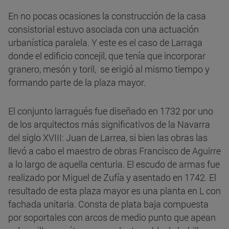
En no pocas ocasiones la construcción de la casa
consistorial estuvo asociada con una actuación
urbanística paralela. Y este es el caso de Larraga
donde el edificio concejil, que tenía que incorporar
granero, mesón y toril, se erigió al mismo tiempo y
formando parte de la plaza mayor.
El conjunto larragués fue diseñado en 1732 por uno
de los arquitectos más significativos de la Navarra
del siglo XVIII: Juan de Larrea, si bien las obras las
llevó a cabo el maestro de obras Francisco de Aguirre
a lo largo de aquella centuria. El escudo de armas fue
realizado por Miguel de Zufía y asentado en 1742. El
resultado de esta plaza mayor es una planta en L con
fachada unitaria. Consta de plata baja compuesta
por soportales con arcos de medio punto que apean