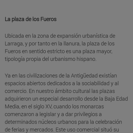
La plaza de los Fueros
Ubicada en la zona de expansión urbanística de
Larraga, y por tanto en la llanura, la plaza de los
Fueros en sentido estricto es una plaza mayor,
tipología propia del urbanismo hispano.
Ya en las civilizaciones de la Antigüedad existían
espacios abiertos dedicados a la sociabilidad y al
comercio. En nuestro ámbito cultural las plazas
adquirieron un especial desarrollo desde la Baja Edad
Media, en el siglo XV, cuando los monarcas
comenzaron a legislar y a dar privilegios a
determinados núcleos urbanos para la celebración
de ferias y mercados. Este uso comercial situó su