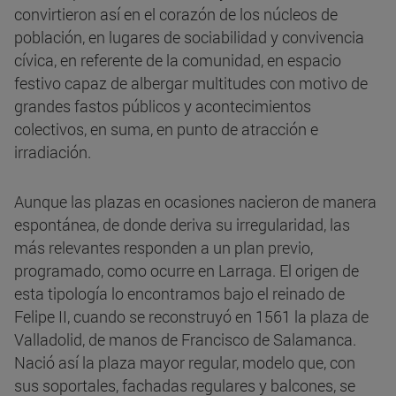
convirtieron así en el corazón de los núcleos de
población, en lugares de sociabilidad y convivencia
cívica, en referente de la comunidad, en espacio
festivo capaz de albergar multitudes con motivo de
grandes fastos públicos y acontecimientos
colectivos, en suma, en punto de atracción e
irradiación.
Aunque las plazas en ocasiones nacieron de manera
espontánea, de donde deriva su irregularidad, las
más relevantes responden a un plan previo,
programado, como ocurre en Larraga. El origen de
esta tipología lo encontramos bajo el reinado de
Felipe II, cuando se reconstruyó en 1561 la plaza de
Valladolid, de manos de Francisco de Salamanca.
Nació así la plaza mayor regular, modelo que, con
sus soportales, fachadas regulares y balcones, se