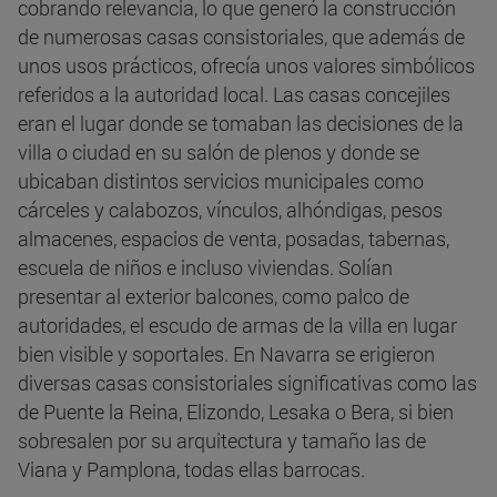
cobrando relevancia, lo que generó la construcción
de numerosas casas consistoriales, que además de
unos usos prácticos, ofrecía unos valores simbólicos
referidos a la autoridad local. Las casas concejiles
eran el lugar donde se tomaban las decisiones de la
villa o ciudad en su salón de plenos y donde se
ubicaban distintos servicios municipales como
cárceles y calabozos, vínculos, alhóndigas, pesos
almacenes, espacios de venta, posadas, tabernas,
escuela de niños e incluso viviendas. Solían
presentar al exterior balcones, como palco de
autoridades, el escudo de armas de la villa en lugar
bien visible y soportales. En Navarra se erigieron
diversas casas consistoriales significativas como las
de Puente la Reina, Elizondo, Lesaka o Bera, si bien
sobresalen por su arquitectura y tamaño las de
Viana y Pamplona, todas ellas barrocas.