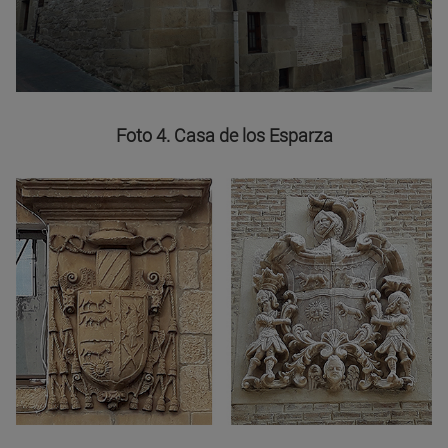
Foto 4. Casa de los Esparza