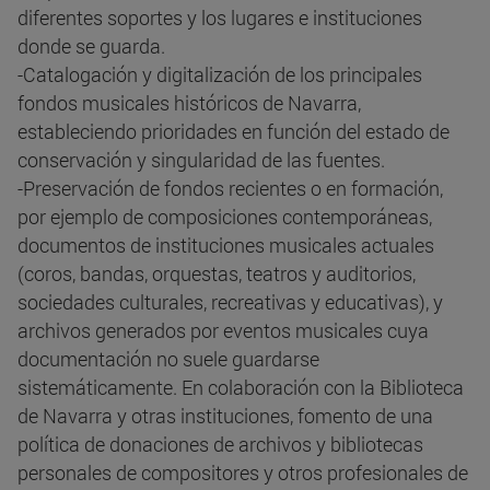
diferentes soportes y los lugares e instituciones
donde se guarda.
-Catalogación y digitalización de los principales
fondos musicales históricos de Navarra,
estableciendo prioridades en función del estado de
conservación y singularidad de las fuentes.
-Preservación de fondos recientes o en formación,
por ejemplo de composiciones contemporáneas,
documentos de instituciones musicales actuales
(coros, bandas, orquestas, teatros y auditorios,
sociedades culturales, recreativas y educativas), y
archivos generados por eventos musicales cuya
documentación no suele guardarse
sistemáticamente. En colaboración con la Biblioteca
de Navarra y otras instituciones, fomento de una
política de donaciones de archivos y bibliotecas
personales de compositores y otros profesionales de