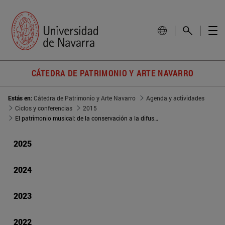
CÁTEDRA DE PATRIMONIO Y ARTE NAVARRO
Estás en:
Cátedra de Patrimonio y Arte Navarro
Agenda y actividades
Ciclos y conferencias
2015
El patrimonio musical: de la conservación a la difusión
2025
2024
2023
2022