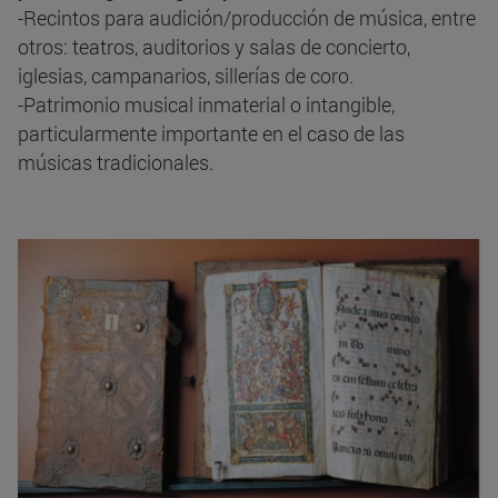
-Recintos para audición/producción de música, entre
otros: teatros, auditorios y salas de concierto,
iglesias, campanarios, sillerías de coro.
-Patrimonio musical inmaterial o intangible,
particularmente importante en el caso de las
músicas tradicionales.