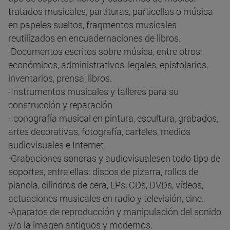
tratados musicales, partituras, particellas o música
en papeles sueltos, fragmentos musicales
reutilizados en encuadernaciones de libros.
-Documentos escritos sobre música, entre otros:
económicos, administrativos, legales, epistolarios,
inventarios, prensa, libros.
-Instrumentos musicales y talleres para su
construcción y reparación.
-Iconografía musical en pintura, escultura, grabados,
artes decorativas, fotografía, carteles, medios
audiovisuales e Internet.
-Grabaciones sonoras y audiovisualesen todo tipo de
soportes, entre ellas: discos de pizarra, rollos de
pianola, cilindros de cera, LPs, CDs, DVDs, vídeos,
actuaciones musicales en radio y televisión, cine.
-Aparatos de reproducción y manipulación del sonido
y/o la imagen antiguos y modernos.