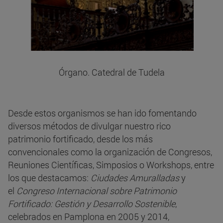
Órgano. Catedral de Tudela
Desde estos organismos se han ido fomentando
diversos métodos de divulgar nuestro rico
patrimonio fortificado, desde los más
convencionales como la organización de Congresos,
Reuniones Científicas, Simposios o Workshops, entre
los que destacamos:
Ciudades Amuralladas
y
el
Congreso Internacional sobre Patrimonio
Fortificado: Gestión y Desarrollo Sostenible
,
celebrados en Pamplona en 2005 y 2014,