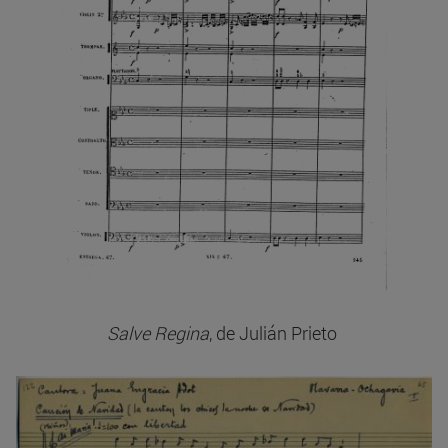
Salve Regina
, de Julián Prieto