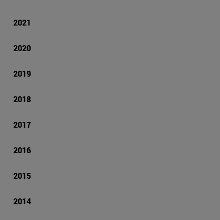
2021
2020
2019
2018
2017
2016
2015
2014