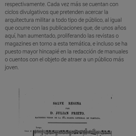
respectivamente. Cada vez más se cuentan con
ciclos divulgativos que pretenden acercar la
arquitectura militar a todo tipo de público, al igual
que ocurre con las publicaciones que, de unos años
aquí, han aumentado, proliferando las revistas o
magazines en torno a esta temática, e incluso se ha
puesto mayor hincapié en la redacción de manuales
o cuentos con el objeto de atraer a un público más
joven.