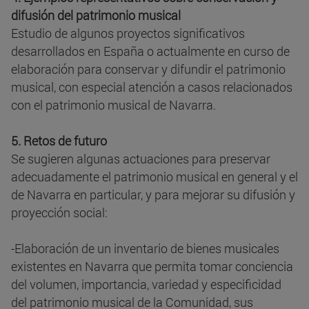
difusión del patrimonio musical
Estudio de algunos proyectos significativos
desarrollados en España o actualmente en curso de
elaboración para conservar y difundir el patrimonio
musical, con especial atención a casos relacionados
con el patrimonio musical de Navarra.
5. Retos de futuro
Se sugieren algunas actuaciones para preservar
adecuadamente el patrimonio musical en general y el
de Navarra en particular, y para mejorar su difusión y
proyección social:
-Elaboración de un inventario de bienes musicales
existentes en Navarra que permita tomar conciencia
del volumen, importancia, variedad y especificidad
del patrimonio musical de la Comunidad, sus