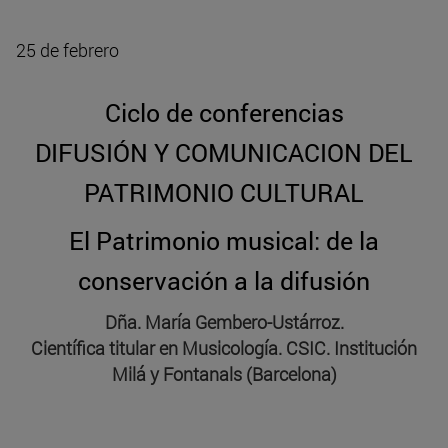
25 de febrero
Ciclo de conferencias
DIFUSIÓN Y COMUNICACION DEL
PATRIMONIO CULTURAL
El Patrimonio musical: de la
conservación a la difusión
Dña. María Gembero-Ustárroz.
Científica titular en Musicología. CSIC. Institución
Milá y Fontanals (Barcelona)