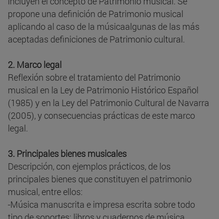
incluyen el concepto de Patrimonio musical. Se
propone una definición de Patrimonio musical
aplicando al caso de la músicaalgunas de las más
aceptadas definiciones de Patrimonio cultural.
2. Marco legal
Reflexión sobre el tratamiento del Patrimonio
musical en la Ley de Patrimonio Histórico Español
(1985) y en la Ley del Patrimonio Cultural de Navarra
(2005), y consecuencias prácticas de este marco
legal.
3. Principales bienes musicales
Descripción, con ejemplos prácticos, de los
principales bienes que constituyen el patrimonio
musical, entre ellos:
-Música manuscrita e impresa escrita sobre todo
tipo de soportes: libros y cuadernos de música,