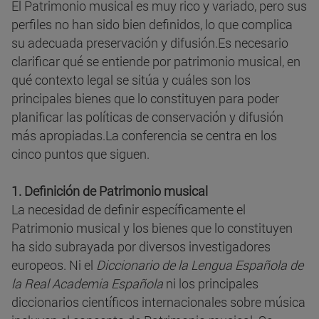
El Patrimonio musical es muy rico y variado, pero sus
perfiles no han sido bien definidos, lo que complica
su adecuada preservación y difusión.Es necesario
clarificar qué se entiende por patrimonio musical, en
qué contexto legal se sitúa y cuáles son los
principales bienes que lo constituyen para poder
planificar las políticas de conservación y difusión
más apropiadas.La conferencia se centra en los
cinco puntos que siguen.
1. Definición de Patrimonio musical
La necesidad de definir específicamente el
Patrimonio musical y los bienes que lo constituyen
ha sido subrayada por diversos investigadores
europeos. Ni el
Diccionario de la Lengua Española de
la Real Academia Española
ni los principales
diccionarios científicos internacionales sobre música