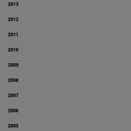
2013
2012
2011
2010
2009
2008
2007
2006
2005