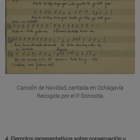
Canción de Navidad, cantada en Ochagavía
Recogida por el P. Donostia
4. Ejemplos representativos sobre conservación y