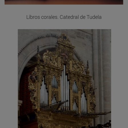
Libros corales. Catedral de Tudela