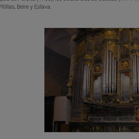
itillas, Beire y Eslava.