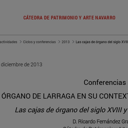
CÁTEDRA DE PATRIMONIO Y ARTE NAVARRO
actividades
Ciclos y conferencias
2013
 diciembre de 2013
Conferencias
 ÓRGANO DE LARRAGA EN SU CONTEX
Las cajas de órgano del siglo XVIII y
D. Ricardo Fernández Gra