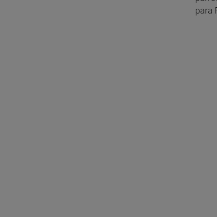
para P