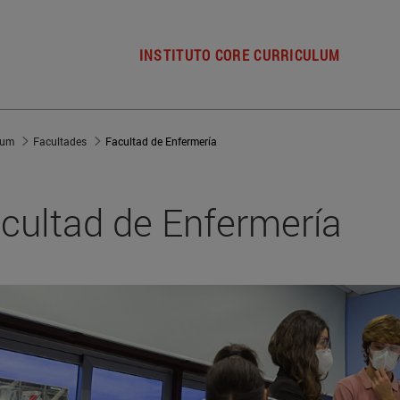
INSTITUTO CORE CURRICULUM
lum
Facultades
Facultad de Enfermería
cultad de Enfermería