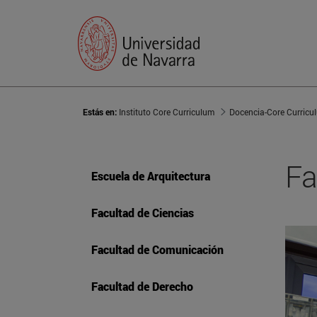
Estás en:
Instituto Core Curriculum
Docencia-Core Curricu
Fa
Escuela de Arquitectura
Facultad de Ciencias
Facultad de Comunicación
Facultad de Derecho