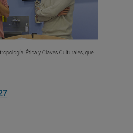
tropología, Ética y Claves Culturales, que
27