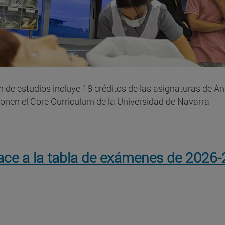
an de estudios incluye 18 créditos de las asignaturas de An
nen el Core Curriculum de la Universidad de Navarra
ace a la tabla de exámenes de 2026-