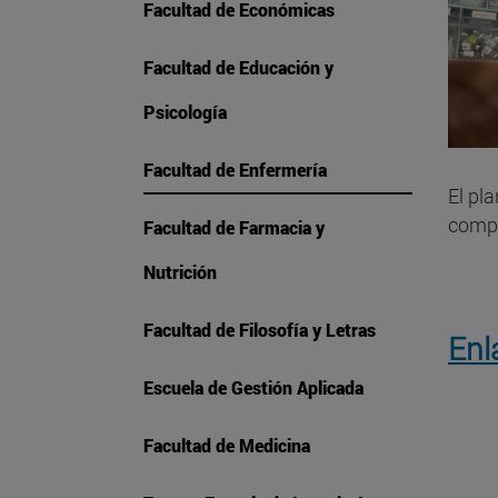
Facultad de Económicas
Facultad de Educación y
Psicología
Facultad de Enfermería
El pl
compo
Facultad de Farmacia y
Nutrición
Facultad de Filosofía y Letras
Enl
Escuela de Gestión Aplicada
Facultad de Medicina