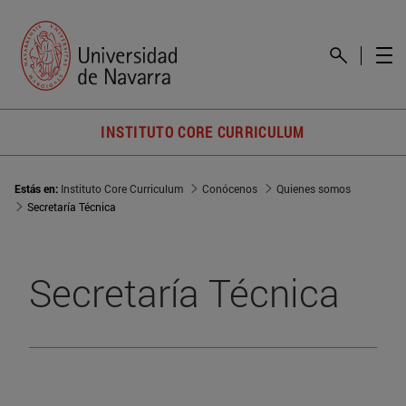
INSTITUTO CORE CURRICULUM
Estás en:
Instituto Core Curriculum
Conócenos
Quienes somos
Secretaría Técnica
Secretaría Técnica