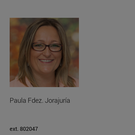
Paula Fdez. Jorajuría
ext. 802047