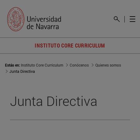
INSTITUTO CORE CURRICULUM
Estás en:
Instituto Core Curriculum
Conócenos
Quienes somos
Junta Directiva
Junta Directiva