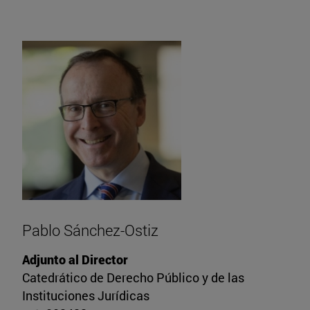
Pablo Sánchez-Ostiz
Adjunto al Director
Catedrático de Derecho Público y de las
Instituciones Jurídicas