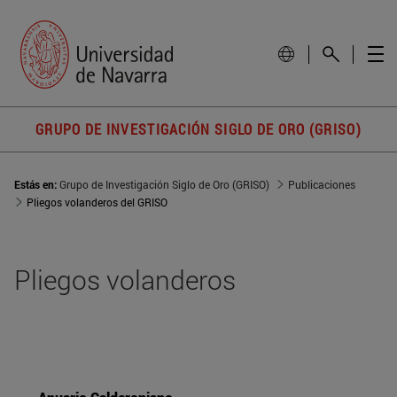
GRUPO DE INVESTIGACIÓN SIGLO DE ORO (GRISO)
Estás en:
Grupo de Investigación Siglo de Oro (GRISO)
Publicaciones
Pliegos volanderos del GRISO
Pliegos volanderos