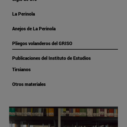
La Perinola
Anejos de La Perinola
Pliegos volanderos del GRISO
Publicaciones del Instituto de Estudios
Tirsianos
Otros materiales