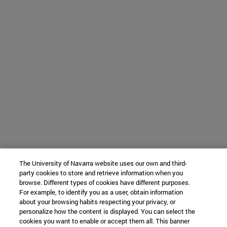
The University of Navarra website uses our own and third-
party cookies to store and retrieve information when you
browse. Different types of cookies have different purposes.
For example, to identify you as a user, obtain information
about your browsing habits respecting your privacy, or
personalize how the content is displayed. You can select the
cookies you want to enable or accept them all. This banner