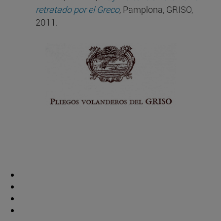
retratado por el Greco
,
Pamplona, GRISO,
2011.