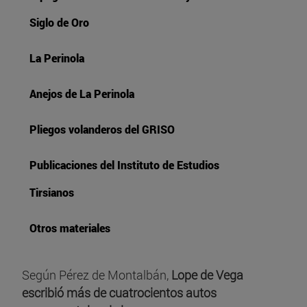
Siglo de Oro
La Perinola
Anejos de La Perinola
Pliegos volanderos del GRISO
Publicaciones del Instituto de Estudios
Tirsianos
Otros materiales
Según Pérez de Montalbán,
Lope de Vega
escribió más de cuatrocientos autos