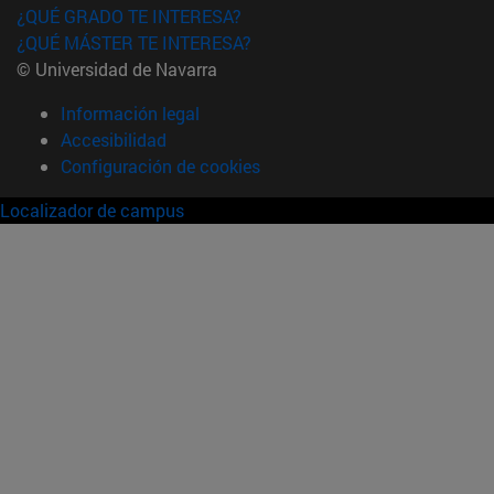
¿QUÉ GRADO TE INTERESA?
¿QUÉ MÁSTER TE INTERESA?
© Universidad de Navarra
Información legal
Accesibilidad
Configuración de cookies
Localizador de campus