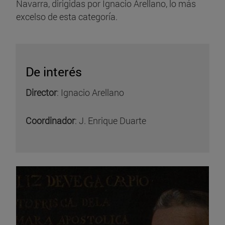
Navarra, dirigidas por Ignacio Arellano, lo más
excelso de esta categoría.
De interés
Director
: Ignacio Arellano
Coordinador
: J. Enrique Duarte