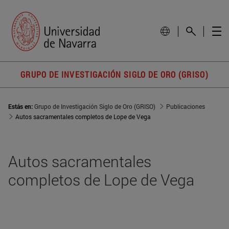
GRUPO DE INVESTIGACIÓN SIGLO DE ORO (GRISO)
Estás en:
Grupo de Investigación Siglo de Oro (GRISO)
Publicaciones
Autos sacramentales completos de Lope de Vega
Autos sacramentales
completos de Lope de Vega