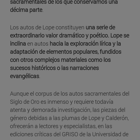
sacramentales de los que conservamos una
décima parte
.
Los autos de Lope constituyen
una serie de
extraordinario valor dramático y poético. Lope se
inclina
en autos
hacia la exploración lírica y la
adaptación de elementos populares, fundidos
con otros complejos materiales como los
sucesos históricos o las narraciones
evangélicas
.
Aunque el corpus de los autos sacramentales del
Siglo de Oro es inmenso y requiere todavía
atenta y demorada investigación, las piezas del
género debidas a las plumas de Lope y Calderón,
ofrecerán a lectores y especialistas, en las
ediciones críticas del GRISO de la Universidad de