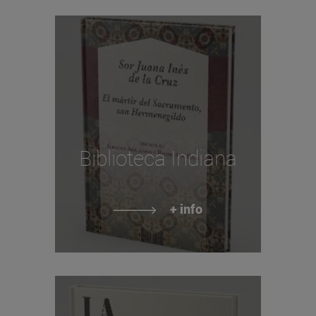
Biblioteca Indiana
+ info