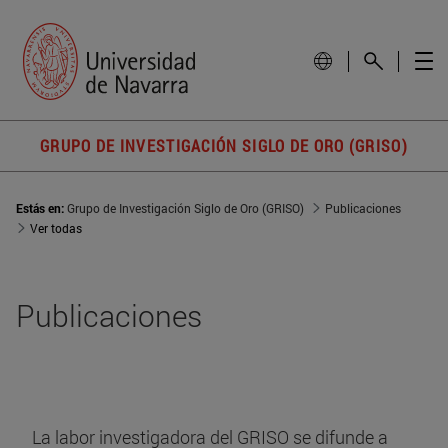
GRUPO DE INVESTIGACIÓN SIGLO DE ORO (GRISO)
Estás en:
Grupo de Investigación Siglo de Oro (GRISO)
Publicaciones
Ver todas
Publicaciones
La labor investigadora del GRISO se difunde a