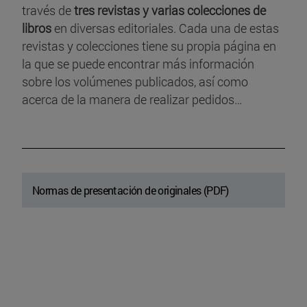
través de
tres revistas y varias colecciones de
libros
en diversas editoriales. Cada una de estas
revistas y colecciones tiene su propia página en
la que se puede encontrar más información
sobre los volúmenes publicados, así como
acerca de la manera de realizar pedidos…
Normas de presentación de originales (PDF)