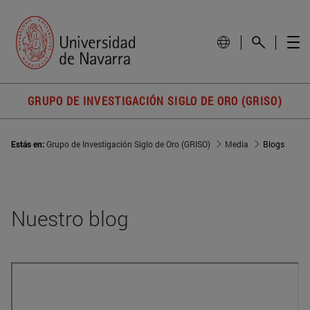
GRUPO DE INVESTIGACIÓN SIGLO DE ORO (GRISO)
Estás en:
Grupo de Investigación Siglo de Oro (GRISO)
Media
Blogs
Nuestro blog