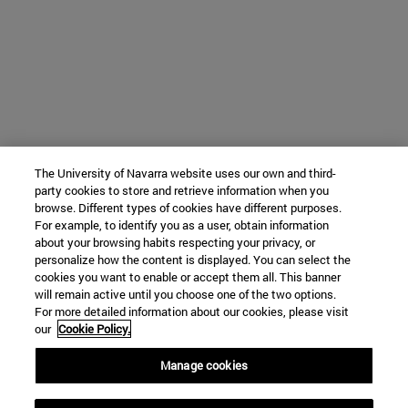
The University of Navarra website uses our own and third-
party cookies to store and retrieve information when you
browse. Different types of cookies have different purposes.
For example, to identify you as a user, obtain information
about your browsing habits respecting your privacy, or
personalize how the content is displayed. You can select the
cookies you want to enable or accept them all. This banner
will remain active until you choose one of the two options.
For more detailed information about our cookies, please visit
our
Cookie Policy.
Manage cookies