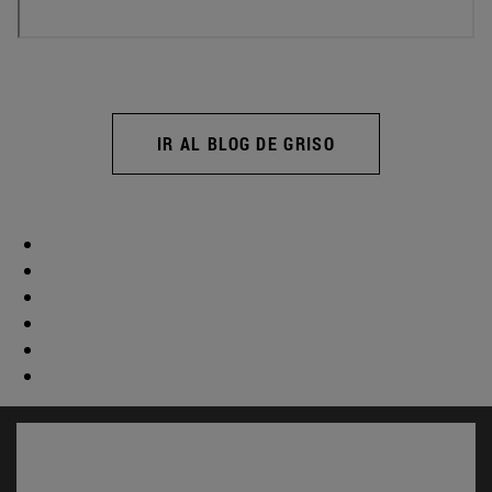
IR AL BLOG DE GRISO