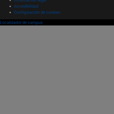
Accesibilidad
Configuración de cookies
Localizador de campus