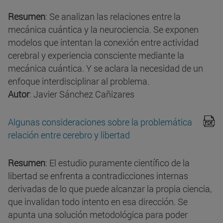
Resumen
: Se analizan las relaciones entre la
mecánica cuántica y la neurociencia. Se exponen
modelos que intentan la conexión entre actividad
cerebral y experiencia consciente mediante la
mecánica cuántica. Y se aclara la necesidad de un
enfoque interdisciplinar al problema.
Autor
: Javier Sánchez Cañizares
Algunas consideraciones sobre la problemática
relación entre cerebro y libertad
Resumen
: El estudio puramente científico de la
libertad se enfrenta a contradicciones internas
derivadas de lo que puede alcanzar la propia ciencia,
que invalidan todo intento en esa dirección. Se
apunta una solución metodológica para poder