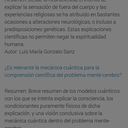
explicar la sensación de fuera del cuerpo y las
experiencias religiosas se ha atribuido en bastantes
ocasiones a alteraciones neurológicas, o incluso a
predisposiciones genéticas. Estas explicaciones
científicas no permiten negar la espiritualidad
humana.
Autor: Luis María Gonzalo Sanz
¿Es relevante la mecánica cuántica para la
comprensión científica del problema mente-cerebro?
Resumen: Breve resumen de los modelos cuánticos
con los que se intenta explicar la consciencia, los
condicionantes puramente físicos de dicha
explicación, y una visión conclusiva sobre la
mecánica cuántica dentro del problema mente-