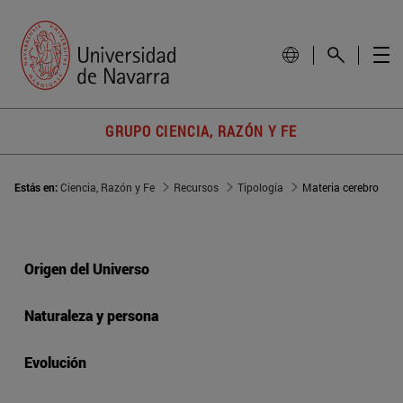
GRUPO CIENCIA, RAZÓN Y FE
Estás en:
Ciencia, Razón y Fe
Recursos
Tipología
Materia cerebro
Origen del Universo
Naturaleza y persona
Evolución